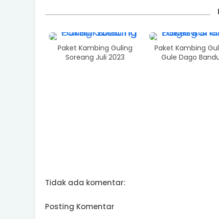
Paket Kambing Guling
Paket Kambing Gul
Soreang Juli 2023
Gule Dago Band
Tidak ada komentar:
Posting Komentar