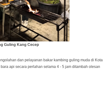
g Guling Kang Cecep
ngolahan dan pelayanan bakar kambing guling muda di Kota
ara api secara perlahan selama 4 - 5 jam ditambah olesan