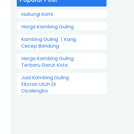
Hubungi Kami
Harga Kambing Guling
Kambing Guling 丨Kang
Cecep Bandung
Harga Kambing Guling
Terbaru Garut Kota
Jual Kambing Guling
Ekoran Utuh Di
Cicalengka.