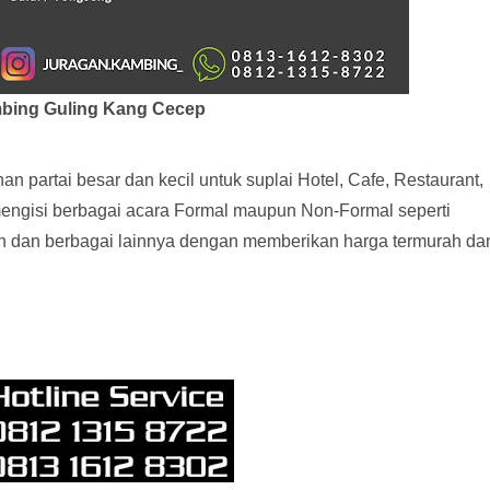
bing Guling Kang Cecep
 partai besar dan kecil untuk suplai Hotel, Cafe, Restaurant,
 mengisi berbagai acara Formal maupun Non-Formal seperti
n dan berbagai lainnya dengan memberikan harga termurah da