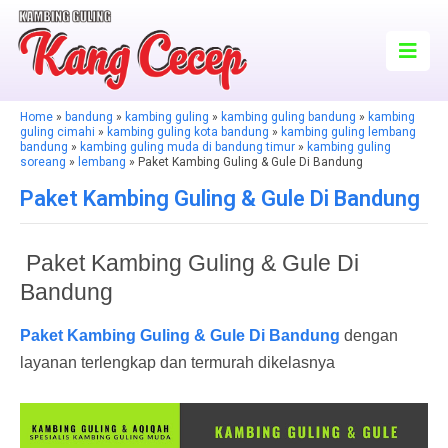
Home
»
bandung
»
kambing guling
»
kambing guling bandung
»
kambing
guling cimahi
»
kambing guling kota bandung
»
kambing guling lembang
bandung
»
kambing guling muda di bandung timur
»
kambing guling
soreang
»
lembang
» Paket Kambing Guling & Gule Di Bandung
Paket Kambing Guling & Gule Di Bandung
Paket Kambing Guling & Gule Di
Bandung
Paket Kambing Guling & Gule Di Bandung
dengan
layanan terlengkap dan termurah dikelasnya