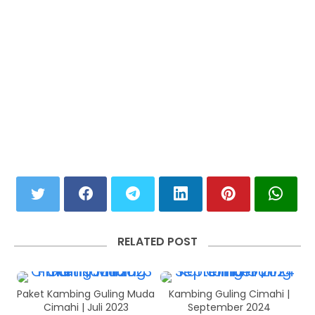
RELATED POST
Paket Kambing Guling Muda
Kambing Guling Cimahi |
Cimahi | Juli 2023
September 2024