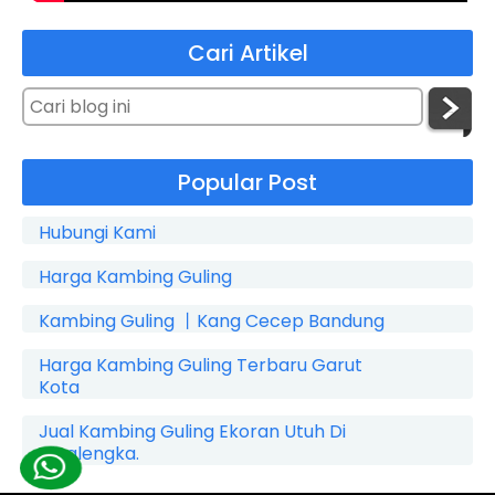
Cari Artikel
Popular Post
Hubungi Kami
Harga Kambing Guling
Kambing Guling 丨Kang Cecep Bandung
Harga Kambing Guling Terbaru Garut
Kota
Jual Kambing Guling Ekoran Utuh Di
Cicalengka.