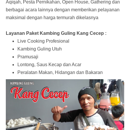
Aqiqah, Pesta Pernikahan, Open House, Gathering dan
berbagai acara lainnya dengan memberikan pelayanan
maksimal dengan harga termurah dikelasnya
Layanan Paket Kambing Guling Kang Cecep :
Live Cooking Profesional
Kambing Guling Utuh
Pramusaji
Lontong, Saus Kecap dan Acar
Peralatan Makan, Hidangan dan Bakaran