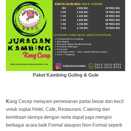
Paket Kambing Guling & Gule
K
ang Cecep melayani pemesanan partai besar dan kecil
untuk suplai Hotel, Cafe, Restaurant, Catering dan
kemitraan lainnya dengan serta dapat juga mengisi
berbagai acara baik Formal ataupun Non-Formal seperti