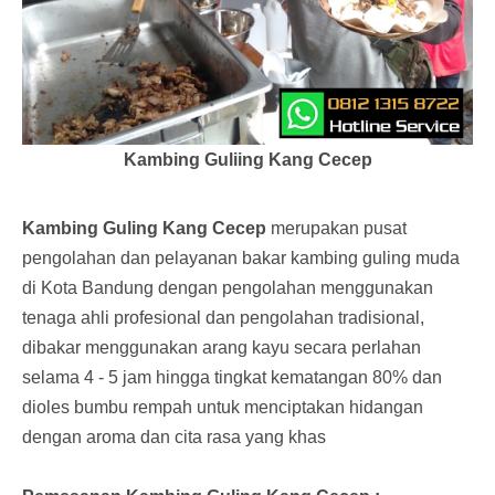
Kambing Guliing Kang Cecep
Kambing Guling Kang Cecep
merupakan pusat
pengolahan dan pelayanan bakar kambing guling muda
di Kota Bandung dengan pengolahan menggunakan
tenaga ahli profesional dan pengolahan tradisional,
dibakar menggunakan arang kayu secara perlahan
selama 4 - 5 jam hingga tingkat kematangan 80% dan
dioles bumbu rempah untuk menciptakan hidangan
dengan aroma dan cita rasa yang khas