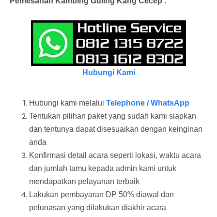
Pemesanan Kambing Guling Kang Cecep :
Hubungi Kami
Hubungi kami melalui
Telephone / WhatsApp
Tentukan pilihan paket yang sudah kami siapkan
dan tentunya dapat disesuaikan dengan keinginan
anda
Konfirmasi detail acara seperti lokasi, waktu acara
dan jumlah tamu kepada admin kami untuk
mendapatkan pelayanan terbaik
Lakukan pembayaran DP 50% diawal dan
pelunasan yang dilakukan diakhir acara