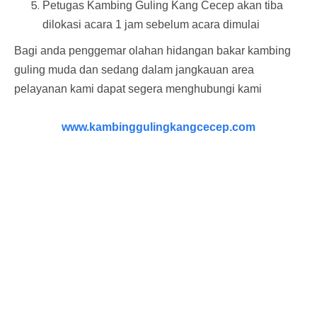
Petugas Kambing Guling Kang Cecep akan tiba
dilokasi acara 1 jam sebelum acara dimulai
Bagi anda penggemar olahan hidangan bakar kambing
guling muda dan sedang dalam jangkauan area
pelayanan kami dapat segera menghubungi kami
www.kambinggulingkangcecep.com