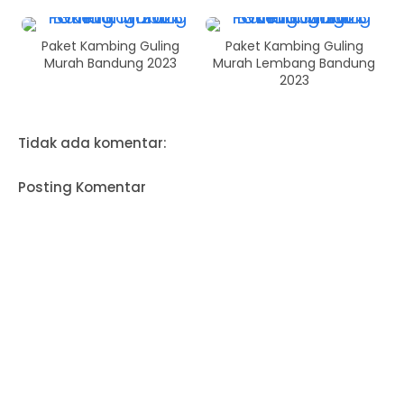
Paket Kambing Guling
Paket Kambing Guling
Murah Bandung 2023
Murah Lembang Bandung
2023
Tidak ada komentar:
Posting Komentar