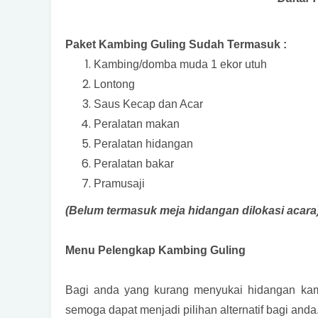
Paket Kambing Guling Sudah Termasuk :
Kambing/domba muda 1 ekor utuh
Lontong
Saus Kecap dan Acar
Peralatan makan
Peralatan hidangan
Peralatan bakar
Pramusaji
(Belum termasuk meja hidangan dilokasi acara
Menu Pelengkap Kambing Guling
Bagi anda yang kurang menyukai hidangan ka
semoga dapat menjadi pilihan alternatif bagi anda