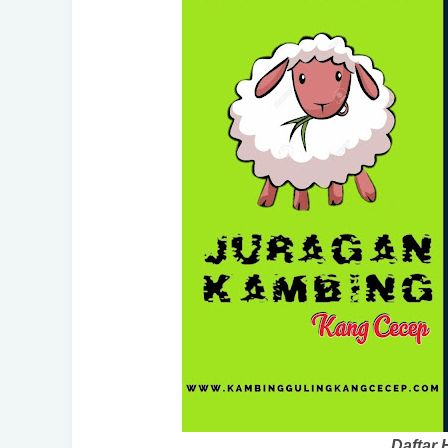
Daftar