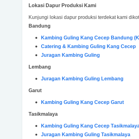
Lokasi Dapur Produksi Kami
Kunjungi lokasi dapur produksi terdekat kami dik
Bandung
Kambing Guling Kang Cecep Bandung (K
Catering & Kambing Guling Kang Cecep
Juragan Kambing Guling
Lembang
Juragan Kambing Guling Lembang
Garut
Kambing Guling Kang Cecep Garut
Tasikmalaya
Kambing Guling Kang Cecep Tasikmalay
Juragan Kambing Guling Tasikmalaya