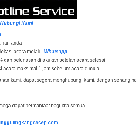
Hubungi Kami
p
tuhan anda
lokasi acara melalui
Whatsapp
 dan pelunasan dilakukan setelah acara selesai
i acara maksimal 1 jam sebelum acara dimulai
nan kami, dapat segera menghubungi kami, dengan senang ha
emoga dapat bermanfaat bagi kita semua.
nggulingkangcecep.com