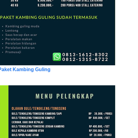
Paket Kambing Guling