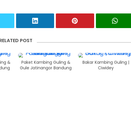
RELATED POST
ing &
Paket Kambing Guling &
Bakar Kambing Guling |
ndung
Gule Jatinangor Bandung
Ciwidey