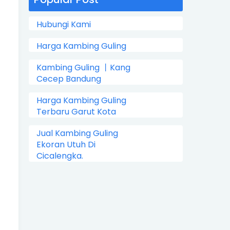
Hubungi Kami
Harga Kambing Guling
Kambing Guling 丨Kang
Cecep Bandung
Harga Kambing Guling
Terbaru Garut Kota
Jual Kambing Guling
Ekoran Utuh Di
Cicalengka.