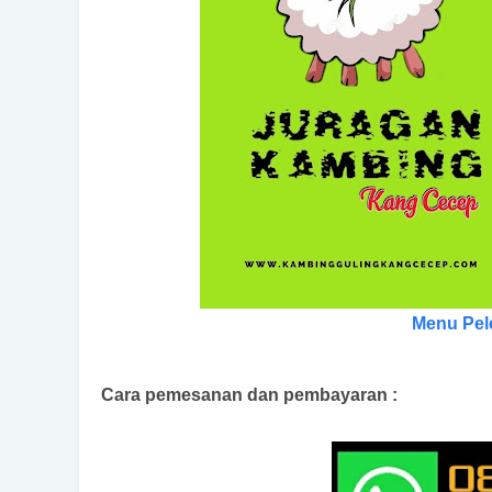
Menu Pel
Cara pemesanan dan pembayaran :