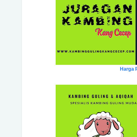
Harga 