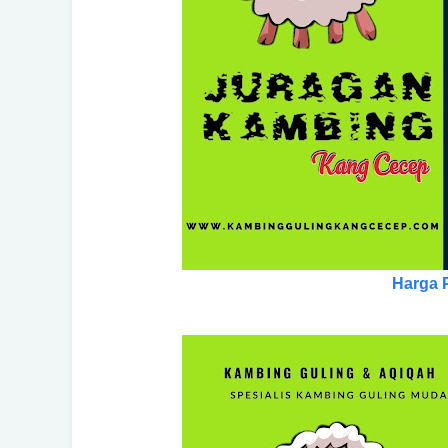
Harga 