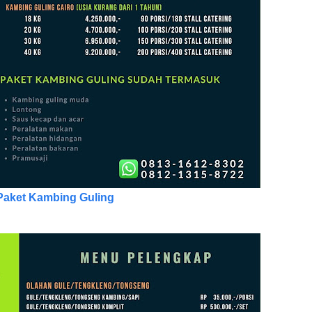
Paket Kambing Guling