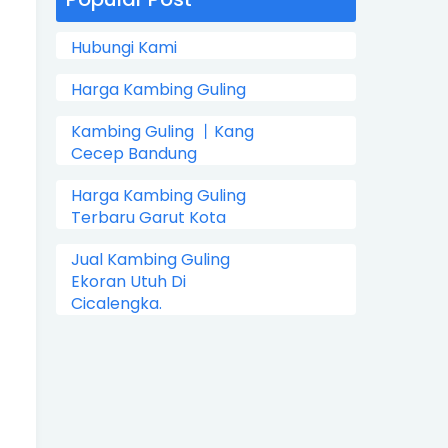
Hubungi Kami
Harga Kambing Guling
Kambing Guling 丨Kang
Cecep Bandung
Harga Kambing Guling
Terbaru Garut Kota
Jual Kambing Guling
Ekoran Utuh Di
Cicalengka.