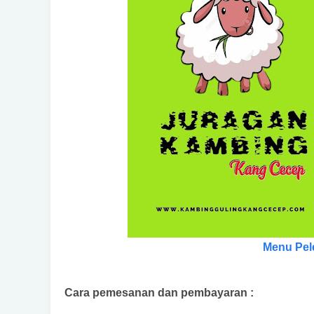
Menu Pel
Cara pemesanan dan pembayaran :