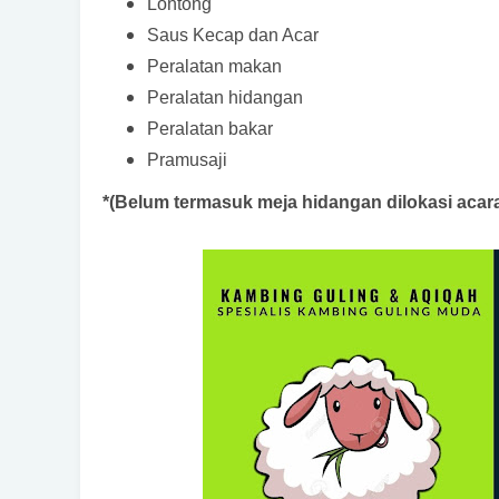
Lontong
Saus Kecap dan Acar
Peralatan makan
Peralatan hidangan
Peralatan bakar
Pramusaji
*(Belum termasuk meja hidangan dilokasi acar