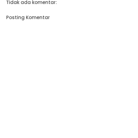
Tidak ada komentar:
Posting Komentar