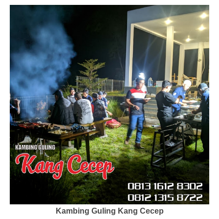
Kambing Guling Kang Cecep