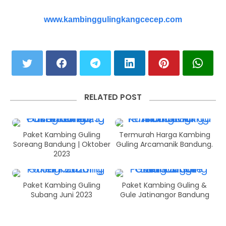
www.kambinggulingkangcecep.com
RELATED POST
Paket Kambing Guling
Termurah Harga Kambing
Soreang Bandung | Oktober
Guling Arcamanik Bandung.
2023
Paket Kambing Guling
Paket Kambing Guling &
Subang Juni 2023
Gule Jatinangor Bandung