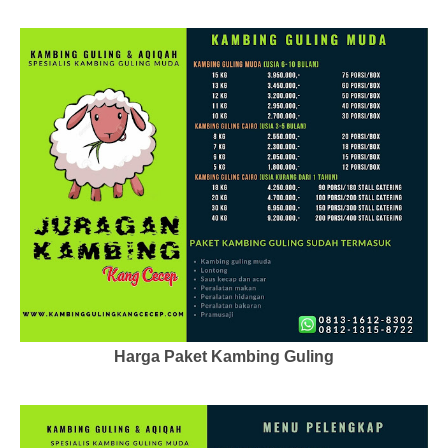
Harga Paket Kambing Guling