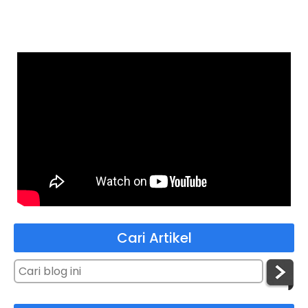
Cari Artikel