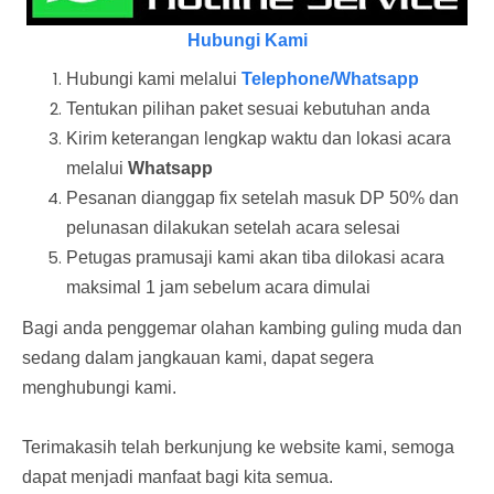
Hubungi Kami
Hubungi kami melalui
Telephone/Whatsapp
Tentukan pilihan paket sesuai kebutuhan anda
Kirim keterangan lengkap waktu dan lokasi acara
melalui
Whatsapp
Pesanan dianggap fix setelah masuk DP 50% dan
pelunasan dilakukan setelah acara selesai
Petugas pramusaji kami akan tiba dilokasi acara
maksimal 1 jam sebelum acara dimulai
Bagi anda penggemar olahan kambing guling muda dan
sedang dalam jangkauan kami, dapat segera
menghubungi kami.
Terimakasih telah berkunjung ke website kami, semoga
dapat menjadi manfaat bagi kita semua.