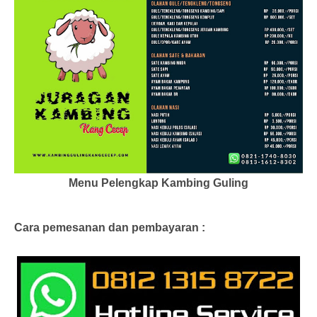
Menu Pelengkap Kambing Guling
Cara pemesanan dan pembayaran :