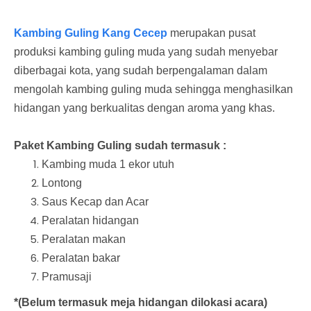
Kambing Guling Kang Cecep
merupakan pusat
produksi kambing guling muda yang sudah menyebar
diberbagai kota, yang sudah berpengalaman dalam
mengolah kambing guling muda sehingga menghasilkan
hidangan yang berkualitas dengan aroma yang khas.
Paket Kambing Guling sudah termasuk :
Kambing muda 1 ekor utuh
Lontong
Saus Kecap dan Acar
Peralatan hidangan
Peralatan makan
Peralatan bakar
Pramusaji
*(Belum termasuk meja hidangan dilokasi acara)