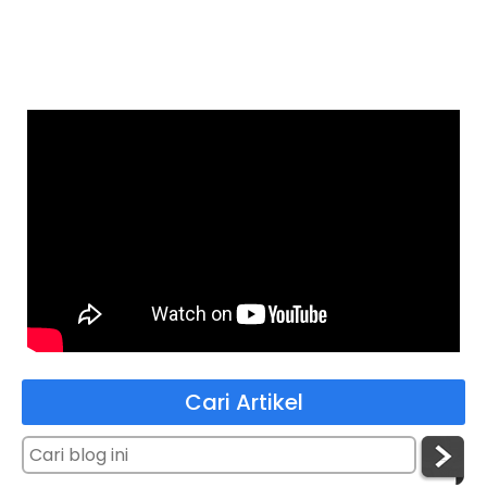
Cari Artikel