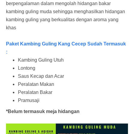
berpengalaman dalam mengolah hidangan bakar
kambing guling muda sehingga menghasilkan hidangan
kambing guling yang berkualitas dengan aroma yang
khas
Paket Kambing Guling Kang Cecep Sudah Termasuk
:
Kambing Guling Utuh
Lontong
Saus Kecap dan Acar
Peralatan Makan
Peralatan Bakar
Pramusaji
*Belum termasuk meja hidangan