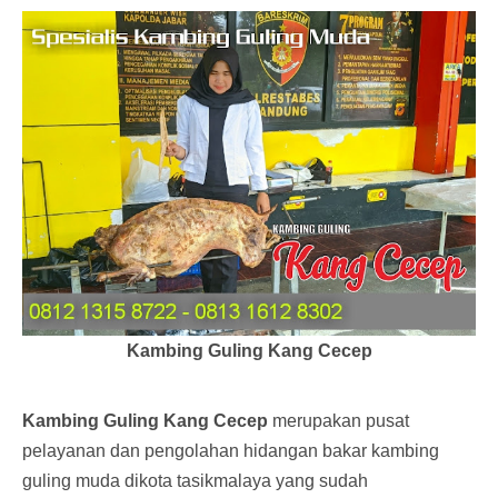
Kambing Guling Kang Cecep
Kambing Guling Kang Cecep
merupakan pusat
pelayanan dan pengolahan hidangan bakar kambing
guling muda dikota tasikmalaya yang sudah