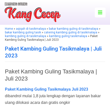
Home
»
aqiqah di tasikmalaya
»
bakar kambing guling di tasikmalaya
»
bakar kambing guling tasik
»
catering kambing guling di tasikmalaya
»
kambing guling di tasikmalaya
»
kambing guling tasikmalaya
» Paket
Kambing Guling Tasikmalaya | Juli 2023
Paket Kambing Guling Tasikmalaya | Juli
2023
Paket Kambing Guling Tasikmalaya |
Juli 2023
Paket Kambing Guling Tasikmalaya Juli 2023
dibandrol mulai 1,8 juta lengkap dengan layanan bakar
ulang dilokasi acara dan gratis ongkir