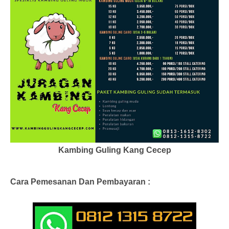
Kambing Guling Kang Cecep
Cara Pemesanan Dan Pembayaran :