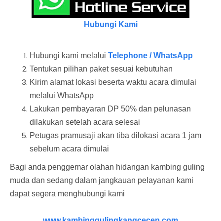
Hubungi Kami
Hubungi kami melalui
Telephone / WhatsApp
Tentukan pilihan paket sesuai kebutuhan
Kirim alamat lokasi beserta waktu acara dimulai
melalui WhatsApp
Lakukan pembayaran DP 50% dan pelunasan
dilakukan setelah acara selesai
Petugas pramusaji akan tiba dilokasi acara 1 jam
sebelum acara dimulai
Bagi anda penggemar olahan hidangan kambing guling
muda dan sedang dalam jangkauan pelayanan kami
dapat segera menghubungi kami
www.kambinggulingkangcecep.com