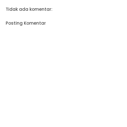
Tidak ada komentar:
Posting Komentar