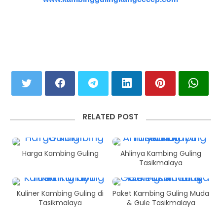
RELATED POST
Harga Kambing Guling
Ahlinya Kambing Guling
Tasikmalaya
Kuliner Kambing Guling di
Paket Kambing Guling Muda
Tasikmalaya
& Gule Tasikmalaya