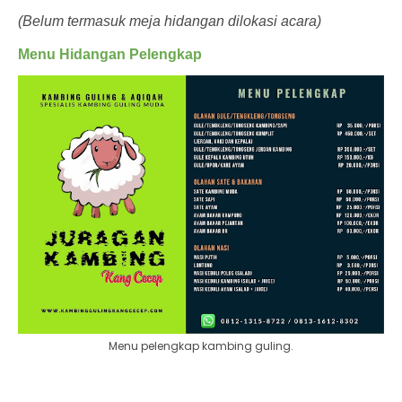
(Belum termasuk meja hidangan dilokasi acara)
Menu Hidangan Pelengkap
Menu pelengkap kambing guling.