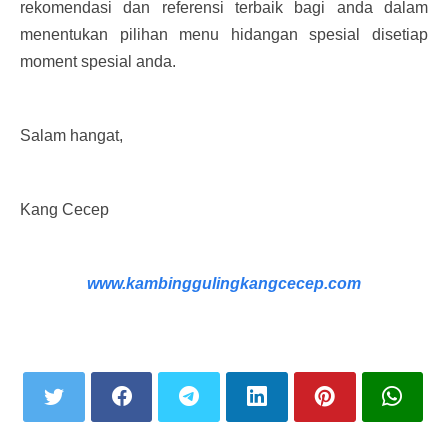
rekomendasi dan referensi terbaik bagi anda dalam
menentukan pilihan menu hidangan spesial disetiap
moment spesial anda.
Salam hangat,
Kang Cecep
www.kambinggulingkangcecep.com