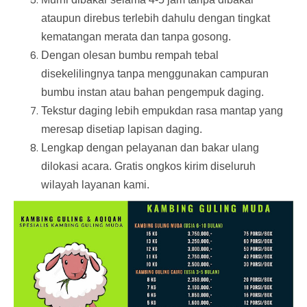
ataupun direbus terlebih dahulu dengan tingkat
kematangan merata dan tanpa gosong.
Dengan olesan bumbu rempah tebal
disekelilingnya tanpa menggunakan campuran
bumbu instan atau bahan pengempuk daging.
Tekstur daging lebih empukdan rasa mantap yang
meresap disetiap lapisan daging.
Lengkap dengan pelayanan dan bakar ulang
dilokasi acara. Gratis ongkos kirim diseluruh
wilayah layanan kami.