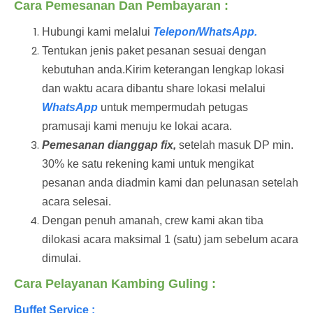
Cara Pemesanan Dan Pembayaran :
Hubungi kami melalui
Telepon/WhatsApp.
Tentukan jenis paket pesanan sesuai dengan
kebutuhan anda.Kirim keterangan lengkap lokasi
dan waktu acara dibantu share lokasi melalui
WhatsApp
untuk mempermudah petugas
pramusaji kami menuju ke lokai acara.
Pemesanan dianggap fix,
setelah masuk DP min.
30% ke satu rekening kami untuk mengikat
pesanan anda diadmin kami dan pelunasan setelah
acara selesai.
Dengan penuh amanah, crew kami akan tiba
dilokasi acara maksimal 1 (satu) jam sebelum acara
dimulai.
Cara Pelayanan Kambing Guling :
Buffet Service :