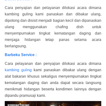
Cara penyajian dan pelayanan dilokasi acara dimana
kambing guling kami panaskan dan dibakar ulang,
dipotong dan disisit menjadi bagian kecil dan dipanaskan
ulang menggunakan chafing dish untuk
menyempurnakan tingkat kematangan daging dan
menjaga hidangan tetap panas selama acara
berlangsung.
Barbeku Service :
Cara pelayanan dan penyajian dilokasi acara dimana
kambing guling
kami panaskan dibakar ulang dengan
alat bakaran khusus sekaligus menyempurnakan tingkat
kematangan daging dan anda dapat secara langsung
menikmati hidangan beserta kondimen lainnya dengan
dipandu pramusaji kami.