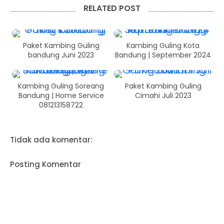
RELATED POST
Paket Kambing Guling
Kambing Guling Kota
bandung Juni 2023
Bandung | September 2024
Kambing Guling Soreang
Paket Kambing Guling
Bandung | Home Service
Cimahi Juli 2023
081213158722
Tidak ada komentar:
Posting Komentar