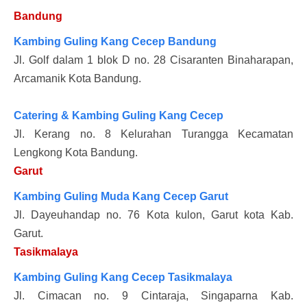
Bandung
Kambing Guling Kang Cecep Bandung
Jl. Golf dalam 1 blok D no. 28 Cisaranten Binaharapan,
Arcamanik Kota Bandung.
Catering & Kambing Guling Kang Cecep
Jl. Kerang no. 8 Kelurahan Turangga Kecamatan
Lengkong Kota Bandung.
Garut
Kambing Guling Muda Kang Cecep Garut
Jl. Dayeuhandap no. 76 Kota kulon, Garut kota Kab.
Garut.
Tasikmalaya
Kambing Guling Kang Cecep Tasikmalaya
Jl. Cimacan no. 9 Cintaraja, Singaparna Kab.