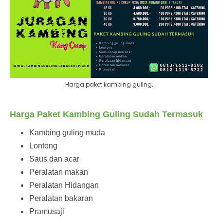
Harga paket kambing guling.
Harga Paket Kambing Guling Sudah Termasuk
Kambing guling muda
Lontong
Saus dan acar
Peralatan makan
Peralatan Hidangan
Peralatan bakaran
Pramusaji