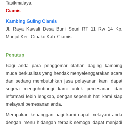
Tasikmalaya.
Ciamis
Kambing Guling Ciamis
Jl. Raya Kawali Desa Buni Seuri RT 11 Rw 14 Kp.
Munjul Kec. Cipaku Kab. Ciamis.
Penutup
Bagi anda para penggemar olahan daging kambing
muda berkualitas yang hendak menyelenggarakan acara
dan sedang membutuhkan jasa pelayanan kami dapat
segera menguhubungi kami untuk pemesanan dan
informasi lebih lengkap, dengan sepenuh hati kami siap
melayani pemesanan anda.
Merupakan kebanggan bagi kami dapat melayani anda
dengan menu hidangan terbaik semoga dapat menjadi