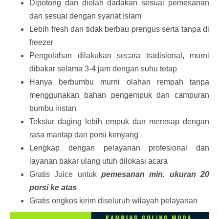
Dipotong dan diolah dadakan sesuai pemesanan
dan sesuai dengan syariat Islam
Lebih fresh dan tidak berbau prengus serta tanpa di
freezer
Pengolahan dilakukan secara tradisional, murni
dibakar selama 3-4 jam dengan suhu tetap
Hanya berbumbu murni olahan rempah tanpa
menggunakan bahan pengempuk dan campuran
bumbu instan
Tekstur daging lebih empuk dan meresap dengan
rasa mantap dan porsi kenyang
Lengkap dengan pelayanan profesional dan
layanan bakar ulang utuh dilokasi acara
Gratis Juice untuk
pemesanan min. ukuran 20
porsi ke atas
Gratis ongkos kirim diseluruh wilayah pelayanan