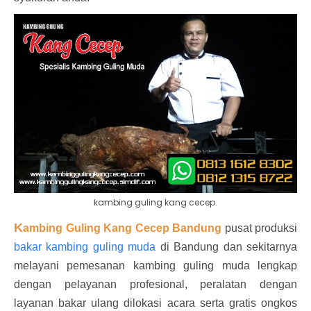
kambing guling kang cecep.
K
ambing Guling Kang Cecep Bandung
pusat produksi
bakar kambing guling muda
di Bandung dan sekitarnya
melayani pemesanan kambing guling muda lengkap
dengan pelayanan profesional, peralatan dengan
layanan bakar ulang dilokasi acara serta gratis ongkos