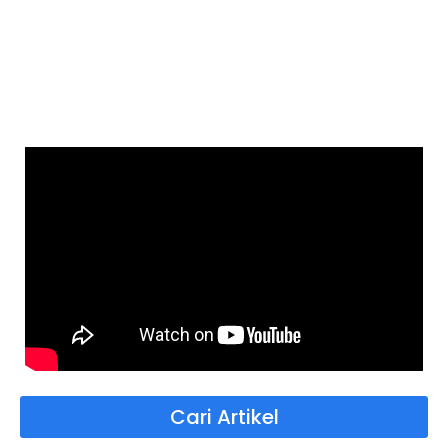
Cari Artikel