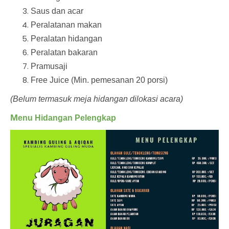
Saus dan acar
Peralatanan makan
Peralatan hidangan
Peralatan bakaran
Pramusaji
Free Juice (Min. pemesanan 20 porsi)
(Belum termasuk meja hidangan dilokasi acara)
M
enu Hidangan Pelengkap