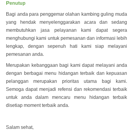
P
enutup
Bagi anda para penggemar olahan kambing guling muda
yang hendak menyelenggarakan acara dan sedang
membutuhkan jasa pelayanan kami dapat segera
menghubungi kami untuk pemesanan dan informasi lebih
lengkap, dengan sepenuh hati kami siap melayani
pemesanan anda.
Merupakan kebanggaan bagi kami dapat melayani anda
dengan berbagai menu hidangan terbaik dan kepuasan
pelanggan merupakan prioritas utama bagi kami.
Semoga dapat menjadi refensi dan rekomendasi terbaik
untuk anda dalam mencaru menu hidangan terbaik
disetiap moment terbaik anda.
Salam sehat,