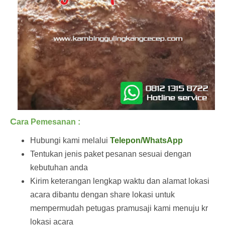
C
ara Pemesanan :
Hubungi kami melalui
Telepon/WhatsApp
Tentukan jenis paket pesanan sesuai dengan
kebutuhan anda
Kirim keterangan lengkap waktu dan alamat lokasi
acara dibantu dengan share lokasi untuk
mempermudah petugas pramusaji kami menuju kr
lokasi acara