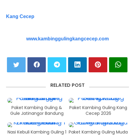
Kang Cecep
www.kambinggulingkangcecep.com
RELATED POST
Paket Kambing Guling &
Paket Kambing Guling Kang
Gule Jatinangor Bandung
Cecep 2026
Nasi Kebuli Kambing Guling 1
Paket Kambing Guling Muda