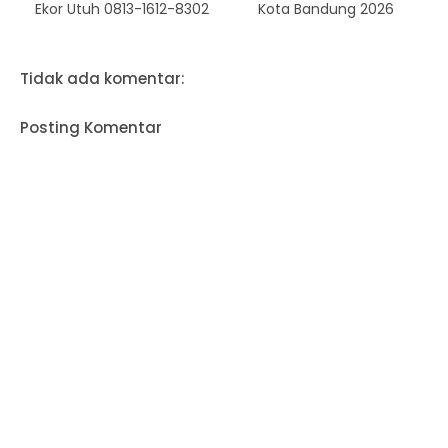
Ekor Utuh 0813-1612-8302
Kota Bandung 2026
Tidak ada komentar:
Posting Komentar