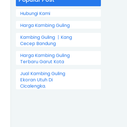
Hubungi Kami
Harga Kambing Guling
Kambing Guling 丨Kang
Cecep Bandung
Harga Kambing Guling
Terbaru Garut Kota
Jual Kambing Guling
Ekoran Utuh Di
Cicalengka.