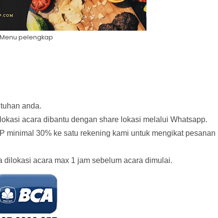
Menu pelengkap
utuhan anda.
lokasi acara dibantu dengan share lokasi melalui Whatsapp.
P minimal 30% ke satu rekening kami untuk mengikat pesanan
dilokasi acara max 1 jam sebelum acara dimulai.