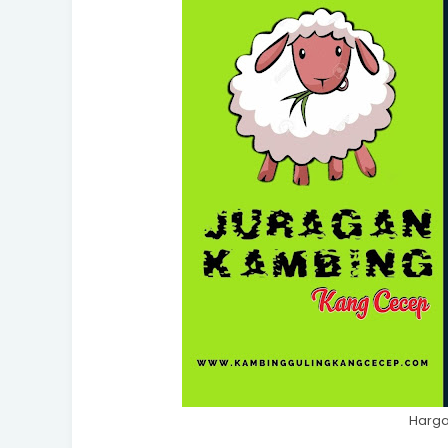
Harga