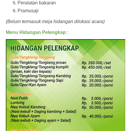
Peralatan bakaran
Pramusaji
(Belum termasuk meja hidangan dilokasi acara)
Menu Hidangan Pelengkap :