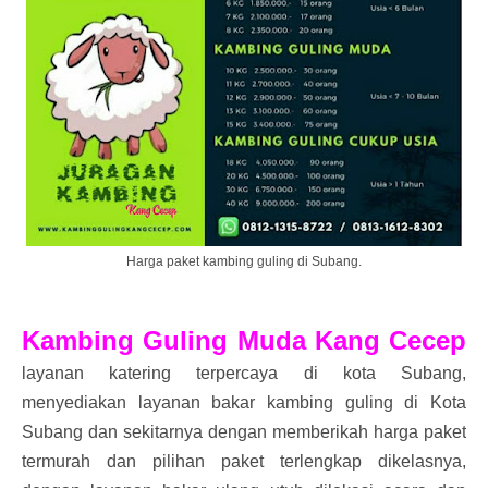
Harga paket kambing guling di Subang.
Kambing Guling Muda Kang Cecep
layanan katering terpercaya di kota Subang,
menyediakan layanan bakar kambing guling di Kota
Subang dan sekitarnya dengan memberikah harga paket
termurah dan pilihan paket terlengkap dikelasnya,