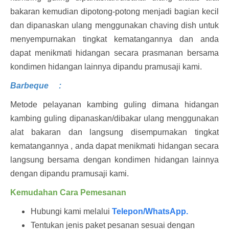
bakaran kemudian dipotong-potong menjadi bagian kecil
dan dipanaskan ulang menggunakan chaving dish untuk
menyempurnakan tingkat kematangannya dan anda
dapat menikmati hidangan secara prasmanan bersama
kondimen hidangan lainnya dipandu pramusaji kami.
Barbeque
:
Metode pelayanan kambing guling dimana hidangan
kambing guling dipanaskan/dibakar ulang menggunakan
alat bakaran dan langsung disempurnakan tingkat
kematangannya , anda dapat menikmati hidangan secara
langsung bersama dengan kondimen hidangan lainnya
dengan dipandu pramusaji kami.
Kemudahan Cara Pemesanan
Hubungi kami melalui
Telepon/WhatsApp.
Tentukan jenis paket pesanan sesuai dengan