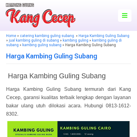
Home
»
catering kambing guling subang.
»
Harga Kambing Guling Subang
»
jual kambing guling di subang
»
kambing guling
»
kambing guling di
subang
»
kambing guling subang
» Harga Kambing Guling Subang
Harga Kambing Guling Subang
Harga Kambing Guling Subang
Harga Kambing Guling Subang termurah dari Kang
Cecep, garansi kualitas terbaik lengkap dengan layanan
bakar ulang utuh dilokasi acara. Hubungi 0813-1612-
8302.