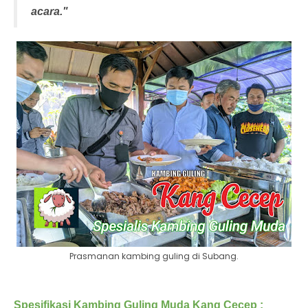
acara."
Prasmanan kambing guling di Subang.
Spesifikasi Kambing Guling Muda Kang Cecep :