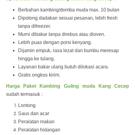
Berbahan kambing/domba muda max. 10 bulan
Dipotong dadakan sesuai pesanan, lebih fresh
tanpa difreezer.
Murni dibakar tanpa direbus atau dioven.
Lebih puas dengan porsi kenyang.
Dijamin empuk, rasa lezat dan bumbu meresap
hingga ke tulang.
Layanan bakar ulang butuh dilokasi acara.
Gratis ongkos kirim.
Harga Paket Kambing Guling muda Kang Cecep
sudah termasuk :
Lontong
Saus dan acar
Peralatan makan
Peralatan hidangan