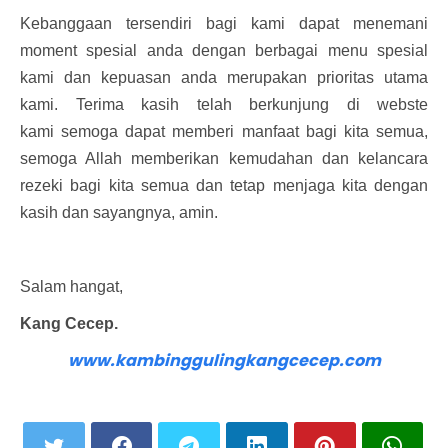
Kebanggaan tersendiri bagi kami dapat menemani
moment spesial anda dengan berbagai menu spesial
kami dan kepuasan anda merupakan prioritas utama
kami. Terima kasih telah berkunjung di webste
kami semoga dapat memberi manfaat bagi kita semua,
semoga Allah memberikan kemudahan dan kelancara
rezeki bagi kita semua dan tetap menjaga kita dengan
kasih dan sayangnya, amin.
Salam hangat,
Kang Cecep.
www.kambinggulingkangcecep.com