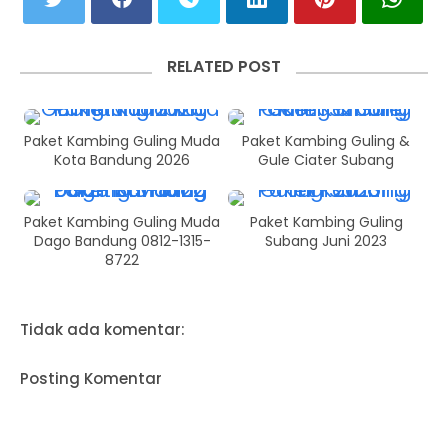
RELATED POST
Paket Kambing Guling Muda
Paket Kambing Guling &
Kota Bandung 2026
Gule Ciater Subang
Paket Kambing Guling Muda
Paket Kambing Guling
Dago Bandung 0812-1315-
Subang Juni 2023
8722
Tidak ada komentar:
Posting Komentar