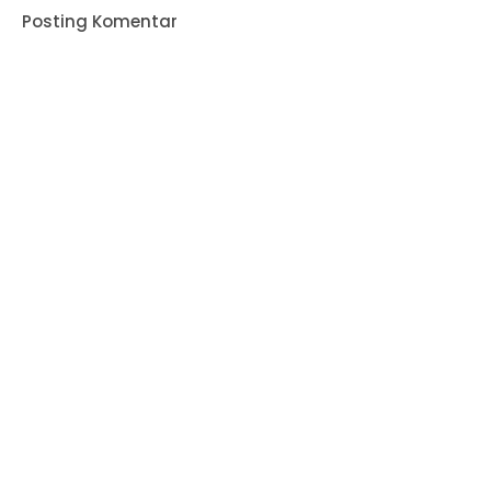
Posting Komentar