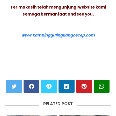
Terimakasih telah mengunjungi website kami
semoga bermanfaat and see you.
www.kambinggulingkangcecep.com
RELATED POST