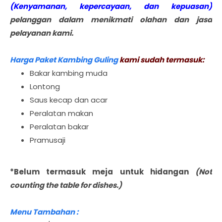
(Kenyamanan, kepercayaan, dan kepuasan)
pelanggan dalam menikmati olahan dan jasa
pelayanan kami.
Harga Paket Kambing Guling
kami sudah termasuk:
Bakar kambing muda
Lontong
Saus kecap dan acar
Peralatan makan
Peralatan bakar
Pramusaji
*Belum termasuk meja untuk hidangan
(Not
counting the table for dishes.)
Menu Tambahan :