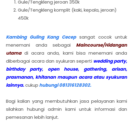
Gule/Tengkleng jeroan 350k
Gule/Tengkleng komplit (kaki, kepala, jeroan)
450k
Kambing Guling Kang Cecep
sangat cocok untuk
menemani anda sebagai
Maincourse/Hidangan
utama
di acara anda, kami bisa menemani anda
diberbagai acara dan syukuran seperti
wedding party,
birthday party, open house, gathering, arisan,
prasmanan, khitanan maupun acara atau syukuran
lainnya.
cukup
hubungi 081316128302.
Bagi kalian yang membutuhkan jasa pelayanan kami
silahkan hubungi admin kami untuk informasi dan
pemesanan lebih lanjut.