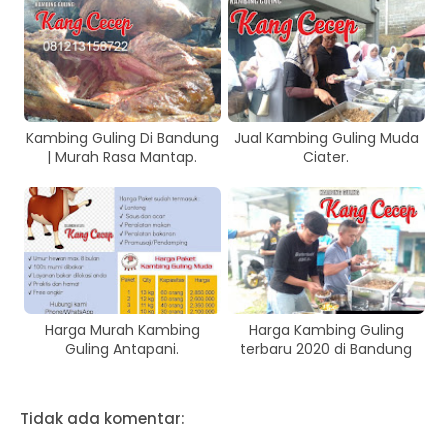
Kambing Guling Di Bandung
Jual Kambing Guling Muda
| Murah Rasa Mantap.
Ciater.
Harga Murah Kambing
Harga Kambing Guling
Guling Antapani.
terbaru 2020 di Bandung
Tidak ada komentar: