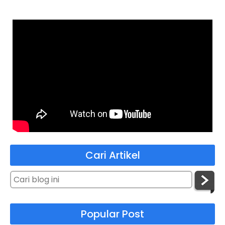
Cari Artikel
Popular Post