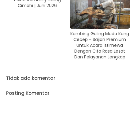
Cimahi | Juni 2026
Kambing Guling Muda Kang
Cecep - Sajian Premium
Untuk Acara Istimewa
Dengan Cita Rasa Lezat
Dan Pelayanan Lengkap
Tidak ada komentar:
Posting Komentar