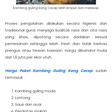
Kambing guling kang Cecep lebih empuk dan meresap.
Proses pengolahan dilakukan secara higienis dan
tradisional guna menjaga kualitas rasa dan cita rasa
yang khas, dipotong secara dadakan sesuai
pemesanan sehingga lebih fresh dan tidak berbau
prengus atau hewan bawaan. Harga dibandrol mulai
dari 1,6 juta per ekor utuh.
Harga Paket Kambing Guling Kang Cecep
sudah
termasuk :
Kambing guling muda
Lontong
Saus dan acar
Peralatan makan