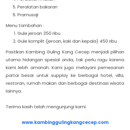
Peralatan bakaran
Pramusaji
Menu tambahan :
Gule jeroan 350 ribu
Gule komplit (jeroan, kaki dan kepala) 450 ribu
Pastikan Kambing Guling Kang Cecep menjadi pilihan
utama hidangan spesial anda, tak perlu ragu karena
kami lebih amanah. Kami juga melayani pemesanan
partai besar untuk supplay ke berbagai hotel, villa,
restoran, rumah makan dan berbagai destinasi wisata
lainnya.
Terima kasih telah mengunjungi kami.
www.kambinggulingkangcecep.com