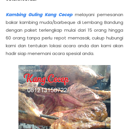
Kambing Guling Kang Cecep
melayani pemesanan
bakar kambing muda/barbeque di Lembang Bandung
dengan paket terlengkap mulai dari 15 orang hingga
60 orang tanpa perlu repot memasak, cukup hubungi
kami dan tentukan lokasi acara anda dan kami akan
hadir siap menemani acara spesial anda.