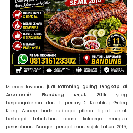
Mencari layanan
jual kambing guling lengkap di
Arcamanik Bandung sejak 2015
yang
berpengalaman dan terpercaya? Kambing Guling
Kang Cecep hadir sebagai pilihan tepat untuk
berbagai kebutuhan acara keluarga maupun
perusahaan. Dengan pengalaman sejak tahun 2015,