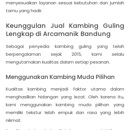
menyesuaikan layanan sesuai kebutuhan dan jumlah
tamu yang hadir.
Keunggulan Jual Kambing Guling
Lengkap di Arcamanik Bandung
Sebagai penyedia kambing guling yang telah
berpengalaman sejak 2015, kami selalu
mengutamakan kualitas dalam setiap pesanan.
Menggunakan Kambing Muda Pilihan
Kualitas kambing menjadi faktor utama dalam
menghasilkan hidangan yang lezat. Oleh karena itu,
kami menggunakan kambing muda pilihan yang
memiliki tekstur lebih empuk dan rasa yang lebih
nikmat.