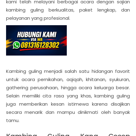
kami telah melayani berbagai acara dengan sajian
kambing guling berkualitas, paket lengkap, dan
pelayanan yang profesional.
Kambing guling menjadi salah satu hidangan favorit
untuk acara pernikahan, aqiqah, khitanan, syukuran,
gathering perusahaan, hingga acara keluarga besar.
Selain memiliki cita rasa yang khas, kambing guling
juga memberikan kesan istimewa karena disajikan
secara menarik dan mampu dinikmati oleh banyak
tamu.