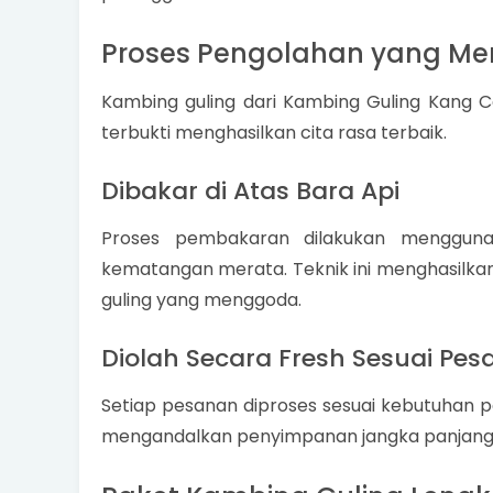
Proses Pengolahan yang Men
Kambing guling dari Kambing Guling Kang 
terbukti menghasilkan cita rasa terbaik.
Dibakar di Atas Bara Api
Proses pembakaran dilakukan mengguna
kematangan merata. Teknik ini menghasilka
guling yang menggoda.
Diolah Secara Fresh Sesuai Pe
Setiap pesanan diproses sesuai kebutuhan p
mengandalkan penyimpanan jangka panjang 