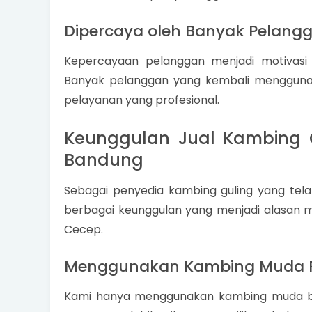
Dipercaya oleh Banyak Pelang
Kepercayaan pelanggan menjadi motivasi 
Banyak pelanggan yang kembali menggunaka
pelayanan yang profesional.
Keunggulan Jual Kambing G
Bandung
Sebagai penyedia kambing guling yang tel
berbagai keunggulan yang menjadi alasan
Cecep.
Menggunakan Kambing Muda P
Kami hanya menggunakan kambing muda ber