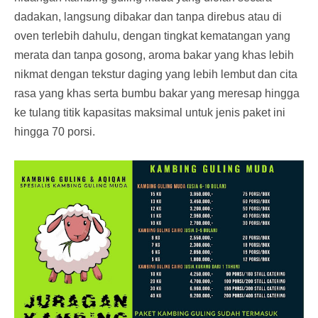
dadakan, langsung dibakar dan tanpa direbus atau di
oven terlebih dahulu, dengan tingkat kematangan yang
merata dan tanpa gosong, aroma bakar yang khas lebih
nikmat dengan tekstur daging yang lebih lembut dan cita
rasa yang khas serta bumbu bakar yang meresap hingga
ke tulang titik kapasitas maksimal untuk jenis paket ini
hingga 70 porsi.