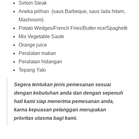
Sirloin Steak
Aneka pilihan (saus Barbeque, saus lada hitam,
Mashroom)
Potato Wedges/French Fries/Butter rice/Spaghetti
Mix Vegetable Saute
Orange juice
Peralatan makan
Peralatan hidangan
Tepang Yaki
Segera tentukan jenis pemesanan sesuai
dengan kebutuhan anda dan dengan sepenuh
hati kami siap menerima pemesanan anda,
karna kepuasan pelanggan merupakan
prioritas utasma bagi kami.