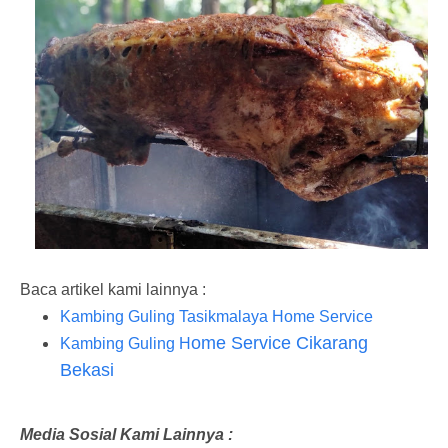
Baca artikel kami lainnya :
Kambing Guling Tasikmalaya Home Service
ome Service Cikarang
Kambing Guling H
Bekasi
Media Sosial Kami Lainnya :