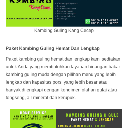
Kambing Guling Kang Cecep
Paket Kambing Guling Hemat Dan Lengkap
Paket kambing guling hemat dan lengkap kami sediakan
untuk Anda yang membutuhkan layanan hidangan bakar
kambing guling muda dengan pilihan menu yang lebih
lengkap dan kapasitas porsi yang lebih besar atau
banyak dilengkapi dengan kondimen olahan gulai atau
tongseng, air mineral dan kerupuk.