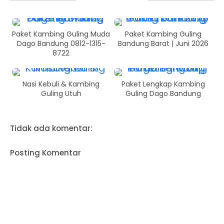
Paket Kambing Guling Muda
Paket Kambing Guling
Dago Bandung 0812-1315-
Bandung Barat | Juni 2026
8722
Nasi Kebuli & Kambing
Paket Lengkap Kambing
Guling Utuh
Guling Dago Bandung
Tidak ada komentar:
Posting Komentar