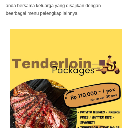
anda bersama keluarga yang disajikan dengan
beerbagai menu pelengkap lainnya.