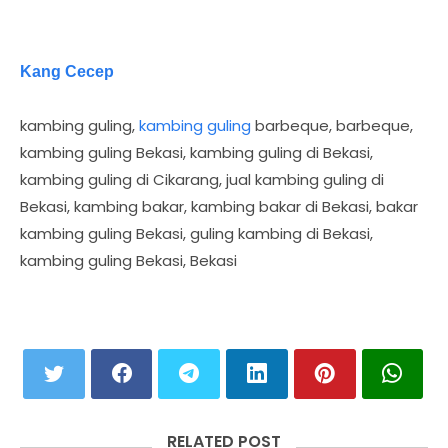
Kang Cecep
kambing guling,
kambing guling
barbeque, barbeque,
kambing guling Bekasi, kambing guling di Bekasi,
kambing guling di Cikarang, jual kambing guling di
Bekasi, kambing bakar, kambing bakar di Bekasi, bakar
kambing guling Bekasi, guling kambing di Bekasi,
kambing guling Bekasi, Bekasi
RELATED POST