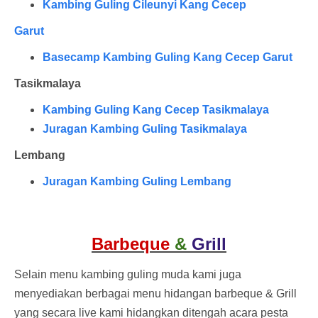
Kambing Guling Cileunyi Kang Cecep
Garut
Basecamp Kambing Guling Kang Cecep Garut
Tasikmalaya
Kambing Guling Kang Cecep Tasikmalaya
Juragan Kambing Guling Tasikmalaya
Lembang
Juragan Kambing Guling Lembang
Barbeque
&
Grill
Selain menu kambing guling muda kami juga
menyediakan berbagai menu hidangan barbeque & Grill
yang secara live kami hidangkan ditengah acara pesta