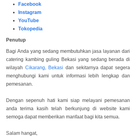
Facebook
Instagram
YouTube
Tokopedia
Penutup
Bagi Anda yang sedang membutuhkan jasa layanan dari
catering kambing guling Bekasi yang sedang berada di
wilayah
Cikarang,
Bekasi
dan sekitarnya dapat segera
menghubungi kami untuk informasi lebih lengkap dan
pemesanan.
Dengan sepenuh hati kami siap melayani pemesanan
anda terima kasih telah berkunjung di website kami
semoga dapat memberikan manfaat bagi kita semua.
Salam hangat,