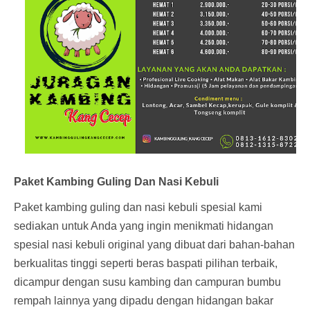
Paket Kambing Guling Dan Nasi Kebuli
Paket kambing guling dan nasi kebuli spesial kami
sediakan untuk Anda yang ingin menikmati hidangan
spesial nasi kebuli original yang dibuat dari bahan-bahan
berkualitas tinggi seperti beras baspati pilihan terbaik,
dicampur dengan susu kambing dan campuran bumbu
rempah lainnya yang dipadu dengan hidangan bakar