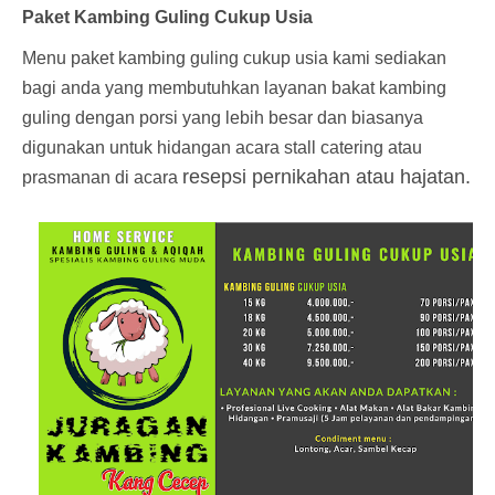
Paket Kambing Guling Cukup Usia
Menu paket kambing guling cukup usia kami sediakan
bagi anda yang membutuhkan layanan bakat kambing
guling dengan porsi yang lebih besar dan biasanya
digunakan untuk hidangan acara stall catering atau
resepsi pernikahan atau hajatan.
prasmanan di acara