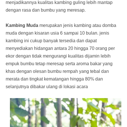
menjadikannya kualitas kambing guling lebih mantap
dengan rasa dan bumbu yang meresap.
Kambing Muda
merupakan jenis kambing atau domba
muda dengan kisaran usia 6 sampai 10 bulan. jenis
kambing ini cukup banyak tersedia dan dapat
menyediakan hidangan antara 20 hingga 70 orang per
ekor dengan tidak mengurangi kualitas dijamin lebih
empuk bumbu tetap meresap serta aroma bakar yang
khas dengan olesan bumbu rempah yang tebal dan
merata dan tingkat kematangan hingga 80% dan
selanjutnya dibakar ulang di lokasi acara