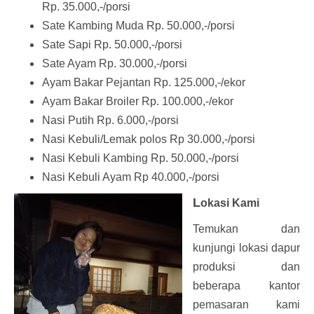
Rp. 35.000,-/porsi
Sate Kambing Muda Rp. 50.000,-/porsi
Sate Sapi Rp. 50.000,-/porsi
Sate Ayam Rp. 30.000,-/porsi
Ayam Bakar Pejantan Rp. 125.000,-/ekor
Ayam Bakar Broiler Rp. 100.000,-/ekor
Nasi Putih Rp. 6.000,-/porsi
Nasi Kebuli/Lemak polos Rp 30.000,-/porsi
Nasi Kebuli Kambing Rp. 50.000,-/porsi
Nasi Kebuli Ayam Rp 40.000,-/porsi
L
okasi Kami
Temukan dan
kunjungi lokasi dapur
produksi dan
beberapa kantor
pemasaran kami