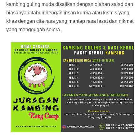
kambing guling muda disajikan dengan olahan salad dan
biasanya ditaburi dengan irisan kurma atau kismis yang
khas dengan cita rasa yang mantap rasa lezat dan nikmat
yang menggugah selera.