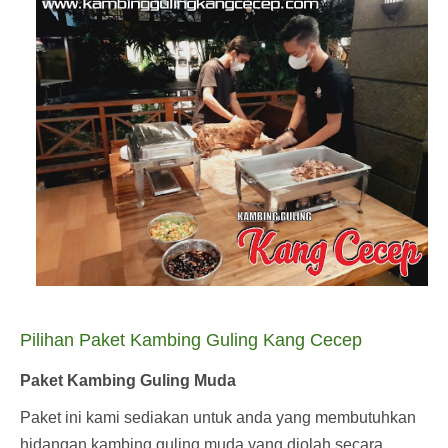
Pilihan Paket Kambing Guling Kang Cecep
Paket Kambing Guling Muda
Paket ini kami sediakan untuk anda yang membutuhkan
hidangan kambing guling muda yang diolah secara