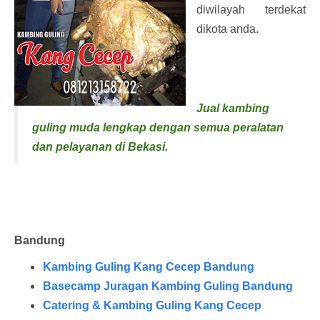
diwilayah terdekat
dikota anda.
Jual kambing
guling muda lengkap dengan semua peralatan
dan pelayanan di Bekasi.
Bandung
Kambing Guling Kang Cecep Bandung
Basecamp Juragan Kambing Guling Bandung
Catering & Kambing Guling Kang Cecep