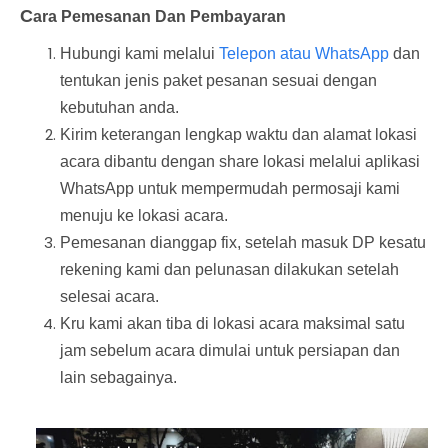
C
ara Pemesanan Dan Pembayaran
Hubungi kami melalui
Telepon atau WhatsApp
dan
tentukan jenis paket pesanan sesuai dengan
kebutuhan anda.
Kirim keterangan lengkap waktu dan alamat lokasi
acara dibantu dengan share lokasi melalui aplikasi
WhatsApp untuk mempermudah permosaji kami
menuju ke lokasi acara.
Pemesanan dianggap fix, setelah masuk DP kesatu
rekening kami dan pelunasan dilakukan setelah
selesai acara.
Kru kami akan tiba di lokasi acara maksimal satu
jam sebelum acara dimulai untuk persiapan dan
lain sebagainya.