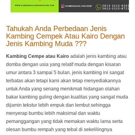
Tahukah Anda Perbedaan Jenis
Kambing Cempek Atau Kairo Dengan
Jenis Kambing Muda ???
Kambing Cempe atau Kairo
adalah jenis kambing atau
domba dengan usia yang relatif muda dengan kisaran
umur antara 3 sampai 5 bulan. jenis kambing ini sangat
terbatas akan tetapi kami akan tetap menyediakannya
untuk Anda yang senang menikmati hidangan olahan
bakar kambing guling dengan kualitas yang sangat muda
dijamin tekstur lebih empuk dan lembut sehingga
menyerap bumbu lebih maksimal dan waktu
pemanggangan yang tidak memakan waktu lama serta
olesan bumbu rempah yang tebal di sekelilingnya