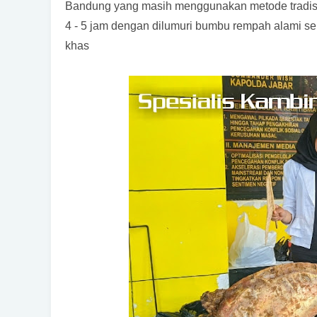
Bandung yang masih menggunakan metode tradisio
4 - 5 jam dengan dilumuri bumbu rempah alami s
khas