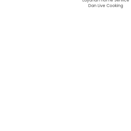
Layanan Home Service
Dan Live Cooking