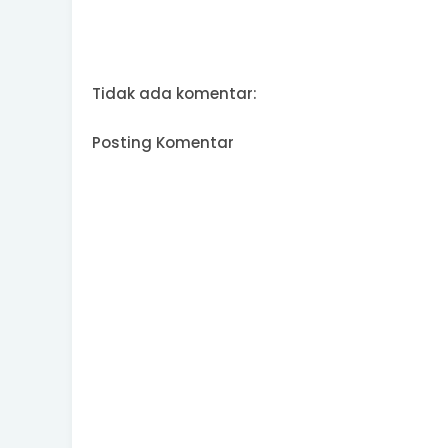
Tidak ada komentar:
Posting Komentar