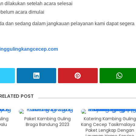
dilakukan setelah acara selesai
sebelum acara dimulai
da dan sedang dalam jangkauan pelayanan kami dapat segera
nggulingkangcecep.com
RELATED POST
ling
Paket Kambing Guling
Katering Kambing Guling
alu
Braga Bandung 2023
Kang Cecep Tasikmalaya
Paket Lengkap Dengan