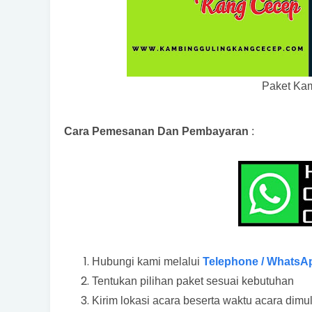
Paket Ka
Cara Pemesanan Dan Pembayaran
:
Hubungi kami melalui
Telephone / WhatsA
Tentukan pilihan paket sesuai kebutuhan
Kirim lokasi acara beserta waktu acara dimu