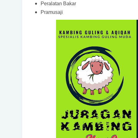
Peralatan Bakar
Pramusaji