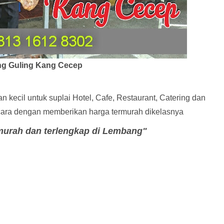
g Guling Kang Cecep
 kecil untuk suplai Hotel, Cafe, Restaurant, Catering dan
acara dengan memberikan harga termurah dikelasnya
murah dan terlengkap di Lembang"