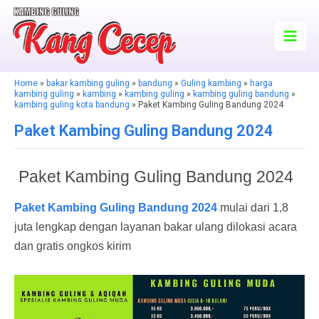
Home
»
bakar kambing guling
»
bandung
»
Guling kambing
»
harga
kambing guling
»
kambing
»
kambing guling
»
kambing guling bandung
»
kambing guling kota bandung
» Paket Kambing Guling Bandung 2024
Paket Kambing Guling Bandung 2024
Paket Kambing Guling Bandung 2024
Paket Kambing Guling Bandung 2024
mulai dari 1,8
juta lengkap dengan layanan bakar ulang dilokasi acara
dan gratis ongkos kirim