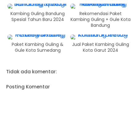
Kambing Guling Bandung
Rekomendasi Paket
Spesial Tahun Baru 2024
Kambing Guling + Gule Kota
Bandung
Paket Kambing Guling &
Jual Paket Kambing Guling
Gule Kota Sumedang
Kota Garut 2024
Tidak ada komentar:
Posting Komentar