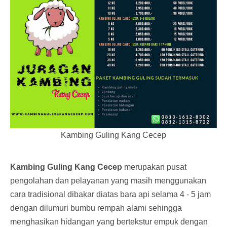
Kambing Guling Kang Cecep
Kambing Guling Kang Cecep
merupakan pusat
pengolahan dan pelayanan yang masih menggunakan
cara tradisional dibakar diatas bara api selama 4 - 5 jam
dengan dilumuri bumbu rempah alami sehingga
menghasikan hidangan yang bertekstur empuk dengan