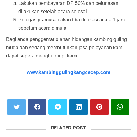
Lakukan pembayaran DP 50% dan pelunasan
dilakukan setelah acara selesai
Petugas pramusaji akan tiba dilokasi acara 1 jam
sebelum acara dimulai
Bagi anda penggemar olahan hidangan kambing guling
muda dan sedang membutuhkan jasa pelayanan kami
dapat segera menghubungi kami
www.kambinggulingkangcecep.com
RELATED POST