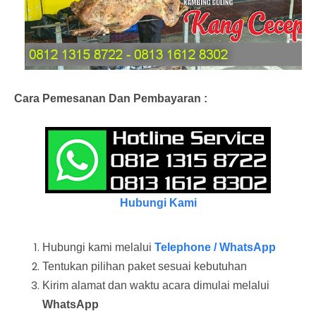
Cara Pemesanan Dan Pembayaran :
Hubungi Kami
Hubungi kami melalui
Telephone / WhatsApp
Tentukan pilihan paket sesuai kebutuhan
Kirim alamat dan waktu acara dimulai melalui
WhatsApp