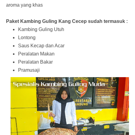
aroma yang khas
Paket Kambing Guling Kang Cecep sudah termasuk :
Kambing Guling Utuh
Lontong
Saus Kecap dan Acar
Peralatan Makan
Peralatan Bakar
Pramusaji