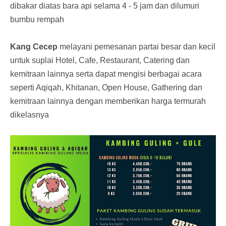
dibakar diatas bara api selama 4 - 5 jam dan dilumuri
bumbu rempah
Kang Cecep
melayani pemesanan partai besar dan kecil
untuk suplai Hotel, Cafe, Restaurant, Catering dan
kemitraan lainnya serta dapat mengisi berbagai acara
seperti Aqiqah, Khitanan, Open House, Gathering dan
kemitraan lainnya dengan memberikan harga termurah
dikelasnya