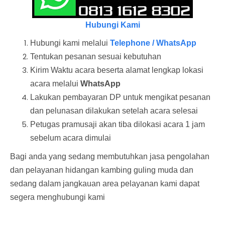
Hubungi Kami
Hubungi kami melalui
Telephone / WhatsApp
Tentukan pesanan sesuai kebutuhan
Kirim Waktu acara beserta alamat lengkap lokasi
acara melalui
WhatsApp
Lakukan pembayaran DP untuk mengikat pesanan
dan pelunasan dilakukan setelah acara selesai
Petugas pramusaji akan tiba dilokasi acara 1 jam
sebelum acara dimulai
Bagi anda yang sedang membutuhkan jasa pengolahan
dan pelayanan hidangan kambing guling muda dan
sedang dalam jangkauan area pelayanan kami dapat
segera menghubungi kami