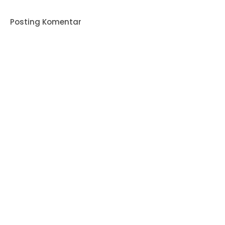
Posting Komentar