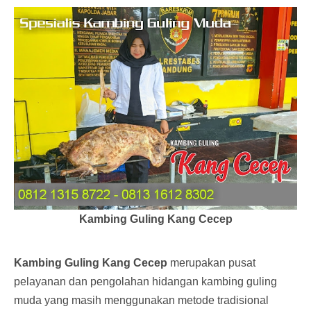
Kambing Guling Kang Cecep
Kambing Guling Kang Cecep
merupakan pusat
pelayanan dan pengolahan hidangan kambing guling
muda yang masih menggunakan metode tradisional