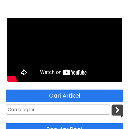
Cari Artikel