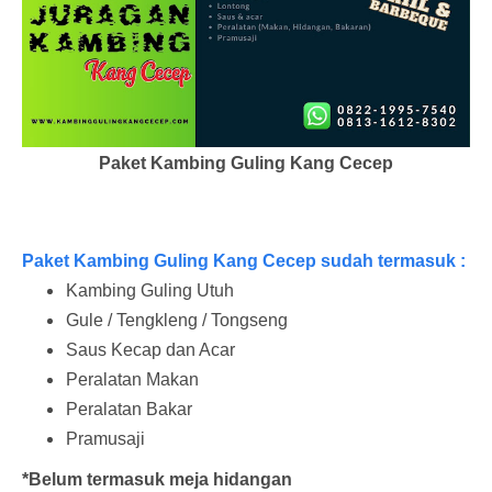
Paket Kambing Guling Kang Cecep
Paket Kambing Guling Kang Cecep sudah termasuk :
Kambing Guling Utuh
Gule / Tengkleng / Tongseng
Saus Kecap dan Acar
Peralatan Makan
Peralatan Bakar
Pramusaji
*Belum termasuk meja hidangan