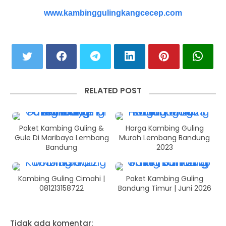
www.kambinggulingkangcecep.com
RELATED POST
Paket Kambing Guling &
Harga Kambing Guling
Gule Di Maribaya Lembang
Murah Lembang Bandung
Bandung
2023
Kambing Guling Cimahi |
Paket Kambing Guling
081213158722
Bandung Timur | Juni 2026
Tidak ada komentar: