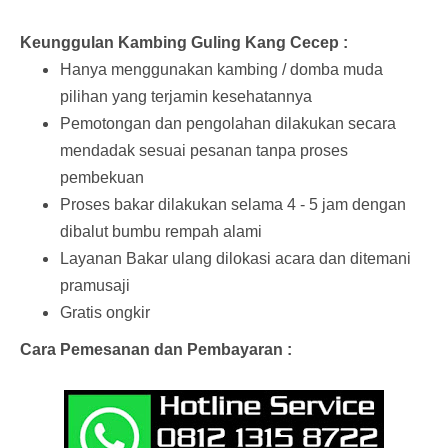
Keunggulan Kambing Guling Kang Cecep :
Hanya menggunakan kambing / domba muda
pilihan yang terjamin kesehatannya
Pemotongan dan pengolahan dilakukan secara
mendadak sesuai pesanan tanpa proses
pembekuan
Proses bakar dilakukan selama 4 - 5 jam dengan
dibalut bumbu rempah alami
Layanan Bakar ulang dilokasi acara dan ditemani
pramusaji
Gratis ongkir
Cara Pemesanan dan Pembayaran :