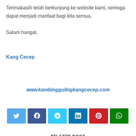
Terimakasih telah berkunjung ke website kami, semoga
dapat menjadi manfaat bagi kita semua.
Salam hangat,
Kang Cecep
www.kambinggulingkangcecep.com