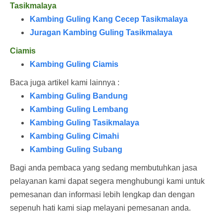
Tasikmalaya
Kambing Guling Kang Cecep Tasikmalaya
Juragan Kambing Guling Tasikmalaya
Ciamis
Kambing Guling Ciamis
Baca juga artikel kami lainnya :
Kambing Guling Bandung
Kambing Guling Lembang
Kambing Guling Tasikmalaya
Kambing Guling Cimahi
Kambing Guling Subang
Bagi anda pembaca yang sedang membutuhkan jasa
pelayanan kami dapat segera menghubungi kami untuk
pemesanan dan informasi lebih lengkap dan dengan
sepenuh hati kami siap melayani pemesanan anda.