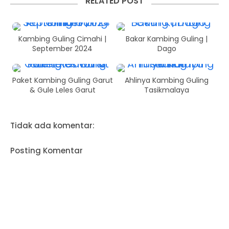
RELATED POST
Kambing Guling Cimahi |
Bakar Kambing Guling |
September 2024
Dago
Paket Kambing Guling Garut
Ahlinya Kambing Guling
& Gule Leles Garut
Tasikmalaya
Tidak ada komentar:
Posting Komentar