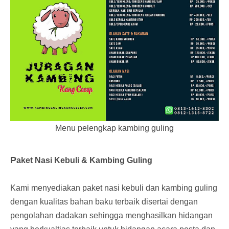
Menu pelengkap kambing guling
P
aket Nasi Kebuli & Kambing Guling
Kami menyediakan paket nasi kebuli dan kambing guling
dengan kualitas bahan baku terbaik disertai dengan
pengolahan dadakan sehingga menghasilkan hidangan