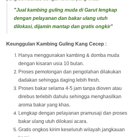
"
Jual kambing guling muda di Garut lengkap
dengan pelayanan dan bakar ulang utuh
dilokasi, dijamin mantap dan gratis ongkir
"
K
eunggulan Kambing Guling Kang Cecep :
Hanya menggunakan kambing & domba muda
dengan kisaran usia 10 bulan.
Proses pemotongan dan pengolahan dilakukan
dadakan sehingga daging lebih fresh.
Proses bakar selama 4-5 jam tanpa dioven atau
direbus terlebih dahulu sehingga menghasilkan
aroma bakar yang khas.
Lengkap dengan pelayanan pramusaji dan proses
bakar ulang utuh dilokasi acara.
Gratis ongkos kirim keseluruh wilayah jangkauan