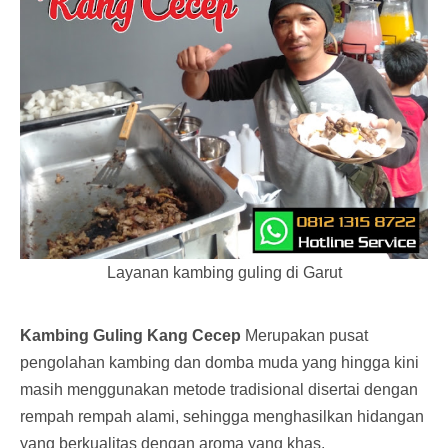
Layanan kambing guling di Garut
Kambing Guling Kang Cecep
Merupakan pusat
pengolahan kambing dan domba muda yang hingga kini
masih menggunakan metode tradisional disertai dengan
rempah rempah alami, sehingga menghasilkan hidangan
yang berkualitas dengan aroma yang khas.