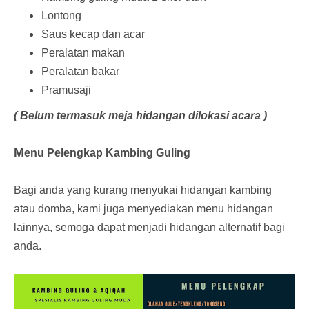
Lontong
Saus kecap dan acar
Peralatan makan
Peralatan bakar
Pramusaji
( Belum termasuk meja hidangan dilokasi acara )
M
enu Pelengkap Kambing Guling
Bagi anda yang kurang menyukai hidangan kambing
atau domba, kami juga menyediakan menu hidangan
lainnya, semoga dapat menjadi hidangan alternatif bagi
anda.