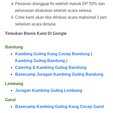
Pesanan dianggap fix setelah masuk DP 50% dan
pelunasan dilakukan setelah acara selesai
Crew kami akan tiba dilokasi acara maksimal 1 jam
sebelum acara dimulai
Temukan Bisnis Kami Di Google
Bandung
Kambing Guling Kang Cecep Bandung (
Kambing Guling Bandung )
Catering & Kambing Guling Bandung
Basecamp Juragan Kambing Guling Bandung
Lembang
Juragan Kambing Guling Lembang
Garut
Basecamp Kambing Guling Kang Cecep Garut