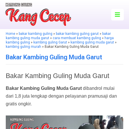
Home
»
bakar kambing guling
»
bakar kambing guling garut
»
bakar
kambing guling muda garut
»
cara membuat kambing guling
»
harga
kambing guling
»
kambing guling Garut
»
kambing guling muda garut
»
kambing guling murah
» Bakar Kambing Guling Muda Garut
Bakar Kambing Guling Muda Garut
Bakar Kambing Guling Muda Garut
Bakar Kambing Guling Muda Garut
dibandrol mulai
dari 1,8 juta lengkap dengan pelayanan pramusaji dan
gratis ongkir.