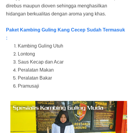
direbus maupun dioven sehingga menghasilkan
hidangan berkualitas dengan aroma yang khas.
Paket Kambing Guling Kang Cecep Sudah Termasuk
:
Kambing Guling Utuh
Lontong
Saus Kecap dan Acar
Peralatan Makan
Peralatan Bakar
Pramusaji