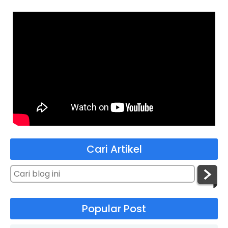
Cari Artikel
Popular Post