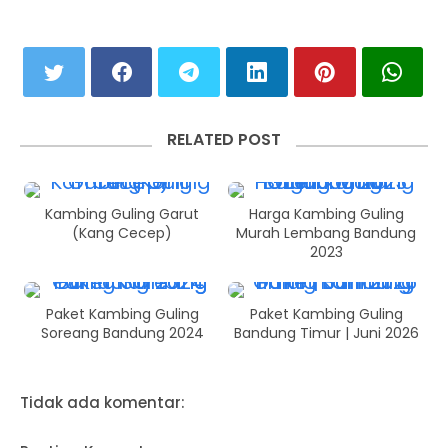
RELATED POST
Kambing Guling Garut
Harga Kambing Guling
(Kang Cecep)
Murah Lembang Bandung
2023
Paket Kambing Guling
Paket Kambing Guling
Soreang Bandung 2024
Bandung Timur | Juni 2026
Tidak ada komentar: