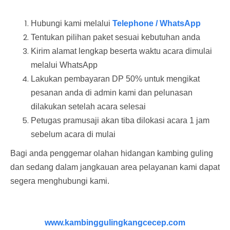
Hubungi kami melalui
Telephone / WhatsApp
Tentukan pilihan paket sesuai kebutuhan anda
Kirim alamat lengkap beserta waktu acara dimulai
melalui WhatsApp
Lakukan pembayaran DP 50% untuk mengikat
pesanan anda di admin kami dan pelunasan
dilakukan setelah acara selesai
Petugas pramusaji akan tiba dilokasi acara 1 jam
sebelum acara di mulai
Bagi anda penggemar olahan hidangan kambing guling
dan sedang dalam jangkauan area pelayanan kami dapat
segera menghubungi kami.
www.kambinggulingkangcecep.com