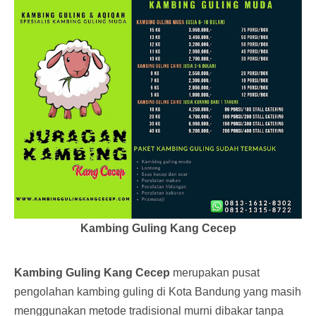
Kambing Guling Kang Cecep
Kambing Guling Kang Cecep
merupakan pusat
pengolahan kambing guling di Kota Bandung yang masih
menggunakan metode tradisional murni dibakar tanpa