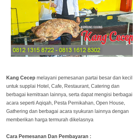
Kang Cecep
melayani pemesanan partai besar dan kecil
untuk supplai Hotel, Cafe, Restaurant, Catering dan
berbagai kemitraan lainnya, serta dapat mengisi berbagai
acara seperti Aqiqah, Pesta Pernikahan, Open House,
Gathering dan berbagai acara syukuran lainnya dengan
memberikan harga termurah dikelasnya
Cara Pemesanan Dan Pembayaran :