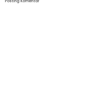
Posting Komentar