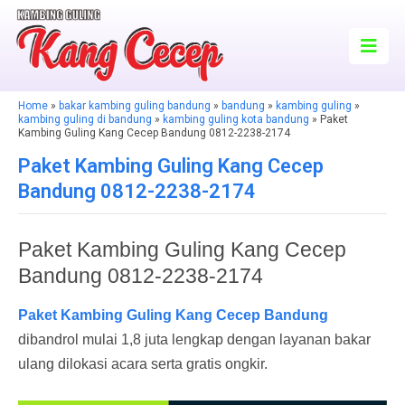
Home
»
bakar kambing guling bandung
»
bandung
»
kambing guling
»
kambing guling di bandung
»
kambing guling kota bandung
» Paket
Kambing Guling Kang Cecep Bandung 0812-2238-2174
Paket Kambing Guling Kang Cecep
Bandung 0812-2238-2174
Paket Kambing Guling Kang Cecep
Bandung 0812-2238-2174
Paket Kambing Guling Kang Cecep Bandung
dibandrol mulai 1,8 juta lengkap dengan layanan bakar
ulang dilokasi acara serta gratis ongkir.