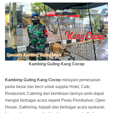
Kambing Guling Kang Cecep
Kambing Guling Kang Cecep
melayani pemesanan
partai besar dan kecil untuk supplai Hotel, Cafe,
Restaurant, Catering dan kemitraan lainnya serta dapat
mengisi berbagai acara seperti Pesta Pernikahan, Open
House, Gathering, Aqiqah dan berbagai acara syukuran