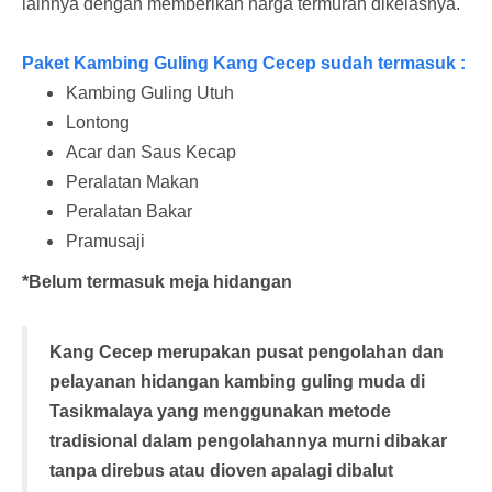
lainnya dengan memberikan harga termurah dikelasnya.
Paket Kambing Guling Kang Cecep sudah termasuk :
Kambing Guling Utuh
Lontong
Acar dan Saus Kecap
Peralatan Makan
Peralatan Bakar
Pramusaji
*Belum termasuk meja hidangan
Kang Cecep merupakan pusat pengolahan dan
pelayanan hidangan kambing guling muda di
Tasikmalaya yang menggunakan metode
tradisional dalam pengolahannya murni dibakar
tanpa direbus atau dioven apalagi dibalut