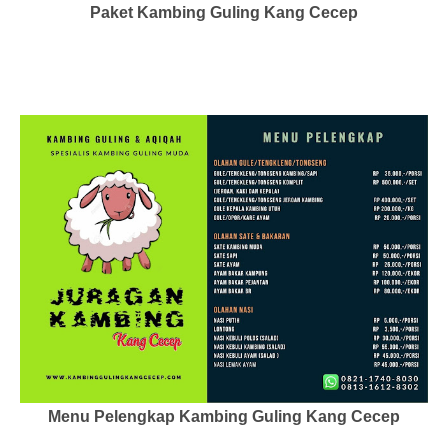
Paket Kambing Guling Kang Cecep
Menu Pelengkap Kambing Guling Kang Cecep