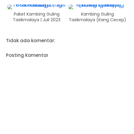
Paket Kambing Guling
Kambing Guling
Tasikmalaya | Juli 2023
Tasikmalaya (Kang Cecep)
Tidak ada komentar:
Posting Komentar