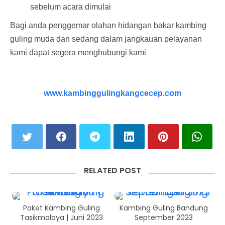
sebelum acara dimulai
Bagi anda penggemar olahan hidangan bakar kambing
guling muda dan sedang dalam jangkauan pelayanan
kami dapat segera menghubungi kami
www.kambinggulingkangcecep.com
RELATED POST
Paket Kambing Guling
Kambing Guling Bandung
Tasikmalaya | Juni 2023
September 2023