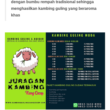
dengan bumbu rempah tradisional sehingga
menghasilkan kambing guling yang beraroma
khas