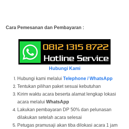
Cara Pemesanan dan Pembayaran :
Hubungi Kami
Hubungi kami melalui
Telephone / WhatsApp
Tentukan pilihan paket sesuai kebutuhan
Kirim waktu acara beserta alamat lengkap lokasi
acara melalui
WhatsApp
Lakukan pembayaran DP 50% dan pelunasan
dilakukan setelah acara selesai
Petugas pramusaji akan tiba dilokasi acara 1 jam