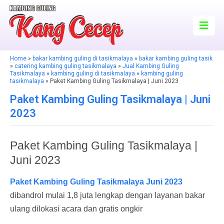
Home
»
bakar kambing guling di tasikmalaya
»
bakar kambing guling tasik
»
catering kambing guling tasikmalaya
»
Jual Kambing Guling
Tasikmalaya
»
kambing guling di tasikmalaya
»
kambing guling
tasikmalaya
» Paket Kambing Guling Tasikmalaya | Juni 2023
Paket Kambing Guling Tasikmalaya | Juni
2023
Paket Kambing Guling Tasikmalaya |
Juni 2023
Paket Kambing Guling Tasikmalaya Juni 2023
dibandrol mulai 1,8 juta lengkap dengan layanan bakar
ulang dilokasi acara dan gratis ongkir