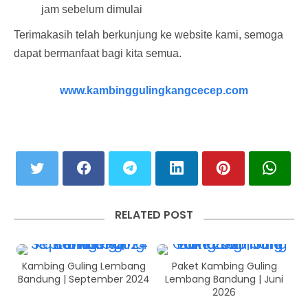
jam sebelum dimulai
Terimakasih telah berkunjung ke website kami, semoga
dapat bermanfaat bagi kita semua.
www.kambinggulingkangcecep.com
RELATED POST
Kambing Guling Lembang
Paket Kambing Guling
Bandung | September 2024
Lembang Bandung | Juni
2026