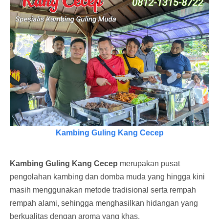
Kambing Guling Kang Cecep
Kambing Guling Kang Cecep
merupakan pusat
pengolahan kambing dan domba muda yang hingga kini
masih menggunakan metode tradisional serta rempah
rempah alami, sehingga menghasilkan hidangan yang
berkualitas dengan aroma yang khas.