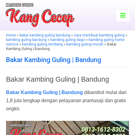
Home
»
bakar kambing guling bandung
»
cara membuat kambing guling
»
kambing guling bandung
»
kambing guling dago
»
kambing guling home
service
»
kambing guling lembang
»
kambing guling murah
» Bakar
Kambing Guling | Bandung
Bakar Kambing Guling | Bandung
Bakar Kambing Guling | Bandung
Bakar Kambing Guling | Bandung
dibandrol mulai dari
1,8 juta lengkap dengan pelayanan pramusaji dan gratis
ongkir.