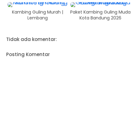
Kambing Guling Murah |
Paket Kambing Guling Muda
Lembang
Kota Bandung 2026
Tidak ada komentar:
Posting Komentar