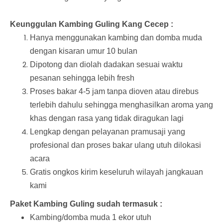
Keunggulan Kambing Guling Kang Cecep :
Hanya menggunakan kambing dan domba muda
dengan kisaran umur 10 bulan
Dipotong dan diolah dadakan sesuai waktu
pesanan sehingga lebih fresh
Proses bakar 4-5 jam tanpa dioven atau direbus
terlebih dahulu sehingga menghasilkan aroma yang
khas dengan rasa yang tidak diragukan lagi
Lengkap dengan pelayanan pramusaji yang
profesional dan proses bakar ulang utuh dilokasi
acara
Gratis ongkos kirim keseluruh wilayah jangkauan
kami
Paket Kambing Guling sudah termasuk :
Kambing/domba muda 1 ekor utuh