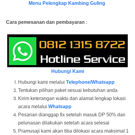
Menu Pelengkap Kambing Guling
Cara pemesanan dan pembayaran :
Hubungi Kami
Hubungi kami melalui
Telephone/Whatsapp
Tentukan pilihan paket sesuai kebutuhan anda
Kirim keterangan waktu dan alamat lengkap lokasi
acara melalui
Whatsapp
Pesanan dianggap fix setelah masuk DP 50% dan
pelunasan dilakukan setelah acara selesai
Pramusaji kami akan tiba dilokasi acara maksimal 1