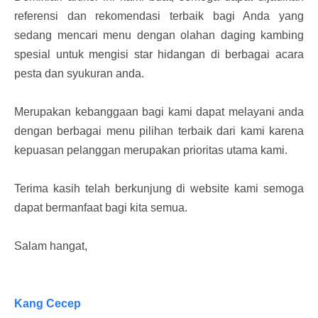
referensi dan rekomendasi terbaik bagi Anda yang
sedang mencari menu dengan olahan daging kambing
spesial untuk mengisi star hidangan di berbagai acara
pesta dan syukuran anda.
Merupakan kebanggaan bagi kami dapat melayani anda
dengan berbagai menu pilihan terbaik dari kami karena
kepuasan pelanggan merupakan prioritas utama kami.
Terima kasih telah berkunjung di website kami semoga
dapat bermanfaat bagi kita semua.
Salam hangat,
Kang Cecep