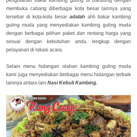
pengolahan bakar kambing guling di Bandung dengan
membuka cabang diberbagai kota besar lainnya yang
tersebar di kota-kota besar
adalah
ahli bakar kambing
guling muda yang menyediakan kambing guling muda
dengan berbagai pilihan paket dan rentang harga yang
sesuai dengan kebutuhan anda, lengkap dengan
pelayanan di lokasi acara.
Selain menu hidangan olahan kambing guling muda
kami juga menyediakan berbagai menu hidangan terbaik
lainnya antara lain
Nasi Kebuli Kambing.