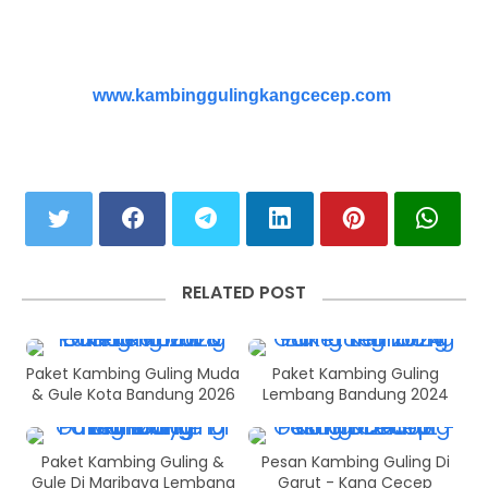
www.kambinggulingkangcecep.com
RELATED POST
Paket Kambing Guling Muda
Paket Kambing Guling
& Gule Kota Bandung 2026
Lembang Bandung 2024
Paket Kambing Guling &
Pesan Kambing Guling Di
Gule Di Maribaya Lembang
Garut - Kang Cecep