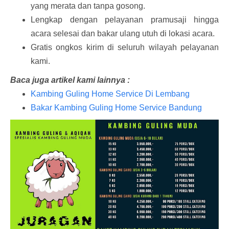
yang merata dan tanpa gosong.
Lengkap dengan pelayanan pramusaji hingga
acara selesai dan bakar ulang utuh di lokasi acara.
Gratis ongkos kirim di seluruh wilayah pelayanan
kami.
Baca juga artikel kami lainnya :
Kambing Guling Home Service Di Lembang
Bakar Kambing Guling Home Service Bandung