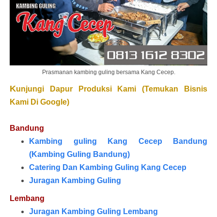
Prasmanan kambing guling bersama Kang Cecep.
K
unjungi Dapur Produksi Kami (Temukan Bisnis
Kami Di Google)
Bandung
Kambing guling Kang Cecep Bandung
(Kambing Guling Bandung)
Catering Dan Kambing Guling Kang Cecep
Juragan Kambing Guling
Lembang
Juragan Kambing Guling Lembang