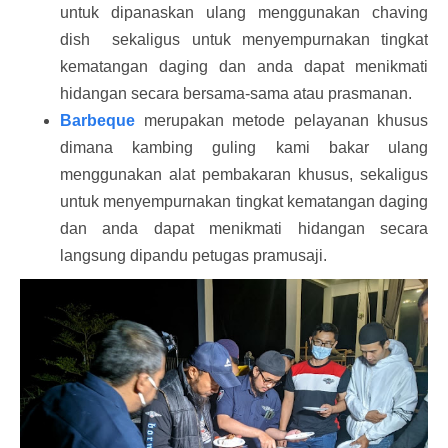
untuk dipanaskan ulang menggunakan chaving
dish sekaligus untuk menyempurnakan tingkat
kematangan daging dan anda dapat menikmati
hidangan secara bersama-sama atau prasmanan.
Barbeque
merupakan metode pelayanan khusus
dimana kambing guling kami bakar ulang
menggunakan alat pembakaran khusus, sekaligus
untuk menyempurnakan tingkat kematangan daging
dan anda dapat menikmati hidangan secara
langsung dipandu petugas pramusaji.