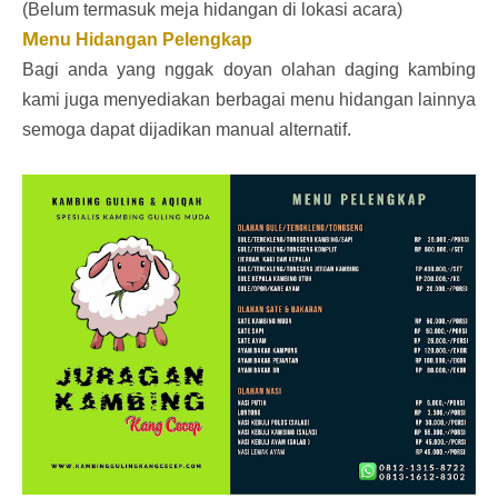
(Belum termasuk meja hidangan di lokasi acara)
M
enu Hidangan Pelengkap
Bagi anda yang nggak doyan olahan daging kambing
kami juga menyediakan berbagai menu hidangan lainnya
semoga dapat
dijadikan manual alternatif.