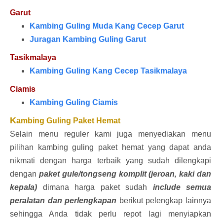
Garut
Kambing Guling Muda Kang Cecep Garut
Juragan Kambing Guling Garut
Tasikmalaya
Kambing Guling Kang Cecep Tasikmalaya
Ciamis
Kambing Guling Ciamis
K
ambing Guling Paket Hemat
Selain menu reguler kami juga menyediakan menu
pilihan kambing guling paket hemat yang dapat anda
nikmati dengan harga terbaik yang sudah dilengkapi
dengan
paket gule/tongseng komplit (jeroan, kaki dan
kepala)
dimana harga paket sudah
include semua
peralatan dan perlengkapan
berikut pelengkap lainnya
sehingga Anda tidak perlu repot lagi menyiapkan