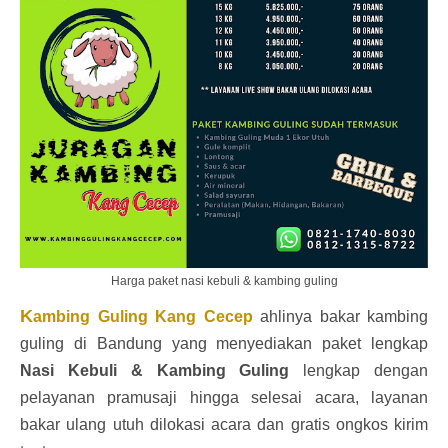
Harga paket nasi kebuli & kambing guling
K
ambing Guling Kang Cecep
ahlinya bakar kambing
guling di Bandung yang menyediakan paket lengkap
Nasi Kebuli & Kambing Guling
lengkap dengan
pelayanan pramusaji hingga selesai acara, layanan
bakar ulang utuh dilokasi acara dan gratis ongkos kirim