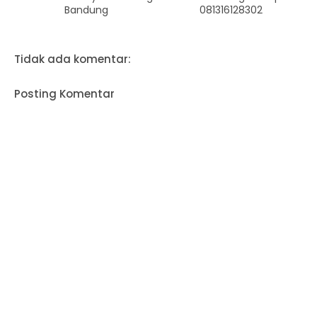
Bandung
081316128302
Tidak ada komentar:
Posting Komentar