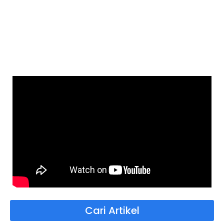
Cari Artikel