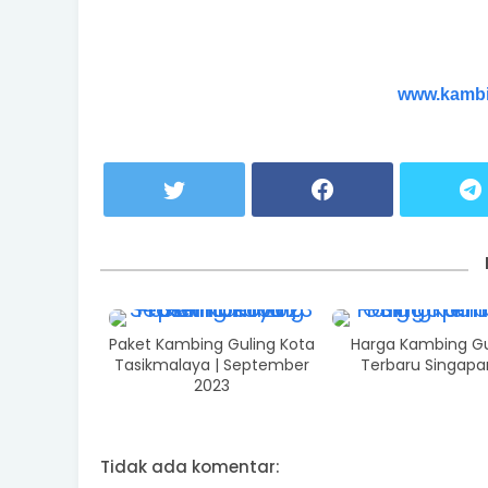
www.kambi
Paket Kambing Guling Kota
Harga Kambing Gu
Tasikmalaya | September
Terbaru Singapa
2023
Tidak ada komentar: