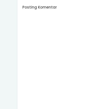
Posting Komentar