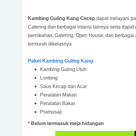
Kambing Guling Kang Cecep
dapat melayani par
Catering dan berbagai intansi lainnya serta dapat
pernikahan, Gatering, Open House, dan berbagai 
termurah dikelasnya
Paket Kambing Guling Kang
Kambing Guling Utuh
Lontong
Saus Kecap dan Acar
Peralatan Makan
Peralatan Bakar
Pramusaji
* Belum termasuk meja hidangan