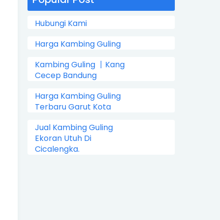
Hubungi Kami
Harga Kambing Guling
Kambing Guling 丨Kang
Cecep Bandung
Harga Kambing Guling
Terbaru Garut Kota
Jual Kambing Guling
Ekoran Utuh Di
Cicalengka.