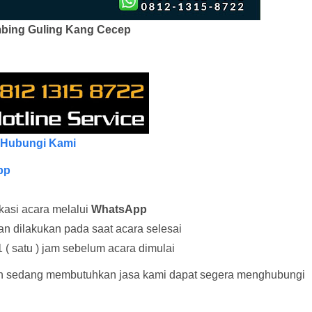
bing Guling Kang Cecep
Hubungi Kami
pp
kasi acara melalui
WhatsApp
 dilakukan pada saat acara selesai
 ( satu ) jam sebelum acara dimulai
n sedang membutuhkan jasa kami dapat segera menghubungi