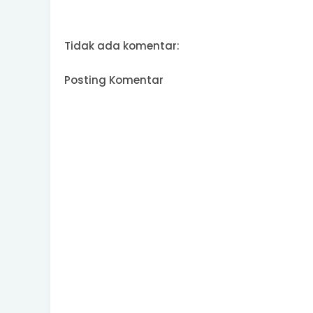
Tidak ada komentar:
Posting Komentar