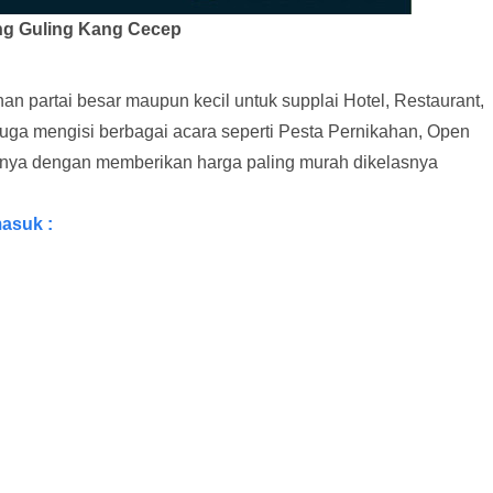
g Guling Kang Cecep
 partai besar maupun kecil untuk supplai Hotel, Restaurant,
 juga mengisi berbagai acara seperti Pesta Pernikahan, Open
innya dengan memberikan harga paling murah dikelasnya
asuk :