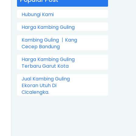
Hubungi Kami
Harga Kambing Guling
Kambing Guling 丨Kang
Cecep Bandung
Harga Kambing Guling
Terbaru Garut Kota
Jual Kambing Guling
Ekoran Utuh Di
Cicalengka.