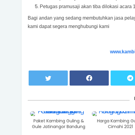
Petugas pramusaji akan tiba dilokasi acara 
Bagi andan yang sedang membutuhkan jasa pela
kami dapat segera menghubungi kami
www.kambi
Paket Kambing Guling &
Harga Kambing Gu
Gule Jatinangor Bandung
Cimahi 2021