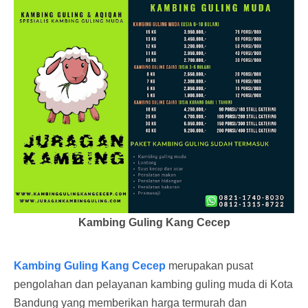
Kambing Guling Kang Cecep
Kambing Guling Kang Cecep
merupakan pusat
pengolahan dan pelayanan kambing guling muda di Kota
Bandung yang memberikan harga termurah dan