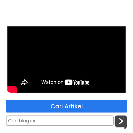
Cari Artikel