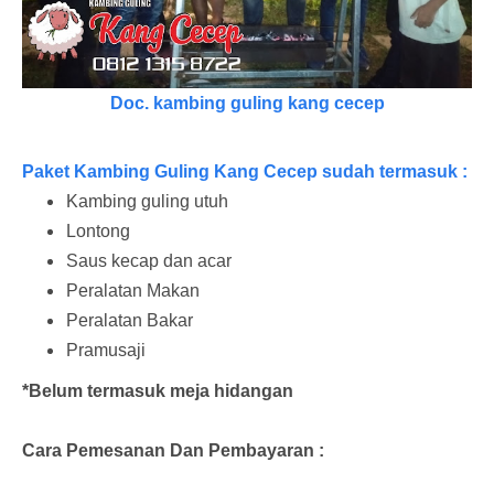
Doc. kambing guling kang cecep
Paket Kambing Guling Kang Cecep sudah termasuk :
Kambing guling utuh
Lontong
Saus kecap dan acar
Peralatan Makan
Peralatan Bakar
Pramusaji
*Belum termasuk meja hidangan
Cara Pemesanan Dan Pembayaran :