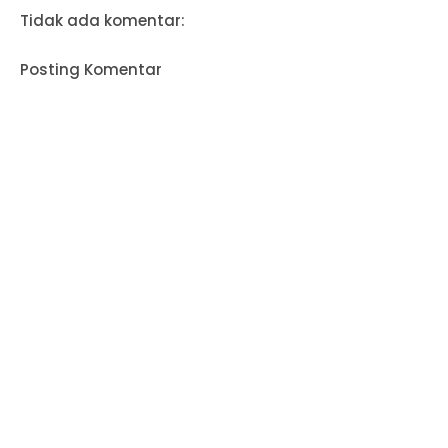
Tidak ada komentar:
Posting Komentar