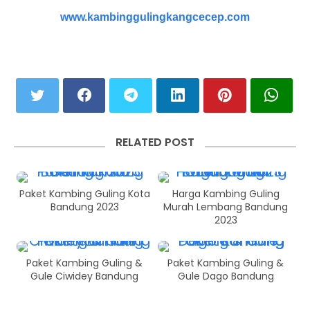
www.kambinggulingkangcecep.com
RELATED POST
Paket Kambing Guling Kota
Harga Kambing Guling
Bandung 2023
Murah Lembang Bandung
2023
Paket Kambing Guling &
Paket Kambing Guling &
Gule Ciwidey Bandung
Gule Dago Bandung