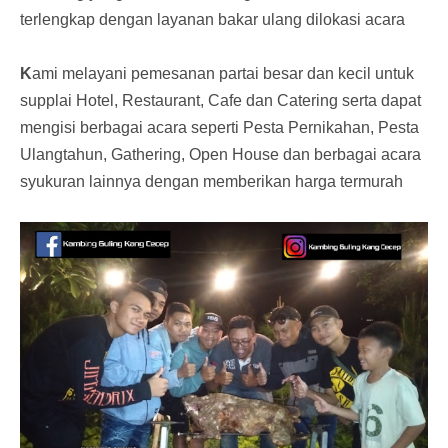
terlengkap dengan layanan bakar ulang dilokasi acara
K
ami melayani pemesanan partai besar dan kecil untuk
supplai Hotel, Restaurant, Cafe dan Catering serta dapat
mengisi berbagai acara seperti Pesta Pernikahan, Pesta
Ulangtahun, Gathering, Open House dan berbagai acara
syukuran lainnya dengan memberikan harga termurah