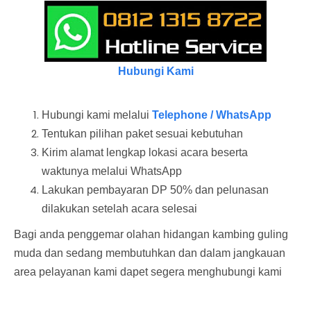
Hubungi Kami
Hubungi kami melalui
Telephone / WhatsApp
Tentukan pilihan paket sesuai kebutuhan
Kirim alamat lengkap lokasi acara beserta
waktunya melalui WhatsApp
Lakukan pembayaran DP 50% dan pelunasan
dilakukan setelah acara selesai
Bagi anda penggemar olahan hidangan kambing guling
muda dan sedang membutuhkan dan dalam jangkauan
area pelayanan kami dapet segera menghubungi kami