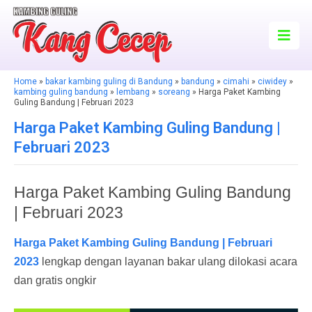
Home
»
bakar kambing guling di Bandung
»
bandung
»
cimahi
»
ciwidey
»
kambing guling bandung
»
lembang
»
soreang
» Harga Paket Kambing
Guling Bandung | Februari 2023
Harga Paket Kambing Guling Bandung |
Februari 2023
Harga Paket Kambing Guling Bandung
| Februari 2023
Harga Paket Kambing Guling Bandung | Februari
2023
lengkap dengan layanan bakar ulang dilokasi acara
dan gratis ongkir