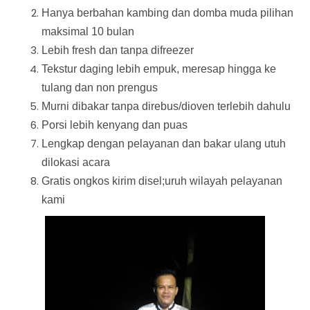
Hanya berbahan kambing dan domba muda pilihan
maksimal 10 bulan
Lebih fresh dan tanpa difreezer
Tekstur daging lebih empuk, meresap hingga ke
tulang dan non prengus
Murni dibakar tanpa direbus/dioven terlebih dahulu
Porsi lebih kenyang dan puas
Lengkap dengan pelayanan dan bakar ulang utuh
dilokasi acara
Gratis ongkos kirim disel;uruh wilayah pelayanan
kami