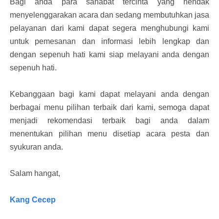
Bagi anda para sahabat tercinta yang hendak
menyelenggarakan acara dan sedang membutuhkan jasa
pelayanan dari kami dapat segera menghubungi kami
untuk pemesanan dan informasi lebih lengkap dan
dengan sepenuh hati kami siap melayani anda dengan
sepenuh hati.
Kebanggaan bagi kami dapat melayani anda dengan
berbagai menu pilihan terbaik dari kami, semoga dapat
menjadi rekomendasi terbaik bagi anda dalam
menentukan pilihan menu disetiap acara pesta dan
syukuran anda.
Salam hangat,
Kang Cecep