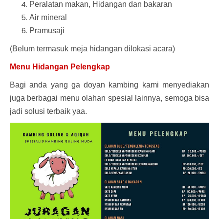
Peralatan makan, Hidangan dan bakaran
Air mineral
Pramusaji
(Belum termasuk meja hidangan dilokasi acara)
Menu Hidangan Pelengkap
Bagi anda yang ga doyan kambing kami menyediakan
juga berbagai menu olahan spesial lainnya, semoga bisa
jadi solusi terbaik yaa.