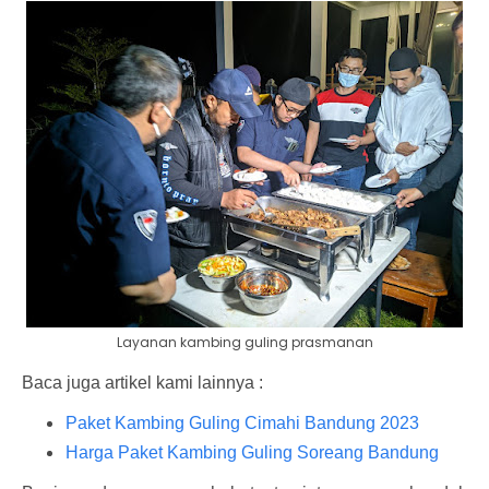
Layanan kambing guling prasmanan
Baca juga artikel kami lainnya :
Paket Kambing Guling Cimahi Bandung 2023
Harga Paket Kambing Guling Soreang Bandung