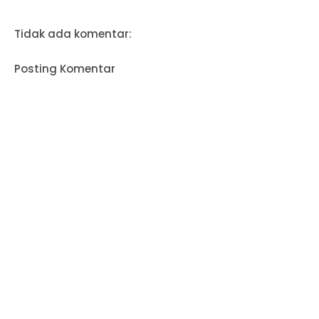
Tidak ada komentar:
Posting Komentar