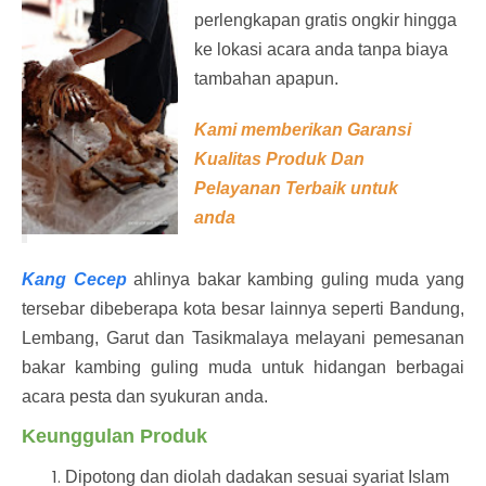
perlengkapan gratis ongkir hingga
ke lokasi acara anda tanpa biaya
tambahan apapun.
Kami memberikan Garansi
Kualitas Produk Dan
Pelayanan Terbaik untuk
anda
Kang Cecep
ahlinya bakar kambing guling muda yang
tersebar dibeberapa kota besar lainnya seperti Bandung,
Lembang, Garut dan Tasikmalaya melayani pemesanan
bakar kambing guling muda untuk hidangan berbagai
acara pesta dan syukuran anda.
Keunggulan Produk
Dipotong dan diolah dadakan sesuai syariat Islam