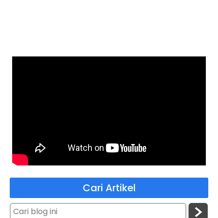
Cari Artikel