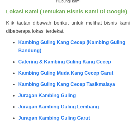
HUbungi kami
Lokasi Kami (Temukan Bisnis Kami Di Google)
Klik tautan dibawah berikut untuk melihat bisnis kami
dibeberapa lokasi terdekat.
Kambing Guling Kang Cecep (Kambing Guling
Bandung)
Catering & Kambing Guling Kang Cecep
Kambing Guling Muda Kang Cecep Garut
Kambing Guling Kang Cecep Tasikmalaya
Juragan Kambing Guling
Juragan Kambing Guling Lembang
Juragan Kambing Guling Garut