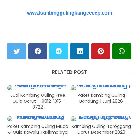
www.kambinggulingkangcecep.com
RELATED POST
Jual Kambing Guling Free
Paket Kambing Guling
Gule Garut ︱0812-1315-
Bandung | Juni 2026
8722.
Paket Kambing Guling Muda
Kambing Guling Taroggong
& Gule Kawalu Tasikmalaya
Garut Desember 2020