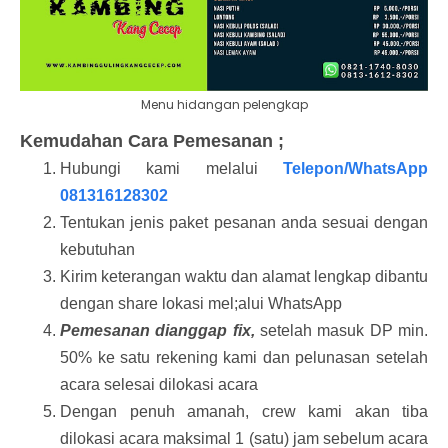
Menu hidangan pelengkap
Kemudahan Cara Pemesanan ;
Hubungi kami melalui
Telepon/WhatsApp
081316128302
Tentukan jenis paket pesanan anda sesuai dengan
kebutuhan
Kirim keterangan waktu dan alamat lengkap dibantu
dengan share lokasi mel;alui WhatsApp
Pemesanan dianggap fix,
setelah masuk DP min.
50% ke satu rekening kami dan pelunasan setelah
acara selesai dilokasi acara
Dengan penuh amanah, crew kami akan tiba
dilokasi acara maksimal 1 (satu) jam sebelum acara