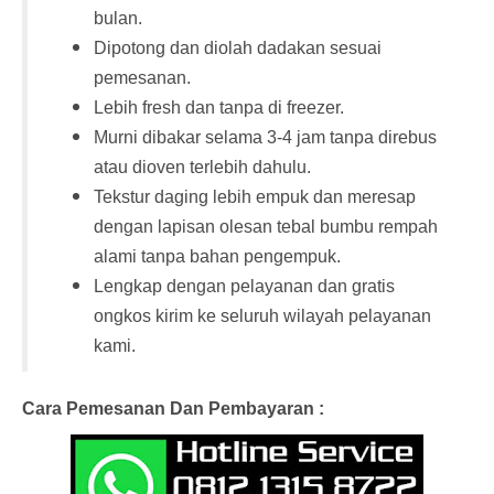
bulan.
Dipotong dan diolah dadakan sesuai
pemesanan.
Lebih fresh dan tanpa di freezer.
Murni dibakar selama 3-4 jam tanpa direbus
atau dioven terlebih dahulu.
Tekstur daging lebih empuk dan meresap
dengan lapisan olesan tebal bumbu rempah
alami tanpa bahan pengempuk.
Lengkap dengan pelayanan dan gratis
ongkos kirim ke seluruh wilayah pelayanan
kami.
Cara Pemesanan Dan Pembayaran :