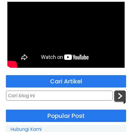
Cari Artikel
Popular Post
Hubungi Kami