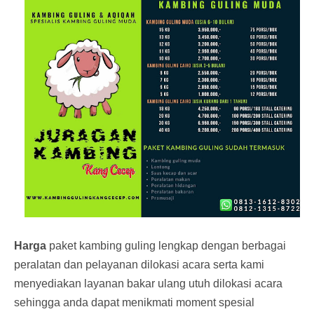
Harga
paket kambing guling lengkap dengan berbagai
peralatan dan pelayanan dilokasi acara serta kami
menyediakan layanan bakar ulang utuh dilokasi acara
sehingga anda dapat menikmati moment spesial