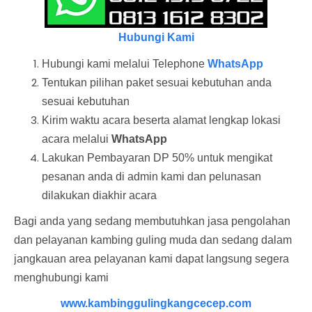
Hubungi Kami
Hubungi kami melalui Telephone
WhatsApp
Tentukan pilihan paket sesuai kebutuhan anda
sesuai kebutuhan
Kirim waktu acara beserta alamat lengkap lokasi
acara melalui
WhatsApp
Lakukan Pembayaran DP 50% untuk mengikat
pesanan anda di admin kami dan pelunasan
dilakukan diakhir acara
Bagi anda yang sedang membutuhkan jasa pengolahan
dan pelayanan kambing guling muda dan sedang dalam
jangkauan area pelayanan kami dapat langsung segera
menghubungi kami
www.kambinggulingkangcecep.com