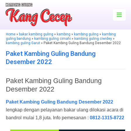
Home
»
bakar kambing guling
»
kambing
»
kambing guling
»
kambing
guling bandung
»
kambing guling cimahi
»
kambing guling ciwidey
»
kambing guling Garut
» Paket Kambing Guling Bandung Desember 2022
Paket Kambing Guling Bandung
Desember 2022
Paket Kambing Guling Bandung
Desember 2022
Paket Kambing Guling Bandung Desember 2022
lengkap dengan pelayanan bakar ulang dilokasi acara di
bandrol mulai 1,8 juta. Info pemesanan :
0812-1315-8722