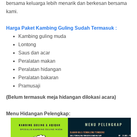
bersama keluarga lebih menarik dan berkesan bersama
kami.
Harga Paket Kambing Guling Sudah Termasuk :
Kambing guling muda
Lontong
Saus dan acar
Peralatan makan
Peralatan hidangan
Peralatan bakaran
Pramusaji
(Belum termasuk meja hidangan dilokasi acara)
Menu Hidangan Pelengkap: