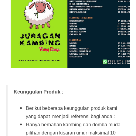
Keunggulan Produk :
Berikut beberapa keunggulan produk kami
yang dapat menjadi referensi bagi anda :
Hanya berbahan kambing dan domba muda
pilihan dengan kisaran umur maksimal 10