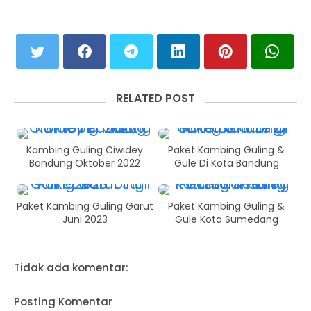
RELATED POST
Kambing Guling Ciwidey
Paket Kambing Guling &
Bandung Oktober 2022
Gule Di Kota Bandung
Paket Kambing Guling Garut
Paket Kambing Guling &
Juni 2023
Gule Kota Sumedang
Tidak ada komentar:
Posting Komentar