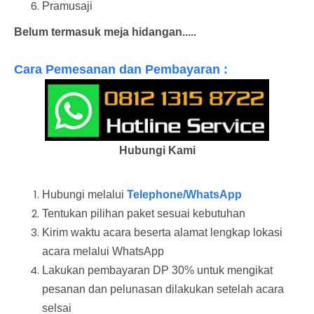
Pramusaji
Belum termasuk meja hidangan.....
Cara Pemesanan dan Pembayaran :
Hubungi Kami
Hubungi melalui
Telephone/WhatsApp
Tentukan pilihan paket sesuai kebutuhan
Kirim waktu acara beserta alamat lengkap lokasi
acara melalui WhatsApp
Lakukan pembayaran DP 30% untuk mengikat
pesanan dan pelunasan dilakukan setelah acara
selsai