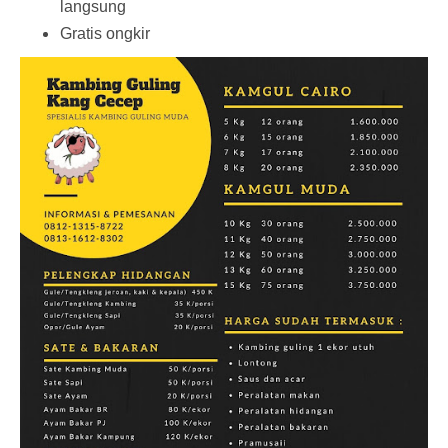
langsung
Gratis ongkir