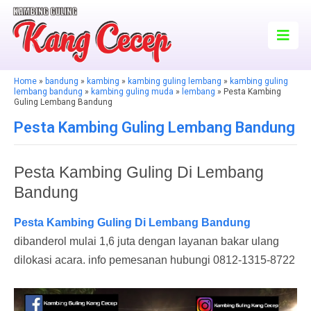
Home
»
bandung
»
kambing
»
kambing guling lembang
»
kambing guling
lembang bandung
»
kambing guling muda
»
lembang
» Pesta Kambing
Guling Lembang Bandung
Pesta Kambing Guling Lembang Bandung
Pesta Kambing Guling Di Lembang
Bandung
Pesta Kambing Guling Di Lembang Bandung
dibanderol mulai 1,6 juta dengan layanan bakar ulang
dilokasi acara. info pemesanan hubungi 0812-1315-8722