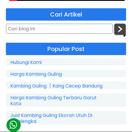
Cari Artikel
Popular Post
Hubungi Kami
Harga Kambing Guling
Kambing Guling 丨Kang Cecep Bandung
Harga Kambing Guling Terbaru Garut
Kota
Jual Kambing Guling Ekoran Utuh Di
Cicalengka.