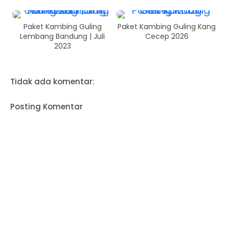
Paket Kambing Guling
Paket Kambing Guling Kang
Lembang Bandung | Juli
Cecep 2026
2023
Tidak ada komentar:
Posting Komentar