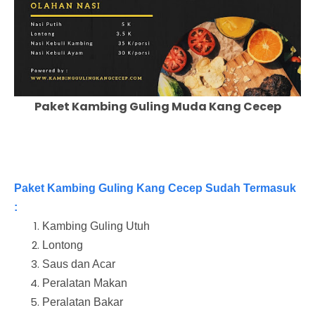
Paket Kambing Guling Muda Kang Cecep
Paket Kambing Guling Kang Cecep Sudah Termasuk
:
Kambing Guling Utuh
Lontong
Saus dan Acar
Peralatan Makan
Peralatan Bakar