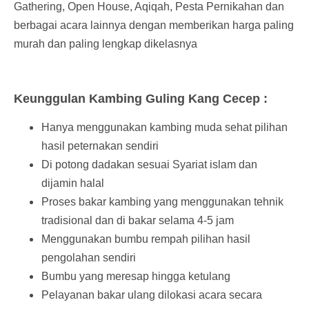
Gathering, Open House, Aqiqah, Pesta Pernikahan dan
berbagai acara lainnya dengan memberikan harga paling
murah dan paling lengkap dikelasnya
Keunggulan Kambing Guling Kang Cecep :
Hanya menggunakan kambing muda sehat pilihan
hasil peternakan sendiri
Di potong dadakan sesuai Syariat islam dan
dijamin halal
Proses bakar kambing yang menggunakan tehnik
tradisional dan di bakar selama 4-5 jam
Menggunakan bumbu rempah pilihan hasil
pengolahan sendiri
Bumbu yang meresap hingga ketulang
Pelayanan bakar ulang dilokasi acara secara