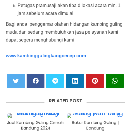
Petugas pramusaji akan tiba dilokasi acara min. 1
jam sebelum acara dimulai
Bagi anda penggemar olahan hidangan kambing guling
muda dan sedang membutuhkan jasa pelayanan kami
dapat segera menghubungi kami
www.kambinggulingkangcecep.com
RELATED POST
Jual Kambing Guling Cimahi
Bakar Kambing Guling |
Bandung 2024
Bandung