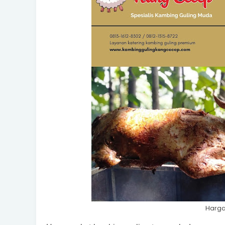
Harga