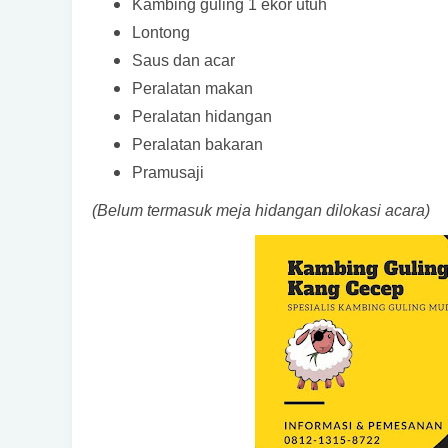
Kambing guling 1 ekor utuh
Lontong
Saus dan acar
Peralatan makan
Peralatan hidangan
Peralatan bakaran
Pramusaji
(Belum termasuk meja hidangan dilokasi acara)