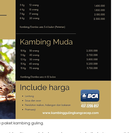
 paket kambing guling.