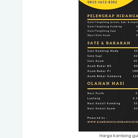
Harga Kambing gul