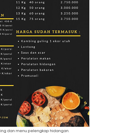
ing dan menu pelengkap hidangan.