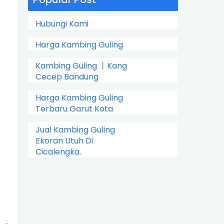
Hubungi Kami
Harga Kambing Guling
Kambing Guling 丨Kang
Cecep Bandung
Harga Kambing Guling
Terbaru Garut Kota
Jual Kambing Guling
Ekoran Utuh Di
Cicalengka.