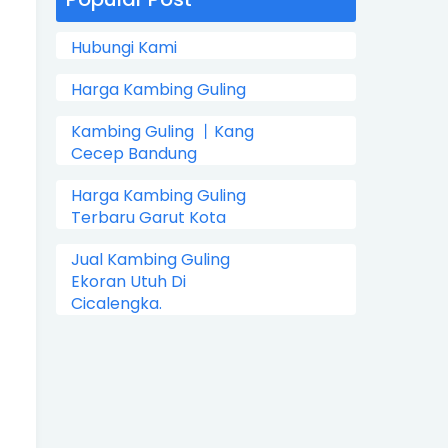
Hubungi Kami
Harga Kambing Guling
Kambing Guling 丨Kang
Cecep Bandung
Harga Kambing Guling
Terbaru Garut Kota
Jual Kambing Guling
Ekoran Utuh Di
Cicalengka.