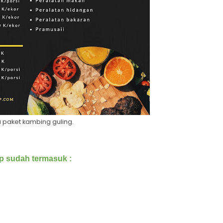
 paket kambing guling.
 sudah termasuk :