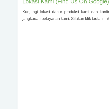
Lokasi Kami (Find Us On Google)
Kunjungi lokasi dapur produksi kami dan konf
jangkauan pelayanan kami. Silakan klik tautan link