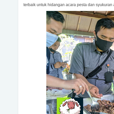
terbaik untuk hidangan acara pesta dan syukuran 