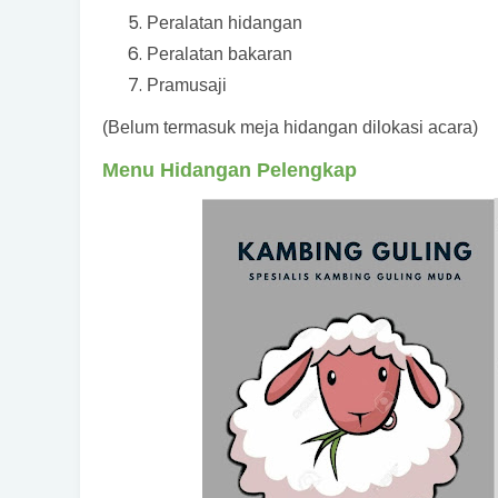
Peralatan hidangan
Peralatan bakaran
Pramusaji
(Belum termasuk meja hidangan dilokasi acara)
Menu Hidangan Pelengkap