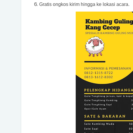
Gratis ongkos kirim hingga ke lokasi acara.