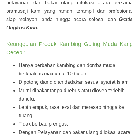
pelayanan dan bakar ulang dilokasi acara bersama
pramusaji kami yang ramah, terampil dan profesional
siap melayani anda hingga acara selesai dan
Gratis
Ongkos Kirim
.
Keunggulan Produk Kambing Guling Muda Kang
Cecep :
Hanya berbahan kambing dan domba muda
berkualitas max umur 10 bulan.
Dipotong dan diolah dadakan sesuai syariat Islam.
Murni dibakar tanpa direbus atau dioven terlebih
dahulu.
Lebih empuk, rasa lezat dan meresap hingga ke
tulang.
Tidak berbau prengus.
Dengan Pelayanan dan bakar ulang dilokasi acara.