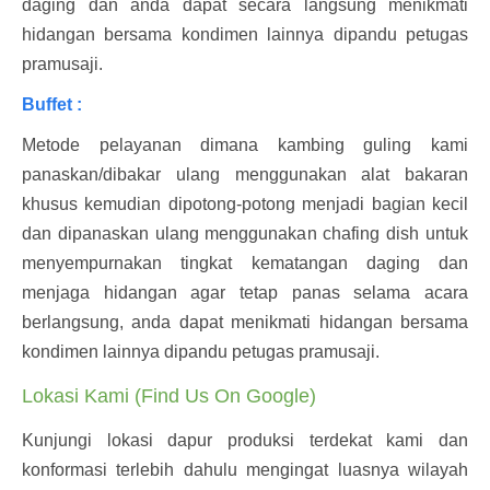
daging dan anda dapat secara langsung menikmati
hidangan bersama kondimen lainnya dipandu petugas
pramusaji.
Buffet :
Metode pelayanan dimana kambing guling kami
panaskan/dibakar ulang menggunakan alat bakaran
khusus kemudian dipotong-potong menjadi bagian kecil
dan dipanaskan ulang menggunakan chafing dish untuk
menyempurnakan tingkat kematangan daging dan
menjaga hidangan agar tetap panas selama acara
berlangsung, anda dapat menikmati hidangan bersama
kondimen lainnya dipandu petugas pramusaji.
Lokasi Kami (Find Us On Google)
Kunjungi lokasi dapur produksi terdekat kami dan
konformasi terlebih dahulu mengingat luasnya wilayah