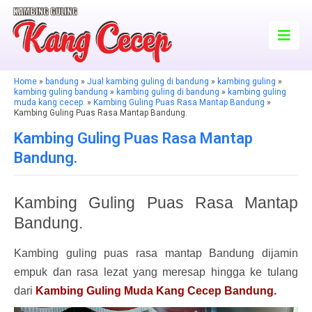
Home
»
bandung
»
Jual kambing guling di bandung
»
kambing guling
»
kambing guling bandung
»
kambing guling di bandung
»
kambing guling
muda kang cecep.
»
Kambing Guling Puas Rasa Mantap Bandung
»
Kambing Guling Puas Rasa Mantap Bandung.
Kambing Guling Puas Rasa Mantap
Bandung.
Kambing Guling Puas Rasa Mantap
Bandung.
Kambing guling puas rasa mantap Bandung dijamin
empuk dan rasa lezat yang meresap hingga ke tulang
dari
Kambing Guling Muda Kang Cecep Bandung.