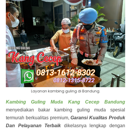
Layanan kambing guling di Bandung.
Kambing Guling Muda Kang Cecep Bandung
menyediakan bakar kambing guling muda spesial
termurah berkualitas premium,
Garansi Kualitas Produk
Dan Pelayanan Terbaik
dikelasnya lengkap dengan