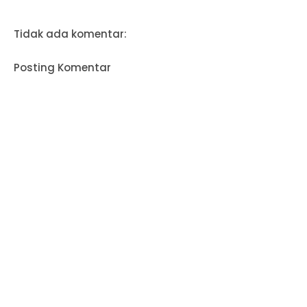
Tidak ada komentar:
Posting Komentar