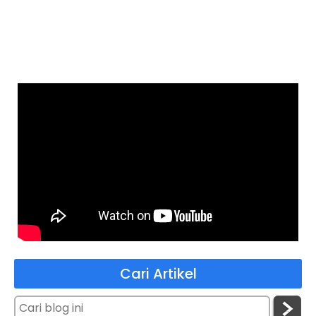
Cari Artikel