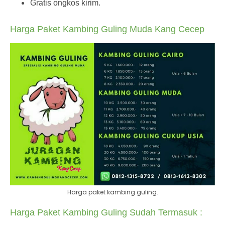
Gratis ongkos kirim.
Harga Paket Kambing Guling Muda Kang Cecep
Harga paket kambing guling.
Harga Paket Kambing Guling Sudah Termasuk :