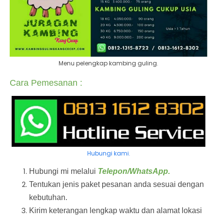
Menu pelengkap kambing guling.
Cara Pemesanan :
Hubungi kami.
Hubungi mi melalui
Telepon/WhatsApp.
Tentukan jenis paket pesanan anda sesuai dengan
kebutuhan.
Kirim keterangan lengkap waktu dan alamat lokasi