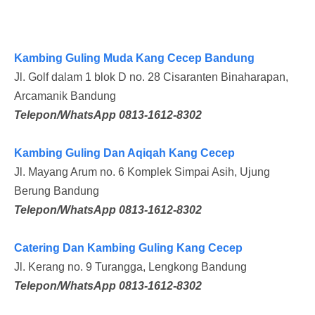
Kambing Guling Muda Kang Cecep Bandung
Jl. Golf dalam 1 blok D no. 28 Cisaranten Binaharapan,
Arcamanik Bandung
Telepon/WhatsApp 0813-1612-8302
Kambing Guling Dan Aqiqah Kang Cecep
Jl. Mayang Arum no. 6 Komplek Simpai Asih, Ujung
Berung Bandung
Telepon/WhatsApp 0813-1612-8302
Catering Dan Kambing Guling Kang Cecep
Jl. Kerang no. 9 Turangga, Lengkong Bandung
Telepon/WhatsApp 0813-1612-8302