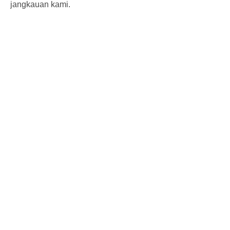
jangkauan kami.