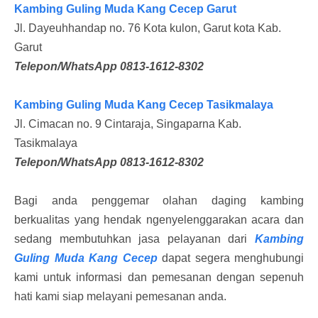
Kambing Guling Muda Kang Cecep Garut
Jl. Dayeuhhandap no. 76 Kota kulon, Garut kota Kab.
Garut
Telepon/WhatsApp 0813-1612-8302
Kambing Guling Muda Kang Cecep Tasikmalaya
Jl. Cimacan no. 9 Cintaraja, Singaparna Kab.
Tasikmalaya
Telepon/WhatsApp 0813-1612-8302
Bagi anda penggemar olahan daging kambing
berkualitas yang hendak ngenyelenggarakan acara dan
sedang membutuhkan jasa pelayanan dari
Kambing
Guling Muda Kang Cecep
dapat segera menghubungi
kami untuk informasi dan pemesanan dengan sepenuh
hati kami siap melayani pemesanan anda.