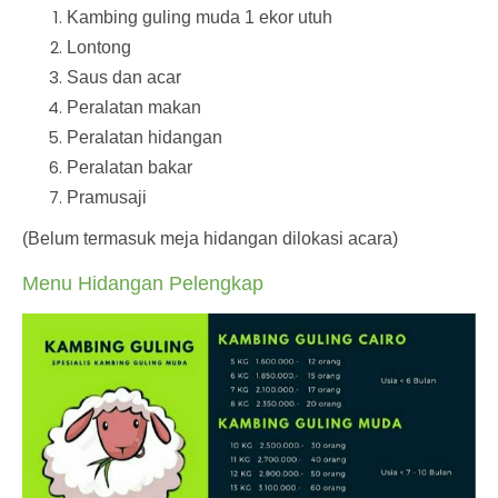
Kambing guling muda 1 ekor utuh
Lontong
Saus dan acar
Peralatan makan
Peralatan hidangan
Peralatan bakar
Pramusaji
(Belum termasuk meja hidangan dilokasi acara)
Menu Hidangan Pelengkap