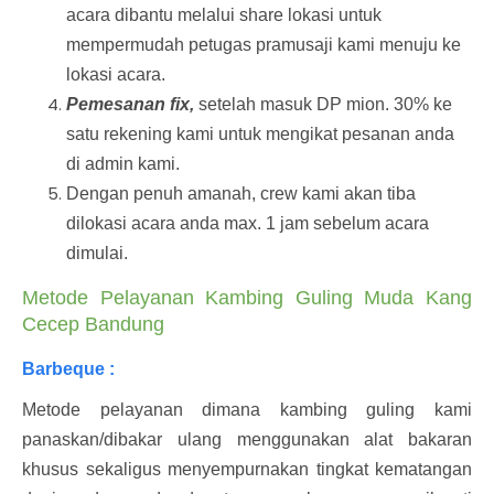
acara dibantu melalui share lokasi untuk
mempermudah petugas pramusaji kami menuju ke
lokasi acara.
Pemesanan fix,
setelah masuk DP mion. 30% ke
satu rekening kami untuk mengikat pesanan anda
di admin kami.
Dengan penuh amanah, crew kami akan tiba
dilokasi acara anda max. 1 jam sebelum acara
dimulai.
Metode Pelayanan Kambing Guling Muda Kang
Cecep Bandung
Barbeque :
Metode pelayanan dimana kambing guling kami
panaskan/dibakar ulang menggunakan alat bakaran
khusus sekaligus menyempurnakan tingkat kematangan