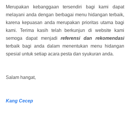
Merupakan kebanggaan tersendiri bagi kami dapat
melayani anda dengan berbagai menu hidangan terbaik,
karena kepuasan anda merupakan prioritas utama bagi
kami. Terima kasih telah berkunjun di website kami
semoga dapat menjadi
referensi dan rekomendasi
terbaik bagi anda dalam menentukan menu hidangan
spesial untuk setiap acara pesta dan syukuran anda.
Salam hangat,
Kang Cecep