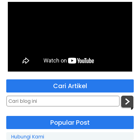
Cari Artikel
Popular Post
Hubungi Kami