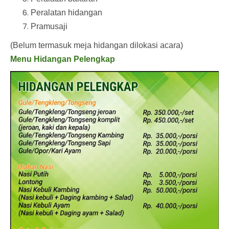
Peralatan hidangan
Pramusaji
(Belum termasuk meja hidangan dilokasi acara)
Menu Hidangan Pelengkap