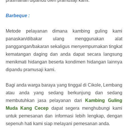
prasmanan dipandu oleh pramusaji kami.
Barbeque :
Metode pelayanan dimana kambing guling kami
panaskan/dibakar ulang menggunakan alat
panggangan/bakaran sekaligus menyempurnakan tingkat
kematangan daging dan anda dapat secara langsung
menikmati hidangan beserta kondimen hidangan lainnya
dipandu pramusaji kami.
Bagi anda warga baraya yang tinggal di Cikole, Lembang
atau anda yang sedang berkunjung dan sedang
membutuhkan jasa pelayanan dari
Kambing Guling
Muda Kang Cecep
dapat segera menghubungi kami
untuk pemesanan dan informasi lebih lengkap, dengan
sepenuh hati kami siap melayani pemesanan anda.