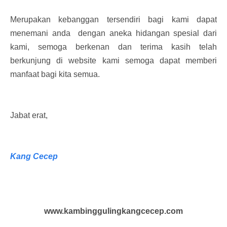
Merupakan kebanggan tersendiri bagi kami dapat
menemani anda dengan aneka hidangan spesial dari
kami, semoga berkenan dan terima kasih telah
berkunjung di website kami semoga dapat memberi
manfaat bagi kita semua.
Jabat erat,
Kang Cecep
www.kambinggulingkangcecep.com