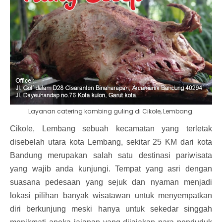
Layanan catering kambing guling di Cikole, Lembang.
Cikole, Lembang sebuah kecamatan yang terletak
disebelah utara kota Lembang, sekitar 25 KM dari kota
Bandung merupakan salah satu destinasi pariwisata
yang wajib anda kunjungi. Tempat yang asri dengan
suasana pedesaan yang sejuk dan nyaman menjadi
lokasi pilihan banyak wisatawan untuk menyempatkan
diri berkunjung meski hanya untuk sekedar singgah