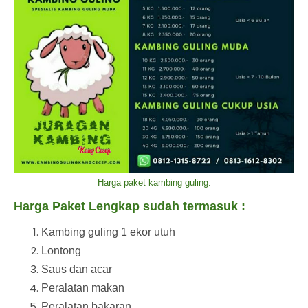
Harga paket kambing guling.
Harga Paket Lengkap sudah termasuk :
Kambing guling 1 ekor utuh
Lontong
Saus dan acar
Peralatan makan
Peralatan bakaran