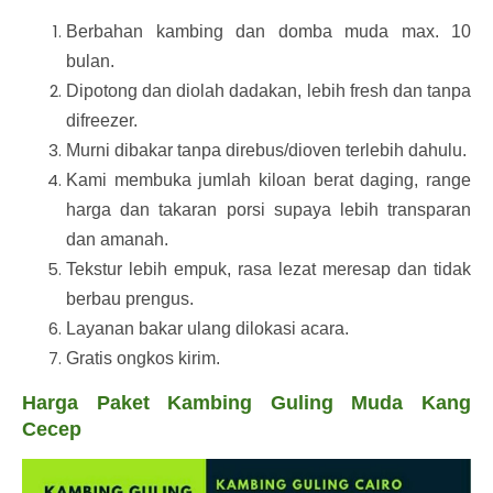
Berbahan kambing dan domba muda max. 10
bulan.
Dipotong dan diolah dadakan, lebih fresh dan tanpa
difreezer.
Murni dibakar tanpa direbus/dioven terlebih dahulu.
Kami membuka jumlah kiloan berat daging, range
harga dan takaran porsi supaya lebih transparan
dan amanah.
Tekstur lebih empuk, rasa lezat meresap dan tidak
berbau prengus.
Layanan bakar ulang dilokasi acara.
Gratis ongkos kirim.
Harga Paket Kambing Guling Muda Kang
Cecep