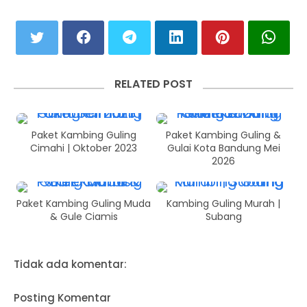
RELATED POST
Paket Kambing Guling
Paket Kambing Guling &
Cimahi | Oktober 2023
Gulai Kota Bandung Mei
2026
Paket Kambing Guling Muda
Kambing Guling Murah |
& Gule Ciamis
Subang
Tidak ada komentar:
Posting Komentar