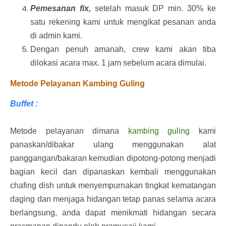
Pemesanan fix,
setelah masuk DP min. 30% ke
satu rekening kami untuk mengikat pesanan anda
di admin kami.
Dengan penuh amanah, crew kami akan tiba
dilokasi acara max. 1 jam sebelum acara dimulai.
Metode Pelayanan Kambing Guling
Buffet :
Metode pelayanan dimana
kambing guling
kami
panaskan/dibakar ulang menggunakan alat
panggangan/bakaran kemudian dipotong-potong menjadi
bagian kecil dan dipanaskan kembali menggunakan
chafing dish untuk menyempurnakan tingkat kematangan
daging dan menjaga hidangan tetap panas selama acara
berlangsung, anda dapat menikmati hidangan secara