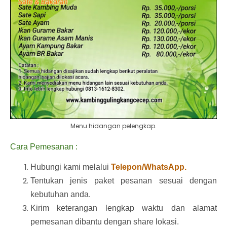
Menu hidangan pelengkap.
Cara Pemesanan :
Hubungi kami melalui
Telepon/WhatsApp.
Tentukan jenis paket pesanan sesuai dengan
kebutuhan anda.
Kirim keterangan lengkap waktu dan alamat
pemesanan dibantu dengan share lokasi.