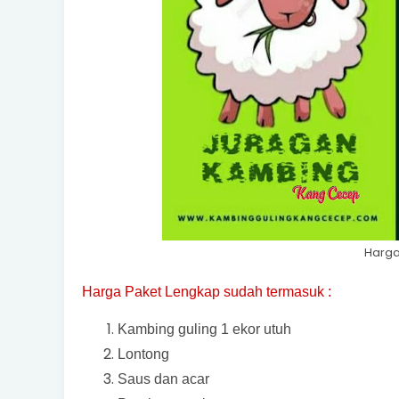
Harga
Harga Paket Lengkap sudah termasuk :
Kambing guling 1 ekor utuh
Lontong
Saus dan acar