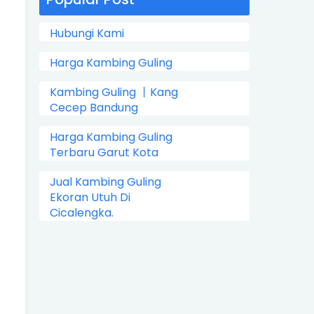
Hubungi Kami
Harga Kambing Guling
Kambing Guling 丨Kang
Cecep Bandung
Harga Kambing Guling
Terbaru Garut Kota
Jual Kambing Guling
Ekoran Utuh Di
Cicalengka.