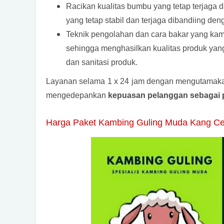
Racikan kualitas bumbu yang tetap terjaga d
yang tetap stabil dan terjaga dibandiing den
Teknik pengolahan dan cara bakar yang kam
sehingga menghasilkan kualitas produk yang
dan sanitasi produk.
Layanan selama 1 x 24 jam dengan mengutama
mengedepankan
kepuasan pelanggan sebagai p
Harga Paket Kambing Guling Muda Kang C