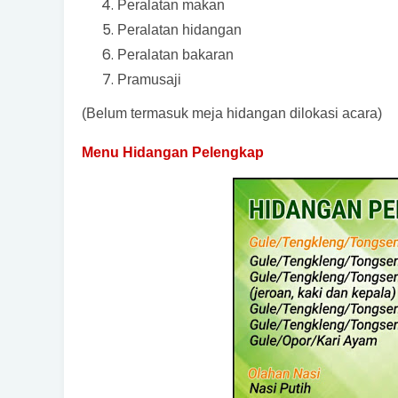
Peralatan makan
Peralatan hidangan
Peralatan bakaran
Pramusaji
(Belum termasuk meja hidangan dilokasi acara)
Menu Hidangan Pelengkap