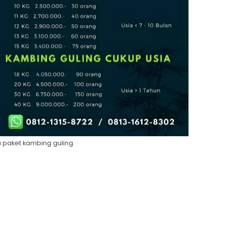
 paket kambing guling.