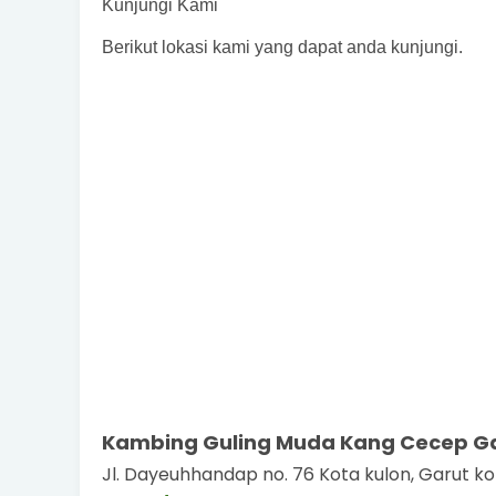
Kunjungi Kami
Berikut lokasi kami yang dapat anda kunjungi.
Kambing Guling Muda Kang Cecep G
Jl. Dayeuhhandap no. 76 Kota kulon, Garut ko