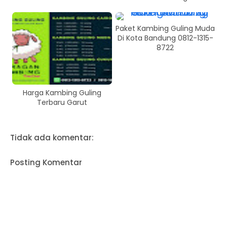
Paket Kambing Guling Muda
Di Kota Bandung 0812-1315-
8722
Harga Kambing Guling
Terbaru Garut
Tidak ada komentar:
Posting Komentar