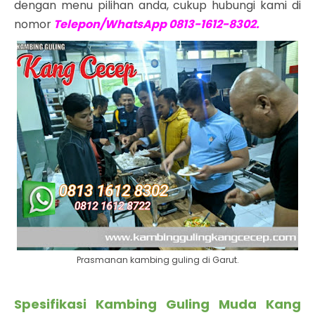
dengan menu pilihan anda, cukup hubungi kami di
nomor
Telepon/WhatsApp 0813-1612-8302.
Prasmanan kambing guling di Garut.
Spesifikasi Kambing Guling Muda Kang