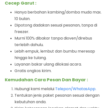
Cecep Garut :
Hanya berbahan kambing/domba muda max.
10 bulan.
Dipotong dadakan sesuai pesanan, tanpa di
freezer.
Murni 100% dibakar tanpa dioven/direbus
terlebih dahulu.
Lebih empuk, lembut dan bumbu meresap
hingga ke tulang.
Layanan bakar ulang dilokasi acara.
Gratis ongkos kirim.
Kemudahan Cara Pesan Dan Bayar :
Hubungi kami melalui
Telepon/WhatasApp.
Tentukan jenis paket pesanan sesuai dengan
kebutuhan anda.