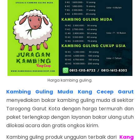
Harga kambing guling.
Kambing Guling Muda Kang Cecep Garut
menyediakan bakar kambing guling muda di sekitar
Tarogong Garut Kota dengan harga termurah dan
paket terlengkap dengan layanan bakar ulang utuh
dilokasi acara dan gratis ongkos kirim.
Kambing guling produk unggulan terbaik dari
Kang