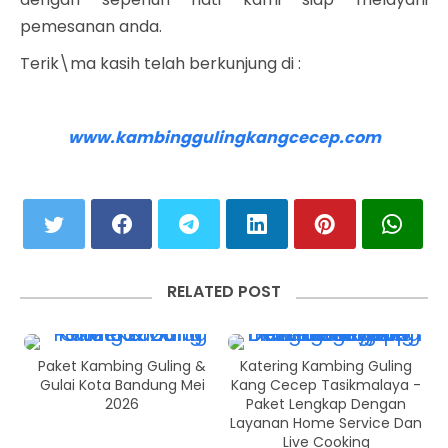
pemesanan anda.
Terik\ma kasih telah berkunjung di :
www.kambinggulingkangcecep.com
RELATED POST
Paket Kambing Guling &
Katering Kambing Guling
Gulai Kota Bandung Mei
Kang Cecep Tasikmalaya -
2026
Paket Lengkap Dengan
Layanan Home Service Dan
Live Cooking