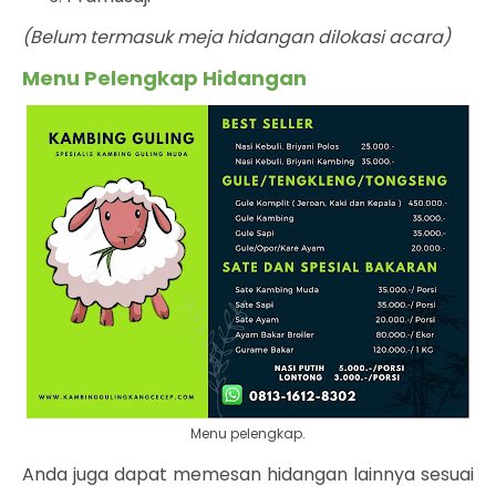
(Belum termasuk meja hidangan dilokasi acara)
Menu Pelengkap Hidangan
Menu pelengkap.
Anda juga dapat memesan hidangan lainnya sesuai