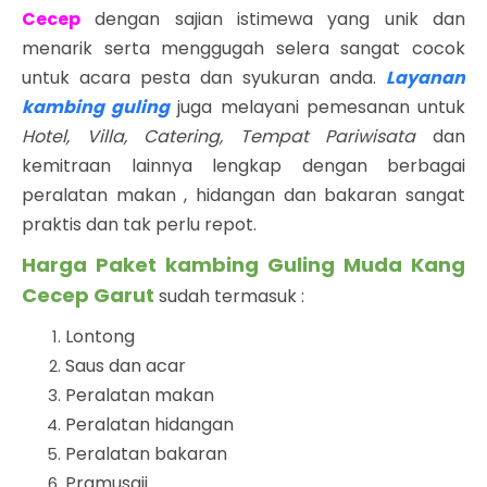
Cecep
dengan sajian istimewa yang unik dan
menarik serta menggugah selera sangat cocok
untuk acara pesta dan syukuran anda.
Layanan
kambing guling
juga melayani pemesanan untuk
Hotel, Villa, Catering, Tempat Pariwisata
dan
kemitraan lainnya lengkap dengan berbagai
peralatan makan , hidangan dan bakaran sangat
praktis dan tak perlu repot.
Harga Paket kambing Guling Muda Kang
Cecep Garut
sudah termasuk :
Lontong
Saus dan acar
Peralatan makan
Peralatan hidangan
Peralatan bakaran
Pramusaji