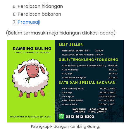
Peralatan hidangan
Peralatan bakaran
Pramusaji
(Belum termasuk meja hidangan dilokasi acara)
Pelengkap Hidangan Kambing Guling.