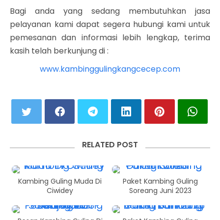
Bagi anda yang sedang membutuhkan jasa
pelayanan kami dapat segera hubungi kami untuk
pemesanan dan informasi lebih lengkap, terima
kasih telah berkunjung di :
www.kambinggulingkangcecep.com
RELATED POST
Kambing Guling Muda Di
Paket Kambing Guling
Ciwidey
Soreang Juni 2023