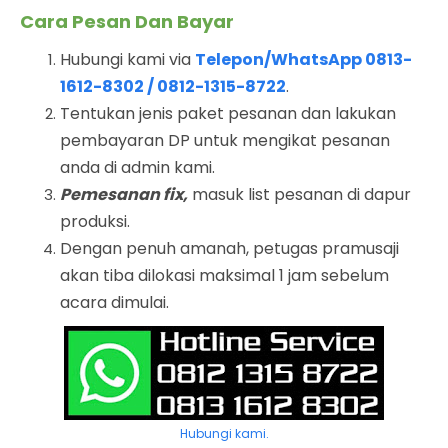
Cara Pesan Dan Bayar
Hubungi kami via
Telepon/WhatsApp 0813-
1612-8302 / 0812-1315-8722
.
Tentukan jenis paket pesanan dan lakukan
pembayaran DP untuk mengikat pesanan
anda di admin kami.
Pemesanan fix,
masuk list pesanan di dapur
produksi.
Dengan penuh amanah, petugas pramusaji
akan tiba dilokasi maksimal 1 jam sebelum
acara dimulai.
Hubungi kami.