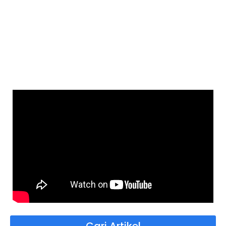
Cari Artikel