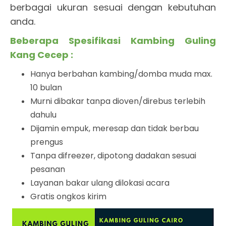
berbagai ukuran sesuai dengan kebutuhan
anda.
Beberapa Spesifikasi Kambing Guling
Kang Cecep :
Hanya berbahan kambing/domba muda max.
10 bulan
Murni dibakar tanpa dioven/direbus terlebih
dahulu
Dijamin empuk, meresap dan tidak berbau
prengus
Tanpa difreezer, dipotong dadakan sesuai
pesanan
Layanan bakar ulang dilokasi acara
Gratis ongkos kirim