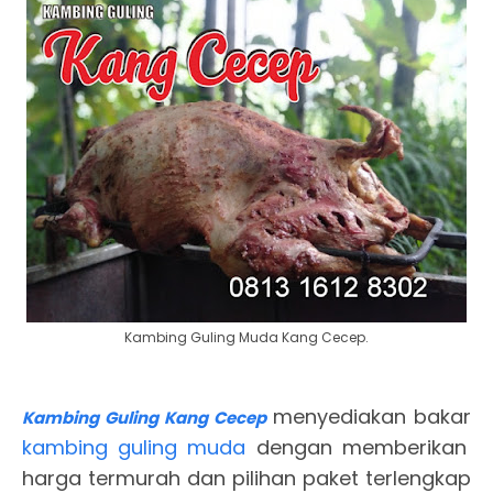
Kambing Guling Muda Kang Cecep.
menyediakan bakar
Kambing Guling Kang Cecep
kambing guling muda
dengan memberikan
harga termurah dan pilihan paket terlengkap