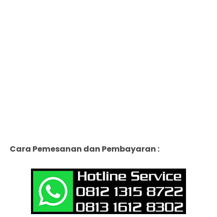
Cara Pemesanan dan Pembayaran :