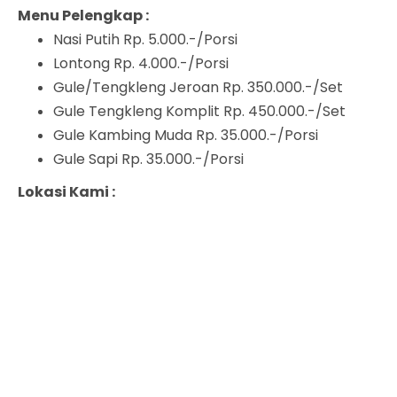
Menu Pelengkap :
Nasi Putih Rp. 5.000.-/Porsi
Lontong Rp. 4.000.-/Porsi
Gule/Tengkleng Jeroan Rp. 350.000.-/Set
Gule Tengkleng Komplit Rp. 450.000.-/Set
Gule Kambing Muda Rp. 35.000.-/Porsi
Gule Sapi Rp. 35.000.-/Porsi
Lokasi Kami :