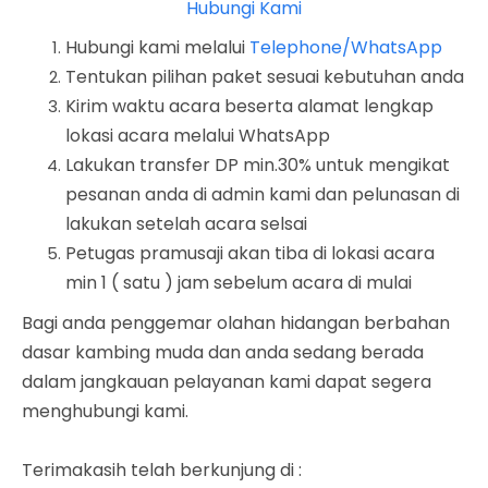
Hubungi Kami
Hubungi kami melalui
Telephone/WhatsApp
Tentukan pilihan paket sesuai kebutuhan anda
Kirim waktu acara beserta alamat lengkap
lokasi acara melalui WhatsApp
Lakukan transfer DP min.30% untuk mengikat
pesanan anda di admin kami dan pelunasan di
lakukan setelah acara selsai
Petugas pramusaji akan tiba di lokasi acara
min 1 ( satu ) jam sebelum acara di mulai
Bagi anda penggemar olahan hidangan berbahan
dasar kambing muda dan anda sedang berada
dalam jangkauan pelayanan kami dapat segera
menghubungi kami.
Terimakasih telah berkunjung di :