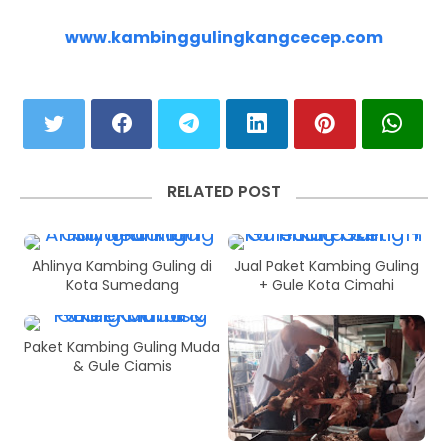
www.kambinggulingkangcecep.com
RELATED POST
Ahlinya Kambing Guling di
Jual Paket Kambing Guling
Kota Sumedang
+ Gule Kota Cimahi
Paket Kambing Guling Muda
& Gule Ciamis