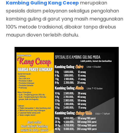
Kambing Guling Kang Cecep
merupakan
spesialis dalam pelayanan sekaligus pengolahan
kambing guling di garut yang masih menggunakan
100% metode tradisional, dibakar tanpa direbus
maupun dioven terlebih dahulu.