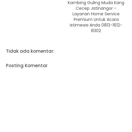
Kambing Guling Muda Kang
Cecep Jatinangor -
Layanan Home Service
Premium Untuk Acara
Istimewa Anda 0813-1612-
8302
Tidak ada komentar:
Posting Komentar