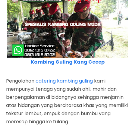
Kambing Guling Kang Cecep
Pengolahan
catering kambing guling
kami
mempunyai tenaga yang sudah ahli, mahir dan
berpengalaman di bidangnya sehingga menjamin
atas hidangan yang bercitarasa khas yang memiliki
tekstur lembut, empuk dengan bumbu yang
meresap hingga ke tulang