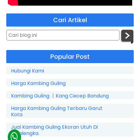
Cari Artikel
Popular Post
Hubungi Kami
Harga Kambing Guling
Kambing Guling 丨Kang Cecep Bandung
Harga Kambing Guling Terbaru Garut
Kota
Jual Kambing Guling Ekoran Utuh Di
Cicalengka.