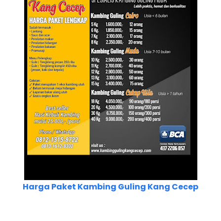
Harga Paket Kambing Guling Kang Cecep