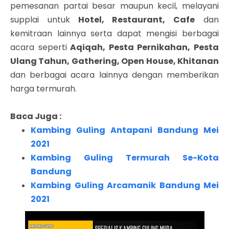
pemesanan partai besar maupun kecil, melayani
supplai untuk
Hotel, Restaurant, Cafe
dan
kemitraan lainnya serta dapat mengisi berbagai
acara seperti
Aqiqah, Pesta Pernikahan, Pesta
Ulang Tahun, Gathering, Open House, Khitanan
dan berbagai acara lainnya dengan memberikan
harga termurah.
Baca Juga :
Kambing Guling Antapani Bandung Mei
2021
Kambing Guling Termurah Se-Kota
Bandung
Kambing Guling Arcamanik Bandung Mei
2021