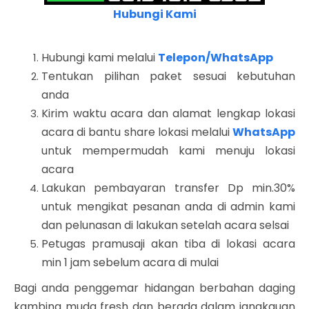
Hubungi Kami
Hubungi kami melalui
Telepon/WhatsApp
Tentukan pilihan paket sesuai kebutuhan
anda
Kirim waktu acara dan alamat lengkap lokasi
acara di bantu share lokasi melalui
WhatsApp
untuk mempermudah kami menuju lokasi
acara
Lakukan pembayaran transfer Dp min.30%
untuk mengikat pesanan anda di admin kami
dan pelunasan di lakukan setelah acara selsai
Petugas pramusaji akan tiba di lokasi acara
min 1 jam sebelum acara di mulai
Bagi anda penggemar hidangan berbahan daging
kambing muda fresh dan berada dalam jangkauan