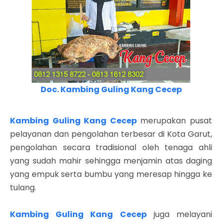
Doc. Kambing Guling Kang Cecep
Kambing Guling Kang Cecep
merupakan pusat
pelayanan dan pengolahan terbesar di Kota Garut,
pengolahan secara tradisional oleh tenaga ahli
yang sudah mahir sehingga menjamin atas daging
yang empuk serta bumbu yang meresap hingga ke
tulang.
Kambing Guling Kang Cecep
juga melayani