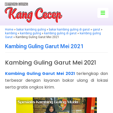
Home
»
bakar kambing guling
»
bakar kambing guling di garut
»
garut
»
kambing
»
kambing guling
»
kambing guling di garut
»
kambing guling
Garut
» Kambing Guling Garut Mei 2021
Kambing Guling Garut Mei 2021
Kambing Guling Garut Mei 2021
Kambing Guling Garut Mei 2021
terlengkap dan
terbesar dengan layanan bakar ulang di lokasi
serta gratis ongkos kirim.