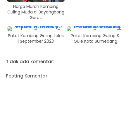
Harga Murah Kambing
Guling Muda di Bayongbong
Garut.
Paket Kambing Guling Leles
Paket Kambing Guling &
| September 2023
Gule Kota Sumedang
Tidak ada komentar:
Posting Komentar