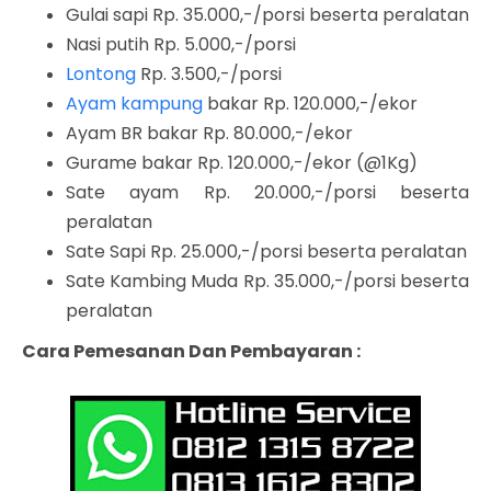
Gulai sapi Rp. 35.000,-/porsi beserta peralatan
Nasi putih Rp. 5.000,-/porsi
Lontong
Rp. 3.500,-/porsi
Ayam kampung
bakar Rp. 120.000,-/ekor
Ayam BR bakar Rp. 80.000,-/ekor
Gurame bakar Rp. 120.000,-/ekor (@1Kg)
Sate ayam Rp. 20.000,-/porsi beserta
peralatan
Sate Sapi Rp. 25.000,-/porsi beserta peralatan
Sate Kambing Muda Rp. 35.000,-/porsi beserta
peralatan
Cara Pemesanan Dan Pembayaran :