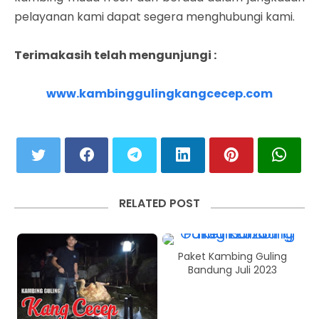
pelayanan kami dapat segera menghubungi kami.
Terimakasih telah mengunjungi :
www.kambinggulingkangcecep.com
RELATED POST
Paket Kambing Guling
Bandung Juli 2023