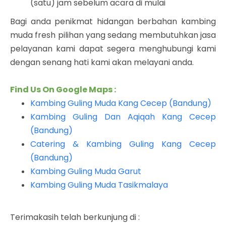
(satu) jam sebelum acara di mulai
Bagi anda penikmat hidangan berbahan kambing
muda fresh pilihan yang sedang membutuhkan jasa
pelayanan kami dapat segera menghubungi kami
dengan senang hati kami akan melayani anda.
Find Us On Google Maps :
Kambing Guling Muda Kang Cecep (Bandung)
Kambing Guling Dan Aqiqah Kang Cecep
(Bandung)
Catering & Kambing Guling Kang Cecep
(Bandung)
Kambing Guling Muda Garut
Kambing Guling Muda Tasikmalaya
Terimakasih telah berkunjung di :