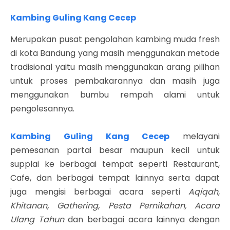
Kambing Guling Kang Cecep
Merupakan pusat pengolahan kambing muda fresh
di kota Bandung yang masih menggunakan metode
tradisional yaitu masih menggunakan arang pilihan
untuk proses pembakarannya dan masih juga
menggunakan bumbu rempah alami untuk
pengolesannya.
Kambing Guling Kang Cecep
melayani
pemesanan partai besar maupun kecil untuk
supplai ke berbagai tempat seperti Restaurant,
Cafe, dan berbagai tempat lainnya serta dapat
juga mengisi berbagai acara seperti
Aqiqah,
Khitanan, Gathering, Pesta Pernikahan, Acara
Ulang Tahun
dan berbagai acara lainnya dengan