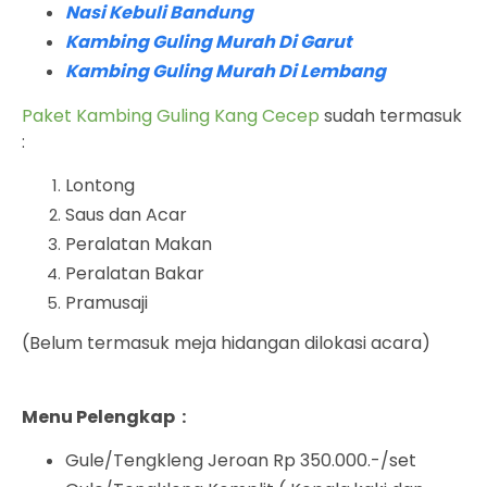
Nasi Kebuli Bandung
Kambing Guling Murah Di Garut
Kambing Guling Murah Di Lembang
Paket Kambing Guling Kang Cecep
sudah termasuk
:
Lontong
Saus dan Acar
Peralatan Makan
Peralatan Bakar
Pramusaji
(Belum termasuk meja hidangan dilokasi acara)
Menu Pelengkap :
Gule/Tengkleng Jeroan Rp 350.000.-/set