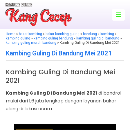
Home
»
bakar kambing
»
bakar kambing guling
»
bandung
»
kambing
»
kambing guling
»
kambing guling bandung
»
kambing guling di bandung
»
kambing guling murah bandung
» Kambing Guling Di Bandung Mei 2021
Kambing Guling Di Bandung Mei 2021
Kambing Guling Di Bandung Mei
2021
Kambing Guling Di Bandung Mei 2021
di bandrol
mulai dari 1,6 juta lengkap dengan layanan bakar
ulang di lokasi acara.