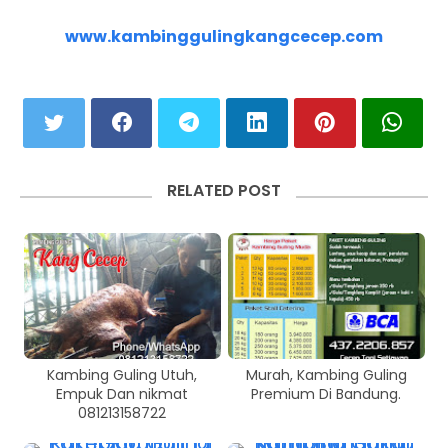
www.kambinggulingkangcecep.com
RELATED POST
Kambing Guling Utuh,
Murah, Kambing Guling
Empuk Dan nikmat
Premium Di Bandung.
081213158722