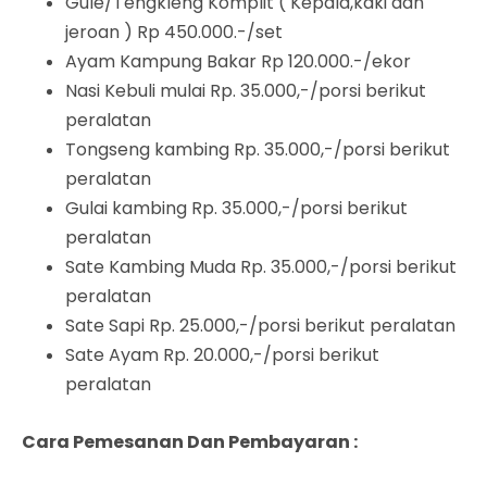
Gule/Tengkleng Komplit ( Kepala,kaki dan
jeroan ) Rp 450.000.-/set
Ayam Kampung Bakar Rp 120.000.-/ekor
Nasi Kebuli mulai Rp. 35.000,-/porsi berikut
peralatan
Tongseng kambing Rp. 35.000,-/porsi berikut
peralatan
Gulai kambing Rp. 35.000,-/porsi berikut
peralatan
Sate Kambing Muda Rp. 35.000,-/porsi berikut
peralatan
Sate Sapi Rp. 25.000,-/porsi berikut peralatan
Sate Ayam Rp. 20.000,-/porsi berikut
peralatan
Cara Pemesanan Dan Pembayaran :