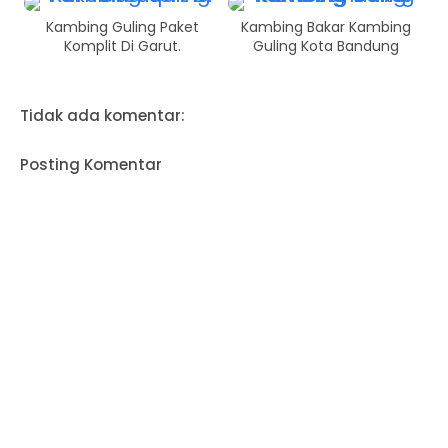
Kambing Guling Paket
Kambing Bakar Kambing
Komplit Di Garut.
Guling Kota Bandung
Tidak ada komentar:
Posting Komentar