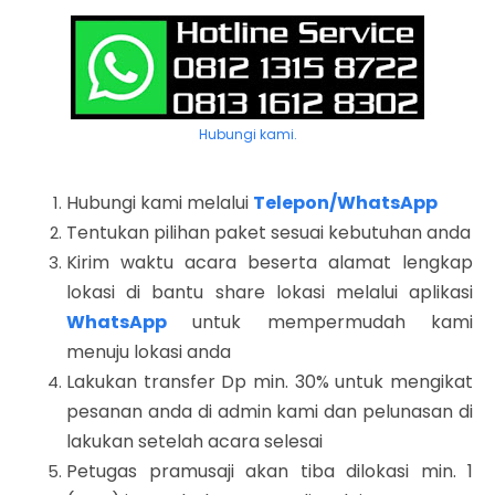
Hubungi kami.
Hubungi kami melalui
Telepon/WhatsApp
Tentukan pilihan paket sesuai kebutuhan anda
Kirim waktu acara beserta alamat lengkap
lokasi di bantu share lokasi melalui aplikasi
WhatsApp
untuk mempermudah kami
menuju lokasi anda
Lakukan transfer Dp min. 30% untuk mengikat
pesanan anda di admin kami dan pelunasan di
lakukan setelah acara selesai
Petugas pramusaji akan tiba dilokasi min. 1