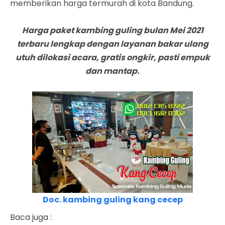
memberikan harga termurah di kota Bandung.
Harga paket kambing guling bulan Mei 2021
terbaru lengkap dengan layanan bakar ulang
utuh dilokasi acara, gratis ongkir, pasti empuk
dan mantap.
Doc. kambing guling kang cecep
Baca juga :