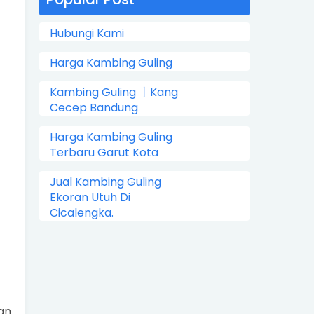
Hubungi Kami
Harga Kambing Guling
Kambing Guling 丨Kang
Cecep Bandung
Harga Kambing Guling
Terbaru Garut Kota
Jual Kambing Guling
Ekoran Utuh Di
Cicalengka.
an