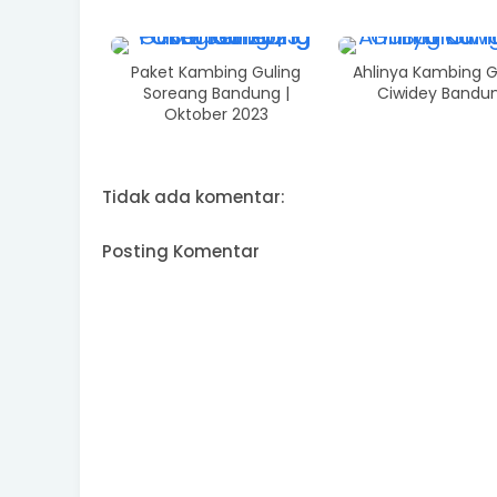
Paket Kambing Guling
Ahlinya Kambing G
Soreang Bandung |
Ciwidey Bandu
Oktober 2023
Tidak ada komentar:
Posting Komentar