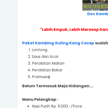
Doc Kamb
"Lebih Empuk, Lebih Meresap D
Paket Kambing Guling Kang Cecep
sudah
Lontong
Saus dan Acar
Peralatan Makan
Peralatan Bakar
Pramusaji
Belum Termasuk Meja Hidangan....
Menu Pelengkap :
Nasi Putih Rp. 5.000.-/Porsi