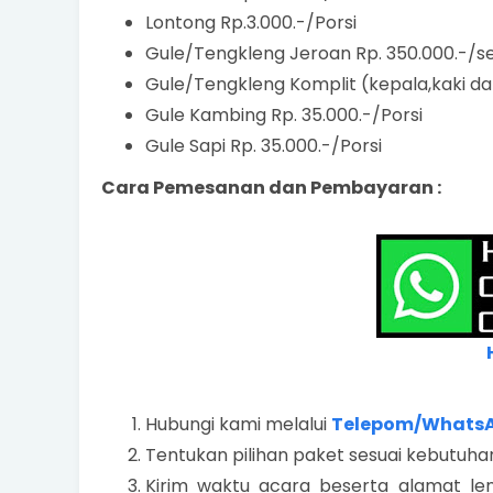
Lontong Rp.3.000.-/Porsi
Gule/Tengkleng Jeroan Rp. 350.000.-/s
Gule/Tengkleng Komplit (kepala,kaki da
Gule Kambing Rp. 35.000.-/Porsi
Gule Sapi Rp. 35.000.-/Porsi
Cara Pemesanan dan Pembayaran :
Hubungi kami melalui
Telepom/Whats
Tentukan pilihan paket sesuai kebutuh
Kirim waktu acara beserta alamat len