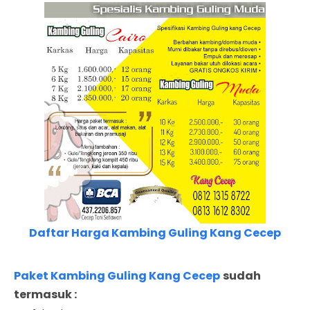
Daftar Harga Kambing Guling Kang Cecep
Paket Kambing Guling Kang Cecep
sudah
termasuk :