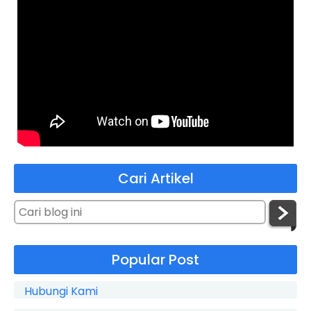
Cari Artikel
Popular Post
Hubungi Kami