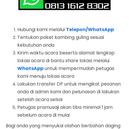
Hubungi kami melalui
Telepon/WhatsApp
Tentukan paket kambing guling sesuai
kebutuhan anda
Kirim waktu acara beserta alamat lengkap
lokasi acara di bantu share lokasi melalui
WhatsApp
untuk mempermudah petugas
kami menuju lokasi acara
Lakukan transfer DP untuk mengikat pesanan
anda di admin kami dan pelunasan di lakukan
setelah acara selsai
Petugas pramusaji akan tiba minimal 1 jam
sebelum acara di mulai
Bagi anda yang menyukai olahan berbahan daging