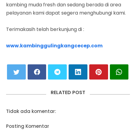
kambing muda fresh dan sedang berada di area
pelayanan kami dapat segera menghubungi kami.
Terimakasih telah berkunjung di :
www.kambinggulingkangcecep.com
RELATED POST
Tidak ada komentar:
Posting Komentar