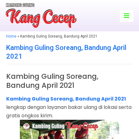
Home
»
Kambing Guling Soreang, Bandung April 2021
Kambing Guling Soreang, Bandung April
2021
Kambing Guling Soreang,
Bandung April 2021
Kambing Guling Soreang, Bandung April 2021
lengkap dengan layanan bakar ulang di lokasi serta
gratis ongkos kirim.