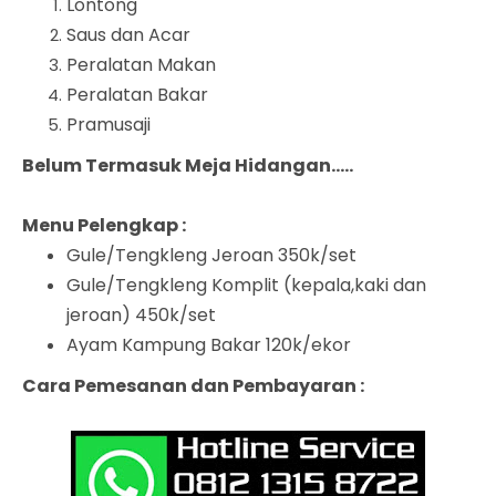
Lontong
Saus dan Acar
Peralatan Makan
Peralatan Bakar
Pramusaji
Belum Termasuk Meja Hidangan.....
Menu Pelengkap :
Gule/Tengkleng Jeroan 350k/set
Gule/Tengkleng Komplit (kepala,kaki dan
jeroan) 450k/set
Ayam Kampung Bakar 120k/ekor
Cara Pemesanan dan Pembayaran :