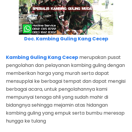
Doc. Kambing Guling Kang Cecep
Kambing Guling Kang Cecep
merupakan pusat
pengolahan dan pelayanan kambing guling dengan
memberikan harga yang murah serta dapat
mensupplai ke berbagai tempat dan dapat mengisi
berbagai acara, untuk pengolahannya kami
mempunyai tenaga ahli yang sudah mahir di
bidangnya sehingga mejamin atas hidangan
kambing guling yang empuk serta bumbu meresap
hungga ke tulang