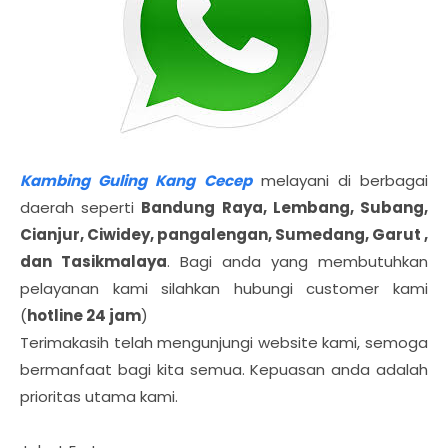
Kambing Guling Kang Cecep
melayani di berbagai
daerah seperti
Bandung Raya, Lembang, Subang,
Cianjur, Ciwidey, pangalengan, Sumedang, Garut ,
dan Tasikmalaya
. Bagi anda yang membutuhkan
pelayanan kami silahkan hubungi customer kami
(
hotline 24 jam
)
Terimakasih telah mengunjungi website kami, semoga
bermanfaat bagi kita semua. Kepuasan anda adalah
prioritas utama kami.