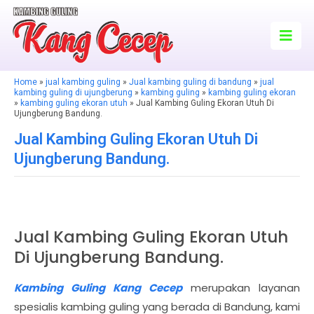
Home
»
jual kambing guling
»
Jual kambing guling di bandung
»
jual
kambing guling di ujungberung
»
kambing guling
»
kambing guling ekoran
»
kambing guling ekoran utuh
» Jual Kambing Guling Ekoran Utuh Di
Ujungberung Bandung.
Jual Kambing Guling Ekoran Utuh Di
Ujungberung Bandung.
Jual Kambing Guling Ekoran Utuh
Di Ujungberung Bandung.
Kambing Guling Kang Cecep
merupakan layanan
spesialis kambing guling yang berada di Bandung, kami