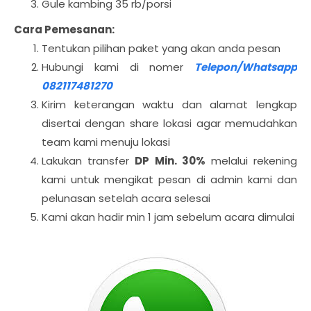
Gule kambing 35 rb/porsi
Cara Pemesanan:
Tentukan pilihan paket yang akan anda pesan
Hubungi kami di nomer
Telepon/Whatsapp
082117481270
Kirim keterangan waktu dan alamat lengkap
disertai dengan share lokasi agar memudahkan
team kami menuju lokasi
Lakukan transfer
DP Min. 30%
melalui rekening
kami untuk mengikat pesan di admin kami dan
pelunasan setelah acara selesai
Kami akan hadir min 1 jam sebelum acara dimulai