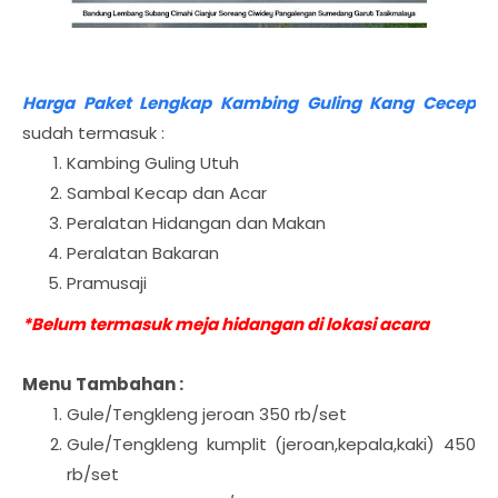
Harga Paket Lengkap Kambing Guling Kang Cecep
sudah termasuk :
Kambing Guling Utuh
Sambal Kecap dan Acar
Peralatan Hidangan dan Makan
Peralatan Bakaran
Pramusaji
*Belum termasuk meja hidangan di lokasi acara
Menu Tambahan :
Gule/Tengkleng jeroan 350 rb/set
Gule/Tengkleng kumplit (jeroan,kepala,kaki) 450
rb/set