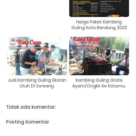
Harga Paket Kambing
Guling Kota Bandung 2022
Jual Kambing Guling Ekoran
Kambing Guling Gratis
Utuh Di Soreang.
Ayam/Ongkir Ke Kotamu.
Tidak ada komentar:
Posting Komentar