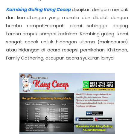
Kambing Guling Kang Cecep
disajikan dengan menarik
dan kematangan yang merata dan dibalut dengan
bumbu rempah-rempah alami sehingga daging
terasa empuk sampai kedalam. Kambing guling kami
sangat cocok untuk hidangan utama (maincourse)
atau hidangan di acara resepsi pernikahan, Khitanan,
Family Gathering, ataupun acara syukuran lainya