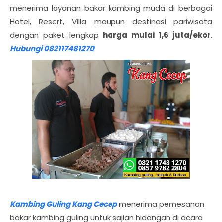
menerima layanan bakar kambing muda di berbagai
Hotel, Resort, Villa maupun destinasi pariwisata
dengan paket lengkap
harga mulai 1,6 juta/ekor
.
Hubungi 082117481270
Kambing Guling Kang Cecep
menerima pemesanan
bakar kambing guling untuk sajian hidangan di acara