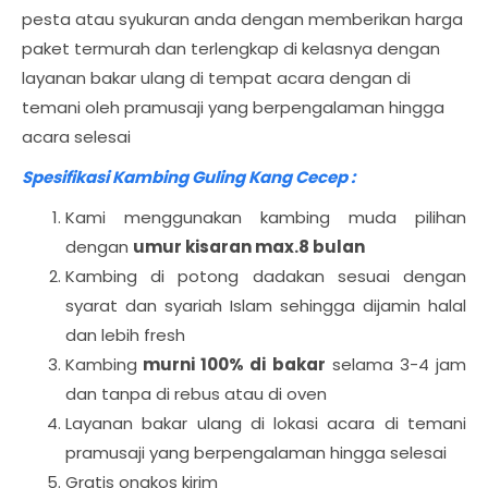
pesta atau syukuran anda dengan memberikan harga
paket termurah dan terlengkap di kelasnya dengan
layanan bakar ulang di tempat acara dengan di
temani oleh pramusaji yang berpengalaman hingga
acara selesai
Spesifikasi Kambing Guling Kang Cecep :
Kami menggunakan kambing muda pilihan
dengan
umur kisaran max.8 bulan
Kambing di potong dadakan sesuai dengan
syarat dan syariah Islam sehingga dijamin halal
dan lebih fresh
Kambing
murni 100% di bakar
selama 3-4 jam
dan tanpa di rebus atau di oven
Layanan bakar ulang di lokasi acara di temani
pramusaji yang berpengalaman hingga selesai
Gratis ongkos kirim