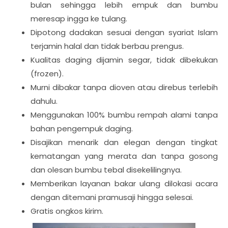
bulan sehingga lebih empuk dan bumbu
meresap ingga ke tulang.
Dipotong dadakan sesuai dengan syariat Islam
terjamin halal dan tidak berbau prengus.
Kualitas daging dijamin segar, tidak dibekukan
(frozen).
Murni dibakar tanpa dioven atau direbus terlebih
dahulu.
Menggunakan 100% bumbu rempah alami tanpa
bahan pengempuk daging.
Disajikan menarik dan elegan dengan tingkat
kematangan yang merata dan tanpa gosong
dan olesan bumbu tebal disekelilingnya.
Memberikan layanan bakar ulang dilokasi acara
dengan ditemani pramusaji hingga selesai.
Gratis ongkos kirim.