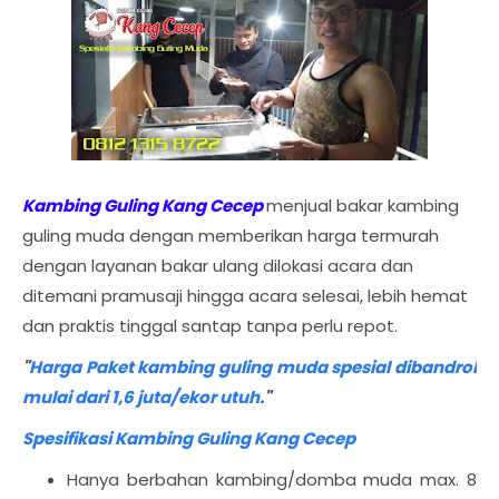
Kambing Guling Kang Cecep
menjual bakar kambing
guling muda dengan memberikan harga termurah
dengan layanan bakar ulang dilokasi acara dan
ditemani pramusaji hingga acara selesai, lebih hemat
dan praktis tinggal santap tanpa perlu repot.
"
Harga Paket kambing guling muda spesial dibandrol
mulai dari 1,6 juta/ekor utuh.
"
Spesifikasi Kambing Guling Kang Cecep
Hanya berbahan kambing/domba muda max. 8