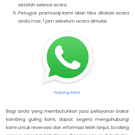
setelah selesai acara.
Petugas pramusaji kami akan tiba dilokasi acara
anda max. 1 jam sebelum acara dimulai.
Hubungi kami.
Bagi anda yang membutuhkan jasa pelayanan bakar
kambing guling kami, dapat segera menguhubungi
kami untuk reservasi dan informasi lebih lanjut, booking