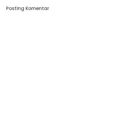
Posting Komentar