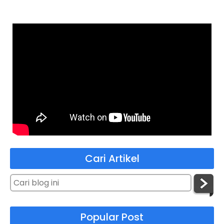
Cari Artikel
Popular Post