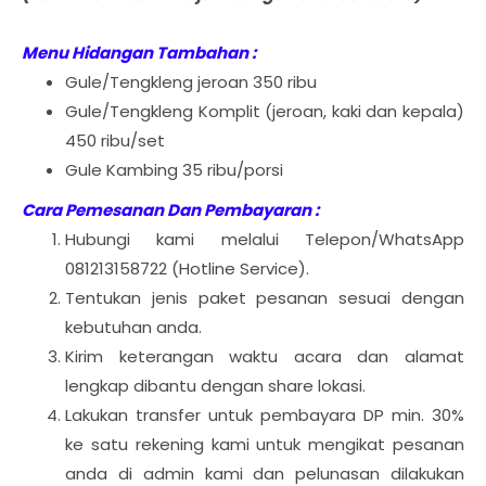
Menu Hidangan Tambahan :
Gule/Tengkleng jeroan 350 ribu
Gule/Tengkleng Komplit (jeroan, kaki dan kepala)
450 ribu/set
Gule Kambing 35 ribu/porsi
Cara Pemesanan Dan Pembayaran :
Hubungi kami melalui Telepon/WhatsApp
081213158722 (Hotline Service).
Tentukan jenis paket pesanan sesuai dengan
kebutuhan anda.
Kirim keterangan waktu acara dan alamat
lengkap dibantu dengan share lokasi.
Lakukan transfer untuk pembayara DP min. 30%
ke satu rekening kami untuk mengikat pesanan
anda di admin kami dan pelunasan dilakukan