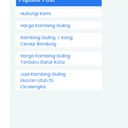
Hubungi Kami
Harga Kambing Guling
Kambing Guling 丨Kang
Cecep Bandung
Harga Kambing Guling
Terbaru Garut Kota
Jual Kambing Guling
Ekoran Utuh Di
Cicalengka.