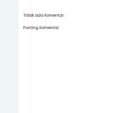
Tidak ada komentar:
Posting Komentar