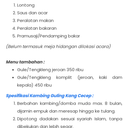
Lontong
Saus dan acar
Peralatan makan
Peralatan bakaran
Pramusaji/Pendamping bakar
(Belum termasuk meja hidangan dilokasi acara)
Menu tambahan :
Gule/Tengkleng jeroan 350 ribu
Gule/Tengkleng komplit (jeroan, kaki dam
kepala) 450 ribu
Spesifikasi Kambing Guling Kang Cecep :
Berbahan kambing/domba muda max. 8 bulan,
dijamin empuk dan meresap hingga ke tulang.
Dipotong dadakan sesuai syariah Islam, tanpa
dibekukan dan lebih segar.