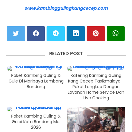
www.kambinggulingkangcecep.com
RELATED POST
Paket Kambing Guling &
Katering Kambing Guling
Gule Di Maribaya Lembang
Kang Cecep Tasikmalaya -
Bandung
Paket Lengkap Dengan
Layanan Home Service Dan
Live Cooking
Paket Kambing Guling &
Gulai Kota Bandung Mei
2026