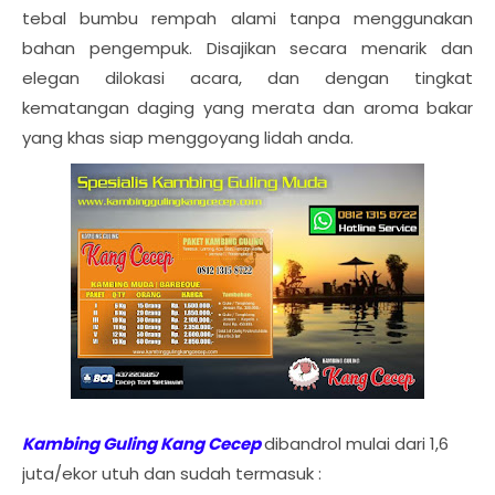
tebal bumbu rempah alami tanpa menggunakan
bahan pengempuk. Disajikan secara menarik dan
elegan dilokasi acara, dan dengan tingkat
kematangan daging yang merata dan aroma bakar
yang khas siap menggoyang lidah anda.
Kambing Guling Kang Cecep
dibandrol mulai dari 1,6
juta/ekor utuh dan sudah termasuk :