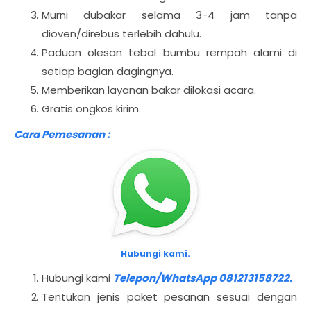
Murni dubakar selama 3-4 jam tanpa
dioven/direbus terlebih dahulu.
Paduan olesan tebal bumbu rempah alami di
setiap bagian dagingnya.
Memberikan layanan bakar dilokasi acara.
Gratis ongkos kirim.
Cara Pemesanan :
Hubungi kami.
Hubungi kami
Telepon/WhatsApp 081213158722.
Tentukan jenis paket pesanan sesuai dengan