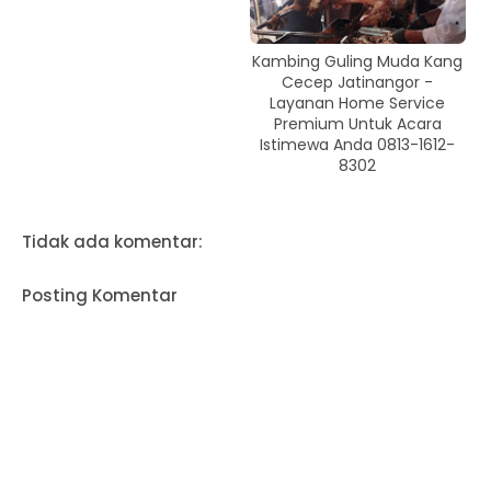
Kambing Guling Muda Kang
Cecep Jatinangor -
Layanan Home Service
Premium Untuk Acara
Istimewa Anda 0813-1612-
8302
Tidak ada komentar:
Posting Komentar