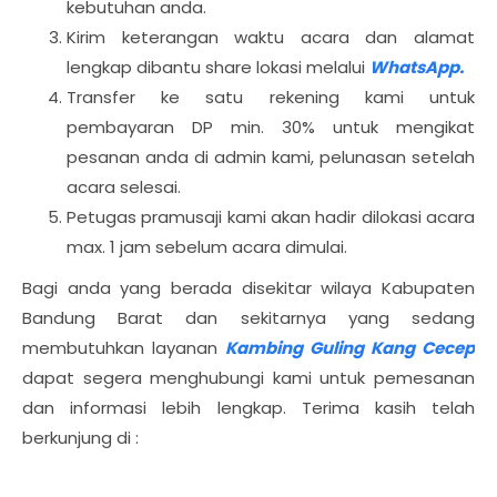
kebutuhan anda.
Kirim keterangan waktu acara dan alamat
lengkap dibantu share lokasi melalui
WhatsApp.
Transfer ke satu rekening kami untuk
pembayaran DP min. 30% untuk mengikat
pesanan anda di admin kami, pelunasan setelah
acara selesai.
Petugas pramusaji kami akan hadir dilokasi acara
max. 1 jam sebelum acara dimulai.
Bagi anda yang berada disekitar wilaya Kabupaten
Bandung Barat dan sekitarnya yang sedang
membutuhkan layanan
Kambing Guling Kang Cecep
dapat segera menghubungi kami untuk pemesanan
dan informasi lebih lengkap. Terima kasih telah
berkunjung di :