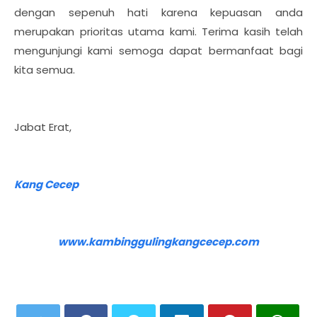
dengan sepenuh hati karena kepuasan anda
merupakan prioritas utama kami. Terima kasih telah
mengunjungi kami semoga dapat bermanfaat bagi
kita semua.
Jabat Erat,
Kang Cecep
www.kambinggulingkangcecep.com