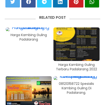
RELATED POST
Harga Kambing Guling
Padalarang
Harga Kambing Guling
Terbaru Padalarang 2022
081213158722 Spesialis
Kambing Guling Di
Padalarang.