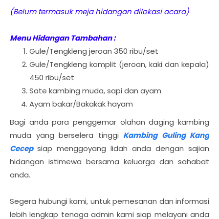
(Belum termasuk meja hidangan dilokasi acara)
Menu Hidangan Tambahan :
Gule/Tengkleng jeroan 350 ribu/set
Gule/Tengkleng komplit (jeroan, kaki dan kepala)
450 ribu/set
Sate kambing muda, sapi dan ayam
Ayam bakar/Bakakak hayam
Bagi anda para penggemar olahan daging kambing
muda yang berselera tinggi
Kambing Guling Kang
Cecep
siap menggoyang lidah anda dengan sajian
hidangan istimewa bersama keluarga dan sahabat
anda.
Segera hubungi kami, untuk pemesanan dan informasi
lebih lengkap tenaga admin kami siap melayani anda