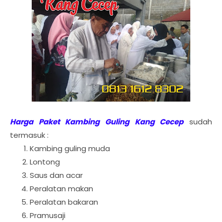
Harga Paket Kambing Guling Kang Cecep
sudah
termasuk :
Kambing guling muda
Lontong
Saus dan acar
Peralatan makan
Peralatan bakaran
Pramusaji