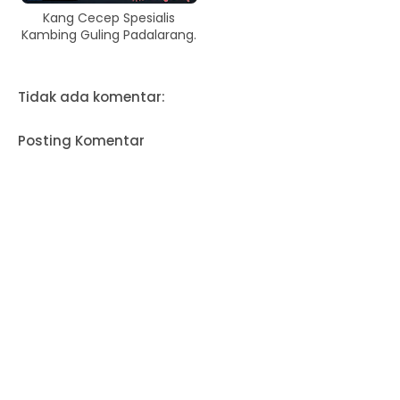
Kang Cecep Spesialis
Kambing Guling Padalarang.
Tidak ada komentar:
Posting Komentar