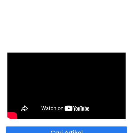
Cari Artikel