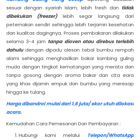
sesuai dengan syariah Islam, lebih fresh dan
tidak
dibekukan (freezer)
lebih segar langsung dari
peternakan sendiri sehingga lebih terjamin kesehatan
dan kualitas dagingnya. Proses pembakaran dilakukan
selama 3-4 jam
tanpa dioven atau direbus terlebih
dahulu
dengan dipadu olesan tebal bumbu rempah
alami sehingga menghasilkan bakar kambing guling
muda dengan tingkat kematangan yang merata dan
tanpa gosong dengan aroma bakar dan cita eara
yang khas dijamin empuk dan bumbu yang meresap
hingga ke tulang.
Harga dibandrol mulai dari 1,6 juta/ ekor utuh dilokasi
acara.
Kemudahan Cara Pemesanan Dan Pembayaran :
Hubungi kami melalui
Telepon/WhatsApp