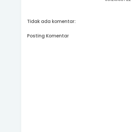
Tidak ada komentar:
Posting Komentar