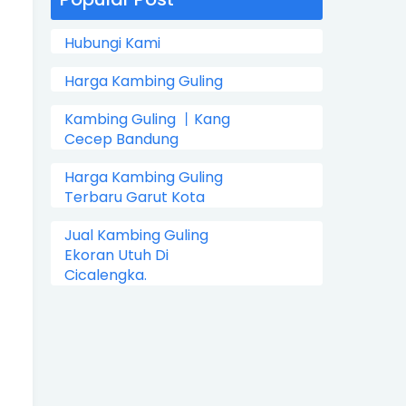
Hubungi Kami
Harga Kambing Guling
Kambing Guling 丨Kang
Cecep Bandung
Harga Kambing Guling
Terbaru Garut Kota
Jual Kambing Guling
Ekoran Utuh Di
Cicalengka.