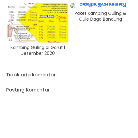
Paket Kambing Guling &
Gule Dago Bandung
Kambing Guling di Garut l
Desember 2020
Tidak ada komentar:
Posting Komentar