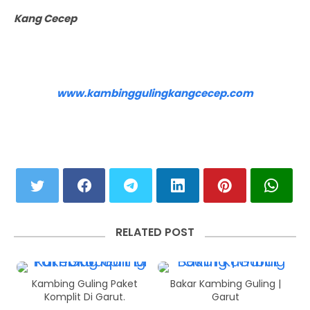
Kang Cecep
www.kambinggulingkangcecep.com
RELATED POST
Kambing Guling Paket
Bakar Kambing Guling |
Komplit Di Garut.
Garut