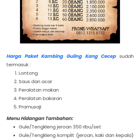
Harga Paket Kambing Guling Kang Cecep
sudah
termasuk :
Lontong
Saus dan acar
Peralatan makan
Peralatan bakaran
Pramusaji
Menu Hidangan Tambahan:
Gule/Tengkleng jeroan 350 ribu/set
Gule/Tengkleng komplit (jeroan, kaki dan kepala)