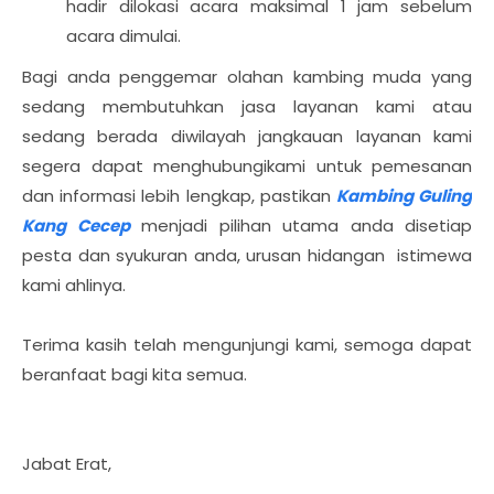
hadir dilokasi acara maksimal 1 jam sebelum
acara dimulai.
Bagi anda penggemar olahan kambing muda yang
sedang membutuhkan jasa layanan kami atau
sedang berada diwilayah jangkauan layanan kami
segera dapat menghubungikami untuk pemesanan
dan informasi lebih lengkap, pastikan
Kambing Guling
Kang Cecep
menjadi pilihan utama anda disetiap
pesta dan syukuran anda, urusan hidangan istimewa
kami ahlinya.
Terima kasih telah mengunjungi kami, semoga dapat
beranfaat bagi kita semua.
Jabat Erat,