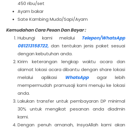
450 ribu/set
Ayam bakar
Sate Kambing Muda/Sapi/Ayam
Kemudahan Cara Pesan Dan Bayar :
Hubungi kami melalui
Telepon/WhatsApp
081213158722,
dan tentukan jenis paket sesuai
dengan kebutuhan anda.
Kirim keterangan lengkap waktu acara dan
alamat lokasi acara dibantu dengan share lokasi
melalui aplikasi
WhatsApp
agar lebih
mempermudah pramusaji kami menuju ke lokasi
anda.
Lakukan transfer untuk pembayaran DP minimal
30% untuk mengikat pesanan anda diadmin
kami.
Dengan penuh amanah, InsyaAllah kami akan