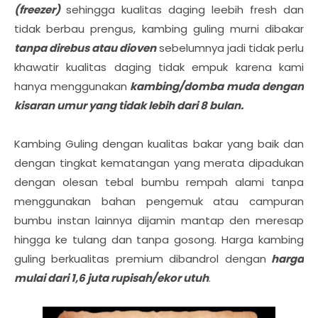
(freezer)
sehingga kualitas daging leebih fresh dan
tidak berbau prengus, kambing guling murni dibakar
tanpa direbus atau dioven
sebelumnya jadi tidak perlu
khawatir kualitas daging tidak empuk karena kami
hanya menggunakan
kambing/domba muda dengan
kisaran umur yang tidak lebih dari 8 bulan.
Kambing Guling dengan kualitas bakar yang baik dan
dengan tingkat kematangan yang merata dipadukan
dengan olesan tebal bumbu rempah alami tanpa
menggunakan bahan pengemuk atau campuran
bumbu instan lainnya dijamin mantap den meresap
hingga ke tulang dan tanpa gosong. Harga kambing
guling berkualitas premium dibandrol dengan
harga
mulai dari 1,6 juta rupisah/ekor utuh
.