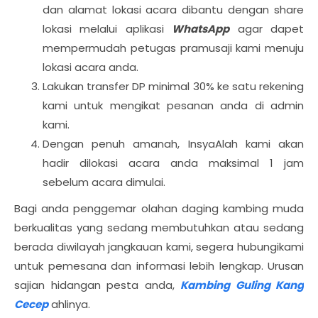
dan alamat lokasi acara dibantu dengan share
lokasi melalui aplikasi
WhatsApp
agar dapet
mempermudah petugas pramusaji kami menuju
lokasi acara anda.
Lakukan transfer DP minimal 30% ke satu rekening
kami untuk mengikat pesanan anda di admin
kami.
Dengan penuh amanah, InsyaAlah kami akan
hadir dilokasi acara anda maksimal 1 jam
sebelum acara dimulai.
Bagi anda penggemar olahan daging kambing muda
berkualitas yang sedang membutuhkan atau sedang
berada diwilayah jangkauan kami, segera hubungikami
untuk pemesana dan informasi lebih lengkap. Urusan
sajian hidangan pesta anda,
Kambing Guling Kang
Cecep
ahlinya.