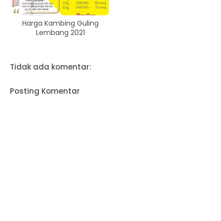
Harga Kambing Guling
Lembang 2021
Tidak ada komentar:
Posting Komentar