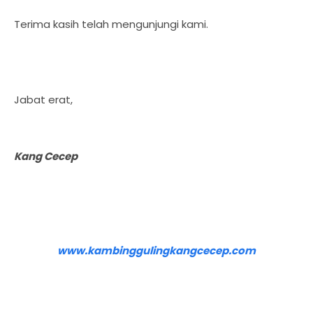
Terima kasih telah mengunjungi kami.
Jabat erat,
Kang Cecep
www.kambinggulingkangcecep.com