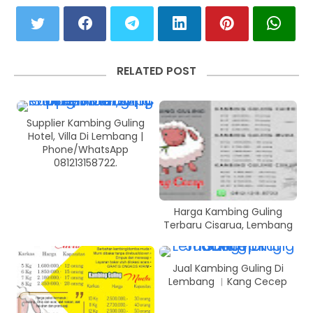
RELATED POST
Supplier Kambing Guling
Hotel, Villa Di Lembang |
Phone/WhatsApp
081213158722.
Harga Kambing Guling
Terbaru Cisarua, Lembang
Jual Kambing Guling Di
Lembang ︱Kang Cecep