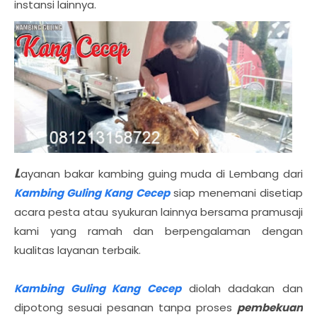
instansi lainnya.
L
ayanan bakar kambing guing muda di Lembang dari
Kambing Guling Kang Cecep
siap menemani disetiap
acara pesta atau syukuran lainnya bersama pramusaji
kami yang ramah dan berpengalaman dengan
kualitas layanan terbaik.
Kambing Guling Kang Cecep
diolah dadakan dan
dipotong sesuai pesanan tanpa proses
pembekuan