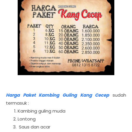
Harga Paket Kambing Guling Kang Cecep
sudah
termasuk :
Kambing guling muda
Lontong
Saus dan acar